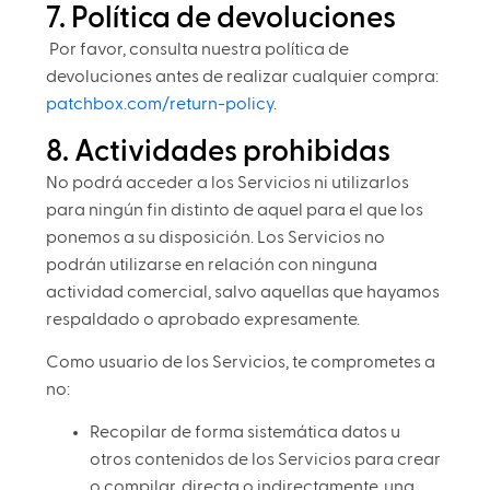
7. Política de devoluciones
Por favor, consulta nuestra política de
devoluciones antes de realizar cualquier compra:
patchbox.com/return-policy
.
8. Actividades prohibidas
No podrá acceder a los Servicios ni utilizarlos
para ningún fin distinto de aquel para el que los
ponemos a su disposición. Los Servicios no
podrán utilizarse en relación con ninguna
actividad comercial, salvo aquellas que hayamos
respaldado o aprobado expresamente.
Como usuario de los Servicios, te comprometes a
no:
Recopilar de forma sistemática datos u
otros contenidos de los Servicios para crear
o compilar, directa o indirectamente, una