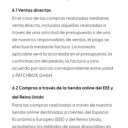
6.1 Ventas directas
En el caso de las compras realizadas mediante
venta directa, incluidas aquellas realizadas a
través de una solicitud de presupuesto o de uno
de nuestros responsables de ventas, el pago se
efectuará mediante factura. La moneda
aplicable será la acordada en el presupuesto, la
confirmación del pedido, la factura u otro
acuerdo por escrito correspondiente entre usted
y PATCHBOX GmbH.
6.2 Compras a través de la tienda online del EEE y
del Reino Unido
Para las compras realizadas a través de nuestra
tienda online destinadas a clientes del Espacio
Económico Europeo (EEE) y del Reino Unido,
aceptamos los métodos de pago disponibles en