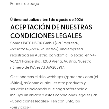
Formas de pago
Última actualización: 1 de agosto de 2026
ACEPTACIÓN DE NUESTRAS
CONDICIONES LEGALES
Somos PATCHBOX GmbH («la Empresa»,
«nosotros», «nos», «nuestro»), una empresa
registrada en Austria, con domicilio social en 94-
96/271 Handelskai, 1200 Viena, Austria. Nuestro
número de IVA es ATU69285917.
Gestionamos el sitio webhttps://patchbox.com (el
«Sitio»), así como cualquier otro producto y
servicio relacionado que haga referencia o
incluya un enlace a estas condiciones legales (las
«Condiciones legales») (en conjunto, los
«Servicios»).