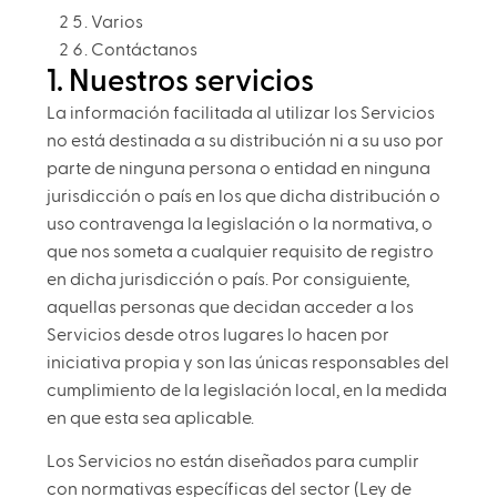
Varios
Contáctanos
1. Nuestros servicios
La información facilitada al utilizar los Servicios
no está destinada a su distribución ni a su uso por
parte de ninguna persona o entidad en ninguna
jurisdicción o país en los que dicha distribución o
uso contravenga la legislación o la normativa, o
que nos someta a cualquier requisito de registro
en dicha jurisdicción o país. Por consiguiente,
aquellas personas que decidan acceder a los
Servicios desde otros lugares lo hacen por
iniciativa propia y son las únicas responsables del
cumplimiento de la legislación local, en la medida
en que esta sea aplicable.
Los Servicios no están diseñados para cumplir
con normativas específicas del sector (Ley de