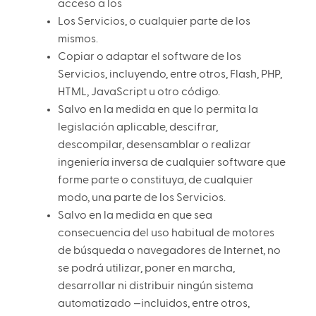
acceso a los
Los Servicios, o cualquier parte de los
mismos.
Copiar o adaptar el software de los
Servicios, incluyendo, entre otros, Flash, PHP,
HTML, JavaScript u otro código.
Salvo en la medida en que lo permita la
legislación aplicable, descifrar,
descompilar, desensamblar o realizar
ingeniería inversa de cualquier software que
forme parte o constituya, de cualquier
modo, una parte de los Servicios.
Salvo en la medida en que sea
consecuencia del uso habitual de motores
de búsqueda o navegadores de Internet, no
se podrá utilizar, poner en marcha,
desarrollar ni distribuir ningún sistema
automatizado —incluidos, entre otros,