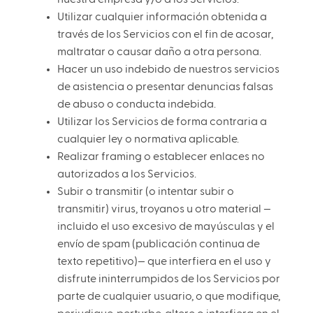
Utilizar cualquier información obtenida a
través de los Servicios con el fin de acosar,
maltratar o causar daño a otra persona.
Hacer un uso indebido de nuestros servicios
de asistencia o presentar denuncias falsas
de abuso o conducta indebida.
Utilizar los Servicios de forma contraria a
cualquier ley o normativa aplicable.
Realizar framing o establecer enlaces no
autorizados a los Servicios.
Subir o transmitir (o intentar subir o
transmitir) virus, troyanos u otro material —
incluido el uso excesivo de mayúsculas y el
envío de spam (publicación continua de
texto repetitivo)— que interfiera en el uso y
disfrute ininterrumpidos de los Servicios por
parte de cualquier usuario, o que modifique,