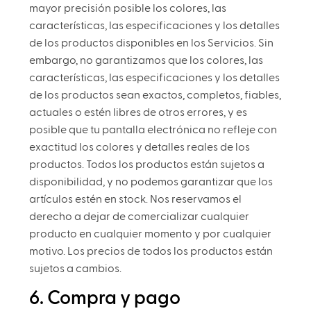
mayor precisión posible los colores, las
características, las especificaciones y los detalles
de los productos disponibles en los Servicios. Sin
embargo, no garantizamos que los colores, las
características, las especificaciones y los detalles
de los productos sean exactos, completos, fiables,
actuales o estén libres de otros errores, y es
posible que tu pantalla electrónica no refleje con
exactitud los colores y detalles reales de los
productos. Todos los productos están sujetos a
disponibilidad, y no podemos garantizar que los
artículos estén en stock. Nos reservamos el
derecho a dejar de comercializar cualquier
producto en cualquier momento y por cualquier
motivo. Los precios de todos los productos están
sujetos a cambios.
6. Compra y pago