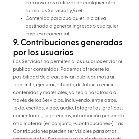
con nosotros o utilizar de cualquier otra
forma los Servicios y/o el
Contenido para cualquier iniciativa
destinada a generar ingresos o cualquier
empresa comercial.
9. Contribuciones generadas
por los usuarios
Los Servicios no permiten a los usuarios enviar ni
publicar contenidos. Podemos ofrecerte la
posibilidad de crear, enviar, publicar, mostrar,
transmitir, ejecutar, difundir, distribuir o emitir
contenidos y materiales, ya sea a nosotros o a
través de los Servicios, incluyendo, entre otros,
texto, escritos, vídeo, audio, fotografías, gráficos,
comentarios, sugerencias, información personal u
otro material (en conjunto, «Contribuciones»). Las
Contribuciones pueden ser visibles para otros