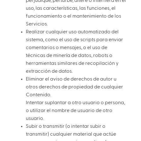
perjudique, perturbe, altere o interfiera en el
uso, las características, las funciones, el
funcionamiento o el mantenimiento de los
Servicios.
Realizar cualquier uso automatizado del
sistema, como el uso de scripts para enviar
comentarios o mensajes, o el uso de
técnicas de minería de datos, robots o
herramientas similares de recopilación y
extracción de datos.
Eliminar el aviso de derechos de autor u
otros derechos de propiedad de cualquier
Contenido.
Intentar suplantar a otro usuario o persona,
o utilizar el nombre de usuario de otro
usuario.
Subir o transmitir (o intentar subir o
transmitir) cualquier material que actúe