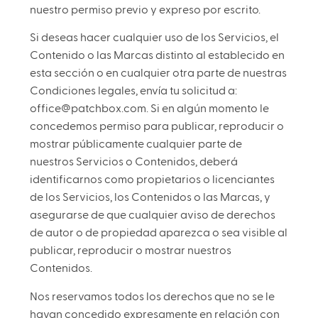
nuestro permiso previo y expreso por escrito.
Si deseas hacer cualquier uso de los Servicios, el
Contenido o las Marcas distinto al establecido en
esta sección o en cualquier otra parte de nuestras
Condiciones legales, envía tu solicitud a:
office@patchbox.com
. Si en algún momento le
concedemos permiso para publicar, reproducir o
mostrar públicamente cualquier parte de
nuestros Servicios o Contenidos, deberá
identificarnos como propietarios o licenciantes
de los Servicios, los Contenidos o las Marcas, y
asegurarse de que cualquier aviso de derechos
de autor o de propiedad aparezca o sea visible al
publicar, reproducir o mostrar nuestros
Contenidos.
Nos reservamos todos los derechos que no se le
hayan concedido expresamente en relación con