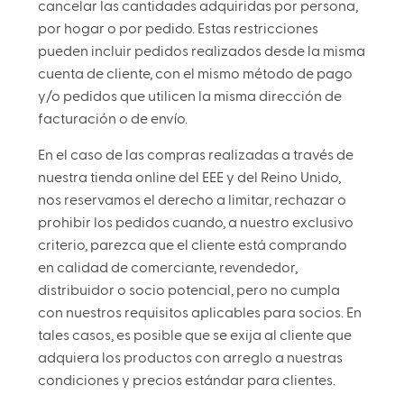
cancelar las cantidades adquiridas por persona,
por hogar o por pedido. Estas restricciones
pueden incluir pedidos realizados desde la misma
cuenta de cliente, con el mismo método de pago
y/o pedidos que utilicen la misma dirección de
facturación o de envío.
En el caso de las compras realizadas a través de
nuestra tienda online del EEE y del Reino Unido,
nos reservamos el derecho a limitar, rechazar o
prohibir los pedidos cuando, a nuestro exclusivo
criterio, parezca que el cliente está comprando
en calidad de comerciante, revendedor,
distribuidor o socio potencial, pero no cumpla
con nuestros requisitos aplicables para socios. En
tales casos, es posible que se exija al cliente que
adquiera los productos con arreglo a nuestras
condiciones y precios estándar para clientes.