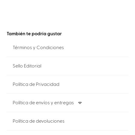
También te podría gustar
Términos y Condiciones
Sello Editorial
Política de Privacidad
Política de envíos y entregas
Política de devoluciones