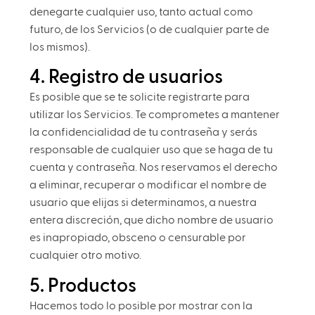
denegarte cualquier uso, tanto actual como
futuro, de los Servicios (o de cualquier parte de
los mismos).
4. Registro de usuarios
Es posible que se te solicite registrarte para
utilizar los Servicios. Te comprometes a mantener
la confidencialidad de tu contraseña y serás
responsable de cualquier uso que se haga de tu
cuenta y contraseña. Nos reservamos el derecho
a eliminar, recuperar o modificar el nombre de
usuario que elijas si determinamos, a nuestra
entera discreción, que dicho nombre de usuario
es inapropiado, obsceno o censurable por
cualquier otro motivo.
5. Productos
Hacemos todo lo posible por mostrar con la