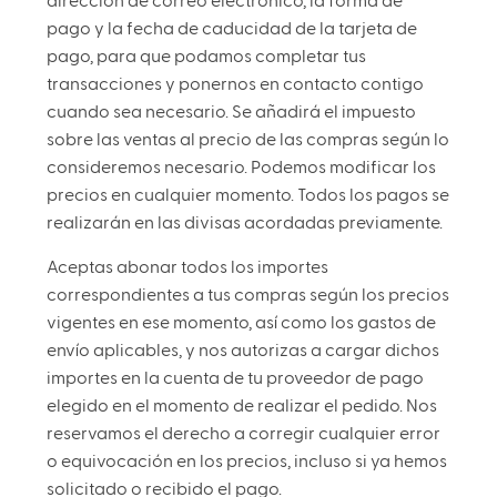
dirección de correo electrónico, la forma de
pago y la fecha de caducidad de la tarjeta de
pago, para que podamos completar tus
transacciones y ponernos en contacto contigo
cuando sea necesario. Se añadirá el impuesto
sobre las ventas al precio de las compras según lo
consideremos necesario. Podemos modificar los
precios en cualquier momento. Todos los pagos se
realizarán en las divisas acordadas previamente.
Aceptas abonar todos los importes
correspondientes a tus compras según los precios
vigentes en ese momento, así como los gastos de
envío aplicables, y nos autorizas a cargar dichos
importes en la cuenta de tu proveedor de pago
elegido en el momento de realizar el pedido. Nos
reservamos el derecho a corregir cualquier error
o equivocación en los precios, incluso si ya hemos
solicitado o recibido el pago.