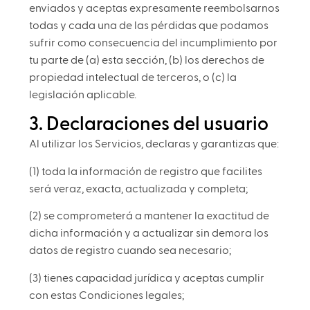
enviados y aceptas expresamente reembolsarnos
todas y cada una de las pérdidas que podamos
sufrir como consecuencia del incumplimiento por
tu parte de (a) esta sección, (b) los derechos de
propiedad intelectual de terceros, o (c) la
legislación aplicable.
3. Declaraciones del usuario
Al utilizar los Servicios, declaras y garantizas que:
(1) toda la información de registro que facilites
será veraz, exacta, actualizada y completa;
(2) se comprometerá a mantener la exactitud de
dicha información y a actualizar sin demora los
datos de registro cuando sea necesario;
(3) tienes capacidad jurídica y aceptas cumplir
con estas Condiciones legales;