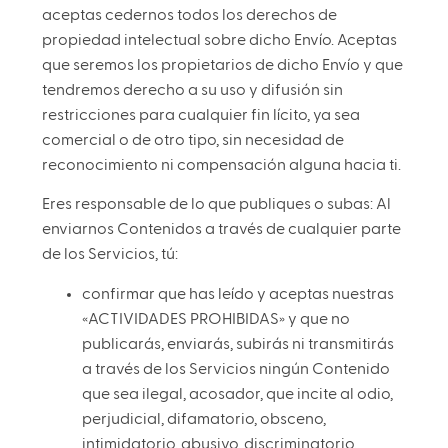
aceptas cedernos todos los derechos de
propiedad intelectual sobre dicho Envío. Aceptas
que seremos los propietarios de dicho Envío y que
tendremos derecho a su uso y difusión sin
restricciones para cualquier fin lícito, ya sea
comercial o de otro tipo, sin necesidad de
reconocimiento ni compensación alguna hacia ti.
Eres responsable de lo que publiques o subas: Al
enviarnos Contenidos a través de cualquier parte
de los Servicios, tú:
confirmar que has leído y aceptas nuestras
«ACTIVIDADES PROHIBIDAS» y que no
publicarás, enviarás, subirás ni transmitirás
a través de los Servicios ningún Contenido
que sea ilegal, acosador, que incite al odio,
perjudicial, difamatorio, obsceno,
intimidatorio, abusivo, discriminatorio,