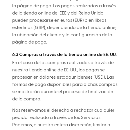
la página de pago. Los pagos realizados a través
de la tienda online del EEE y del Reino Unido
pueden procesarse en euros (EUR) o en libras
esterlinas (GBP), dependiendo de la tienda online,
la ubicación del cliente y la configuración de la
página de pago.
6.3 Compras a través de la tienda online de EE. UU.
En el caso de las compras realizadas a través de
nuestra tienda online de EE. UU., los pagos se
procesan en dólares estadounidenses (USD). Las
formas de pago disponibles para dichas compras
se mostrarán durante el proceso de finalización
de la compra.
Nos reservamos el derecho a rechazar cualquier
pedido realizado a través de los Servicios.
Podemos, a nuestra entera discreción, limitar o