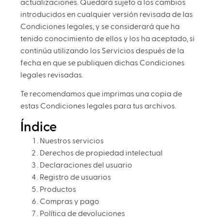
actualizaciones. Quedará sujeto a los cambios
introducidos en cualquier versión revisada de las
Condiciones legales, y se considerará que ha
tenido conocimiento de ellos y los ha aceptado, si
continúa utilizando los Servicios después de la
fecha en que se publiquen dichas Condiciones
legales revisadas.
Te recomendamos que imprimas una copia de
estas Condiciones legales para tus archivos.
Índice
Nuestros servicios
Derechos de propiedad intelectual
Declaraciones del usuario
Registro de usuarios
Productos
Compras y pago
Política de devoluciones