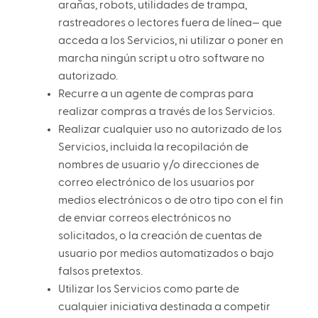
arañas, robots, utilidades de trampa,
rastreadores o lectores fuera de línea— que
acceda a los Servicios, ni utilizar o poner en
marcha ningún script u otro software no
autorizado.
Recurre a un agente de compras para
realizar compras a través de los Servicios.
Realizar cualquier uso no autorizado de los
Servicios, incluida la recopilación de
nombres de usuario y/o direcciones de
correo electrónico de los usuarios por
medios electrónicos o de otro tipo con el fin
de enviar correos electrónicos no
solicitados, o la creación de cuentas de
usuario por medios automatizados o bajo
falsos pretextos.
Utilizar los Servicios como parte de
cualquier iniciativa destinada a competir