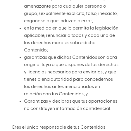
amenazante para cualquier persona o
grupo, sexualmente explícito, falso, inexacto,
engañoso o que induzca a error;
en la medida en que lo permita la legislación
aplicable, renunciar a todos y cada uno de
los derechos morales sobre dicho
Contenido;
garantizas que dichos Contenidos son obra
original tuya o que dispones de los derechos
y licencias necesarios para enviarlos, y que
tienes plena autoridad para concedernos
los derechos antes mencionados en
relación con tus Contenidos; y
Garantizas y declaras que tus aportaciones
no constituyen información confidencial.
Eres el único responsable de tus Contenidos