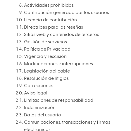
Actividades prohibidas
Contribución generada por los usuarios
Licencia de contribución
Directrices para las reseñas
Sitios web y contenidos de terceros
Gestión de servicios
Política de Privacidad
Vigencia y rescisión
Modificaciones e interrupciones
Legislación aplicable
Resolución de litigios
Correcciones
Aviso legal
Limitaciones de responsabilidad
Indemnización
Datos del usuario
Comunicaciones, transacciones y firmas
electrónicas