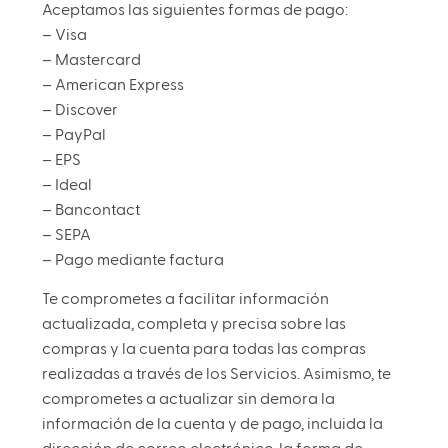
Aceptamos las siguientes formas de pago:
– Visa
– Mastercard
– American Express
– Discover
– PayPal
– EPS
– Ideal
– Bancontact
– SEPA
– Pago mediante factura
Te comprometes a facilitar información
actualizada, completa y precisa sobre las
compras y la cuenta para todas las compras
realizadas a través de los Servicios. Asimismo, te
comprometes a actualizar sin demora la
información de la cuenta y de pago, incluida la