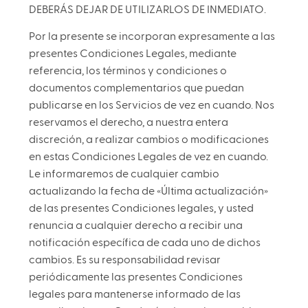
DEBERÁS DEJAR DE UTILIZARLOS DE INMEDIATO.
Por la presente se incorporan expresamente a las
presentes Condiciones Legales, mediante
referencia, los términos y condiciones o
documentos complementarios que puedan
publicarse en los Servicios de vez en cuando. Nos
reservamos el derecho, a nuestra entera
discreción, a realizar cambios o modificaciones
en estas Condiciones Legales de vez en cuando.
Le informaremos de cualquier cambio
actualizando la fecha de «Última actualización»
de las presentes Condiciones legales, y usted
renuncia a cualquier derecho a recibir una
notificación específica de cada uno de dichos
cambios. Es su responsabilidad revisar
periódicamente las presentes Condiciones
legales para mantenerse informado de las