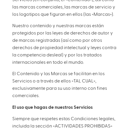
las marcas comerciales, las marcas de servicio y
los logotipos que figuran en ellos (las «Marcas»).
Nuestro contenido y nuestras marcas están
protegidos por las leyes de derechos de autor y
de marcas registradas (así como por otros
derechos de propiedad intelectual y leyes contra
la competencia desleal) y por los tratados
internacionales en todo el mundo.
El Contenido y las Marcas se facilitan en los
Servicios o a través de ellos «TAL CUAL»,
exclusivamente para su uso interno con fines
comerciales.
El uso que hagas de nuestros Servicios
Siempre que respetes estas Condiciones legales,
incluida la sección «ACTIVIDADES PROHIBIDAS»