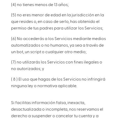
(4) no tienes menos de 13 años;
(5) no eres menor de edad en la jurisdicción en la
que resides o, en caso de serlo, has obtenido el
permiso de tus padres para utilizar los Servicios;
(6) No accederás a los Servicios mediante medios
automatizados o no humanos, ya sea a través de
un bot, un script o cualquier otro medio;
(7) no utilizarás los Servicios con fines ilegales o
no autorizados; y
( 8 ) El uso que hagas de los Servicios no infringirá
ninguna ley o normativa aplicable.
Si facilitas información falsa, inexacta,
desactualizada o incompleta, nos reservamos el
derecho a suspender o cancelar tu cuenta y a