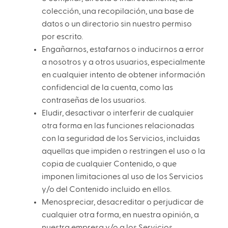
colección, una recopilación, una base de
datos o un directorio sin nuestro permiso
por escrito.
Engañarnos, estafarnos o inducirnos a error
a nosotros y a otros usuarios, especialmente
en cualquier intento de obtener información
confidencial de la cuenta, como las
contraseñas de los usuarios.
Eludir, desactivar o interferir de cualquier
otra forma en las funciones relacionadas
con la seguridad de los Servicios, incluidas
aquellas que impiden o restringen el uso o la
copia de cualquier Contenido, o que
imponen limitaciones al uso de los Servicios
y/o del Contenido incluido en ellos.
Menospreciar, desacreditar o perjudicar de
cualquier otra forma, en nuestra opinión, a
nuestra empresa y/o a los Servicios.