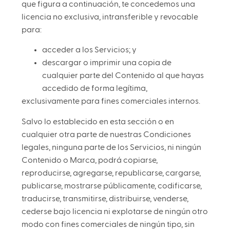
que figura a continuación, te concedemos una
licencia no exclusiva, intransferible y revocable
para:
acceder a los Servicios; y
descargar o imprimir una copia de
cualquier parte del Contenido al que hayas
accedido de forma legítima,
exclusivamente para fines comerciales internos.
Salvo lo establecido en esta sección o en
cualquier otra parte de nuestras Condiciones
legales, ninguna parte de los Servicios, ni ningún
Contenido o Marca, podrá copiarse,
reproducirse, agregarse, republicarse, cargarse,
publicarse, mostrarse públicamente, codificarse,
traducirse, transmitirse, distribuirse, venderse,
cederse bajo licencia ni explotarse de ningún otro
modo con fines comerciales de ningún tipo, sin