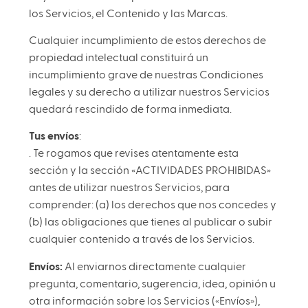
los Servicios, el Contenido y las Marcas.
Cualquier incumplimiento de estos derechos de
propiedad intelectual constituirá un
incumplimiento grave de nuestras Condiciones
legales y su derecho a utilizar nuestros Servicios
quedará rescindido de forma inmediata.
Tus envíos
:
. Te rogamos que revises atentamente esta
sección y la sección «ACTIVIDADES PROHIBIDAS»
antes de utilizar nuestros Servicios, para
comprender: (a) los derechos que nos concedes y
(b) las obligaciones que tienes al publicar o subir
cualquier contenido a través de los Servicios.
Envíos:
Al enviarnos directamente cualquier
pregunta, comentario, sugerencia, idea, opinión u
otra información sobre los Servicios («Envíos»),