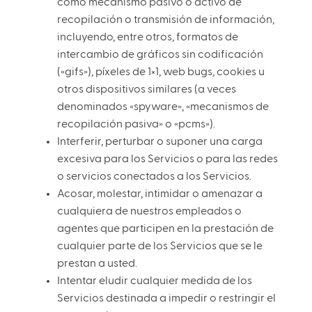
como mecanismo pasivo o activo de
recopilación o transmisión de información,
incluyendo, entre otros, formatos de
intercambio de gráficos sin codificación
(«gifs»), píxeles de 1×1, web bugs, cookies u
otros dispositivos similares (a veces
denominados «spyware», «mecanismos de
recopilación pasiva» o «pcms»).
Interferir, perturbar o suponer una carga
excesiva para los Servicios o para las redes
o servicios conectados a los Servicios.
Acosar, molestar, intimidar o amenazar a
cualquiera de nuestros empleados o
agentes que participen en la prestación de
cualquier parte de los Servicios que se le
prestan a usted.
Intentar eludir cualquier medida de los
Servicios destinada a impedir o restringir el