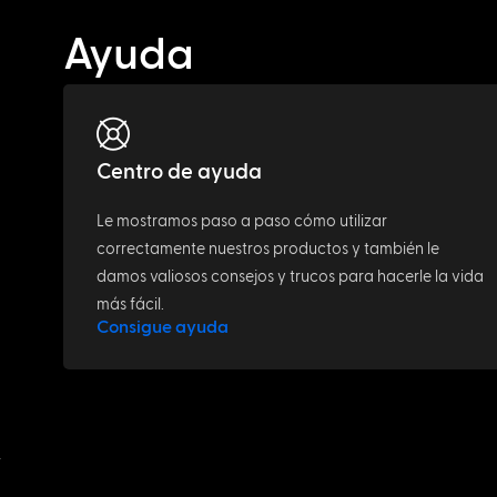
Ayuda
Centro de ayuda
Le mostramos paso a paso cómo utilizar
correctamente nuestros productos y también le
damos valiosos consejos y trucos para hacerle la vida
más fácil.
Consigue ayuda