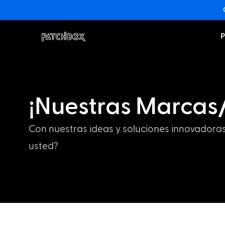
P
¡Nuestras Marcas
Con nuestras ideas y soluciones innovadoras
usted?