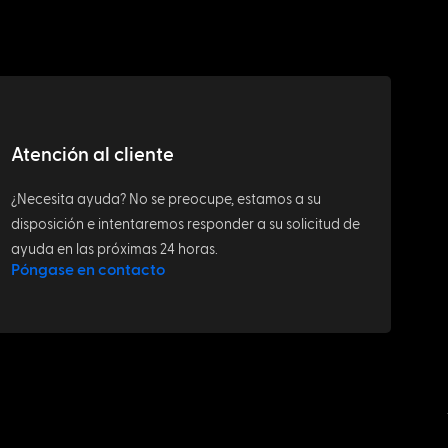
Atención al cliente
¿Necesita ayuda? No se preocupe, estamos a su
disposición e intentaremos responder a su solicitud de
ayuda en las próximas 24 horas.
Póngase en contacto