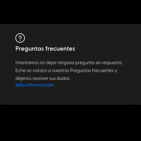
Preguntas frecuentes
Intentamos no dejar ninguna pregunta sin respuesta.
Eche un vistazo a nuestras Preguntas frecuentes y
déjenos resolver sus dudas.
Más información