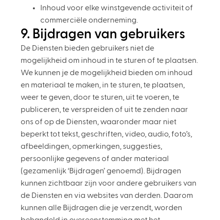
Inhoud voor elke winstgevende activiteit of
commerciële onderneming.
9. Bijdragen van gebruikers
De Diensten bieden gebruikers niet de
mogelijkheid om inhoud in te sturen of te plaatsen.
We kunnen je de mogelijkheid bieden om inhoud
en materiaal te maken, in te sturen, te plaatsen,
weer te geven, door te sturen, uit te voeren, te
publiceren, te verspreiden of uit te zenden naar
ons of op de Diensten, waaronder maar niet
beperkt tot tekst, geschriften, video, audio, foto’s,
afbeeldingen, opmerkingen, suggesties,
persoonlijke gegevens of ander materiaal
(gezamenlijk ‘Bijdragen’ genoemd). Bijdragen
kunnen zichtbaar zijn voor andere gebruikers van
de Diensten en via websites van derden. Daarom
kunnen alle Bijdragen die je verzendt, worden