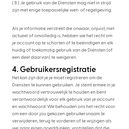
( 8 ) Je gebruik van de Diensten mag niet in strijd
zijn met enige toepasselijke wet- of regelgeving.
Als je informatie verstrekt die onwaar, onjuist, niet
actueel of onvolledig is, hebben we het recht om
je account op te schorten of te beëindigen en elk
huidig of toekomstig gebruik van de Diensten (of
een deel daarvan) te weigeren.
4. Gebruikersregistratie
Het kan zijn dat je je moet registreren om de
Diensten te kunnen gebruiken. Je stemt ermee in je
wachtwoord vertrouwelijk te houden en bent
verantwoordelijk voor elk gebruik van je account
en wachtwoord. We behouden ons het recht voor
om een door jou gekozen gebruikersnaam te
verwijderen, terug te vorderen of te wijzigen als
we, naar eigen goeddunken, vaststellen dat die