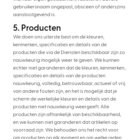
gebruikersnaam ongepast, obsceen of anderszins
aanstootgevend is.
5. Producten
We doen ons uiterste best om de kleuren,
kenmerken, specificaties en details van de
producten die via de Diensten beschikbaar zijn zo
nauwkeurig mogelijk weer te geven. We kunnen
echter niet garanderen dat de kleuren, kenmerken,
specificaties en details van de producten
nauwkeurig, volledig, betrouwbaar, actueel of vrij
van andere fouten zijn, en het is mogelijk dat je
scherm de werkelijke kleuren en details van de
producten niet nauwkeurig weergeeft. Alle
producten zijn afhankelijk van beschikbaarheid,
en we kunnen niet garanderen dat artikelen op
voorraad zijn. We behouden ons het recht voor
om producten op elk moment en om welke reden