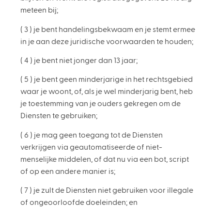
meteen bij;
( 3 ) je bent handelingsbekwaam en je stemt ermee
in je aan deze juridische voorwaarden te houden;
( 4 ) je bent niet jonger dan 13 jaar;
( 5 ) je bent geen minderjarige in het rechtsgebied
waar je woont, of, als je wel minderjarig bent, heb
je toestemming van je ouders gekregen om de
Diensten te gebruiken;
( 6 ) je mag geen toegang tot de Diensten
verkrijgen via geautomatiseerde of niet-
menselijke middelen, of dat nu via een bot, script
of op een andere manier is;
( 7 ) je zult de Diensten niet gebruiken voor illegale
of ongeoorloofde doeleinden; en