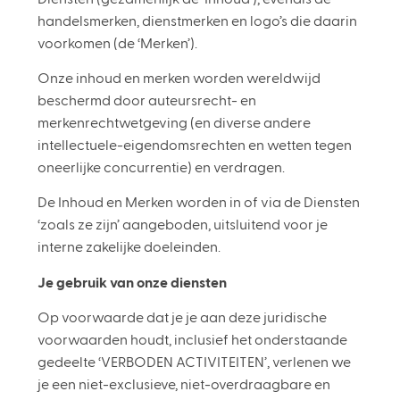
handelsmerken, dienstmerken en logo’s die daarin
voorkomen (de ‘Merken’).
Onze inhoud en merken worden wereldwijd
beschermd door auteursrecht- en
merkenrechtwetgeving (en diverse andere
intellectuele-eigendomsrechten en wetten tegen
oneerlijke concurrentie) en verdragen.
De Inhoud en Merken worden in of via de Diensten
‘zoals ze zijn’ aangeboden, uitsluitend voor je
interne zakelijke doeleinden.
Je gebruik van onze diensten
Op voorwaarde dat je je aan deze juridische
voorwaarden houdt, inclusief het onderstaande
gedeelte ‘VERBODEN ACTIVITEITEN’, verlenen we
je een niet-exclusieve, niet-overdraagbare en