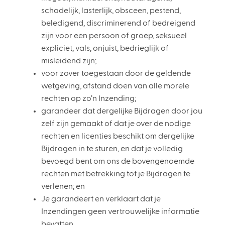
schadelijk, lasterlijk, obsceen, pestend,
beledigend, discriminerend of bedreigend
zijn voor een persoon of groep, seksueel
expliciet, vals, onjuist, bedrieglijk of
misleidend zijn;
voor zover toegestaan door de geldende
wetgeving, afstand doen van alle morele
rechten op zo’n Inzending;
garandeer dat dergelijke Bijdragen door jou
zelf zijn gemaakt of dat je over de nodige
rechten en licenties beschikt om dergelijke
Bijdragen in te sturen, en dat je volledig
bevoegd bent om ons de bovengenoemde
rechten met betrekking tot je Bijdragen te
verlenen; en
Je garandeert en verklaart dat je
Inzendingen geen vertrouwelijke informatie
bevatten.