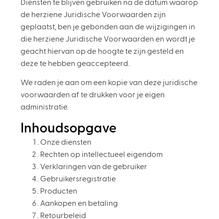
Diensten te blijven gebruiken na de datum waarop
de herziene Juridische Voorwaarden zijn
geplaatst, ben je gebonden aan de wijzigingen in
die herziene Juridische Voorwaarden en wordt je
geacht hiervan op de hoogte te zijn gesteld en
deze te hebben geaccepteerd.
We raden je aan om een kopie van deze juridische
voorwaarden af te drukken voor je eigen
administratie.
Inhoudsopgave
Onze diensten
Rechten op intellectueel eigendom
Verklaringen van de gebruiker
Gebruikersregistratie
Producten
Aankopen en betaling
Retourbeleid