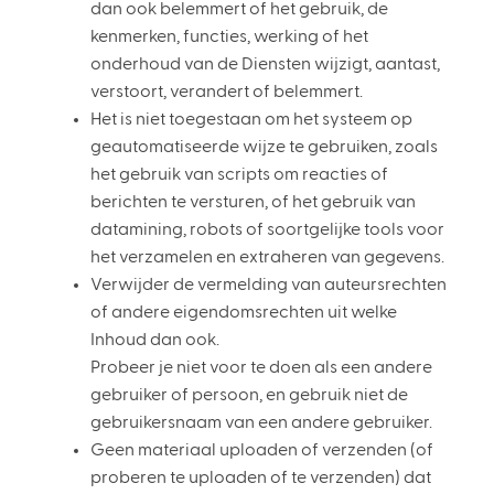
dan ook belemmert of het gebruik, de
kenmerken, functies, werking of het
onderhoud van de Diensten wijzigt, aantast,
verstoort, verandert of belemmert.
Het is niet toegestaan om het systeem op
geautomatiseerde wijze te gebruiken, zoals
het gebruik van scripts om reacties of
berichten te versturen, of het gebruik van
datamining, robots of soortgelijke tools voor
het verzamelen en extraheren van gegevens.
Verwijder de vermelding van auteursrechten
of andere eigendomsrechten uit welke
Inhoud dan ook.
Probeer je niet voor te doen als een andere
gebruiker of persoon, en gebruik niet de
gebruikersnaam van een andere gebruiker.
Geen materiaal uploaden of verzenden (of
proberen te uploaden of te verzenden) dat