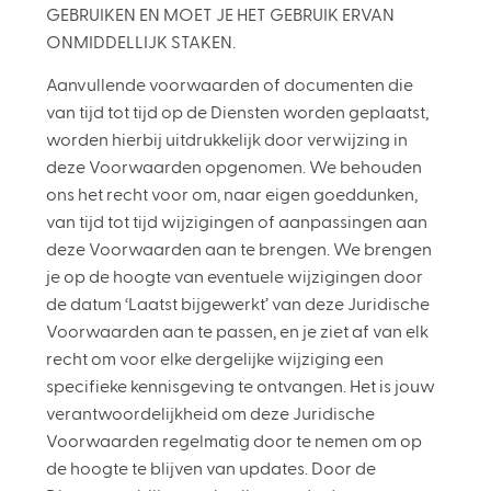
GEBRUIKEN EN MOET JE HET GEBRUIK ERVAN
ONMIDDELLIJK STAKEN.
Aanvullende voorwaarden of documenten die
van tijd tot tijd op de Diensten worden geplaatst,
worden hierbij uitdrukkelijk door verwijzing in
deze Voorwaarden opgenomen. We behouden
ons het recht voor om, naar eigen goeddunken,
van tijd tot tijd wijzigingen of aanpassingen aan
deze Voorwaarden aan te brengen. We brengen
je op de hoogte van eventuele wijzigingen door
de datum ‘Laatst bijgewerkt’ van deze Juridische
Voorwaarden aan te passen, en je ziet af van elk
recht om voor elke dergelijke wijziging een
specifieke kennisgeving te ontvangen. Het is jouw
verantwoordelijkheid om deze Juridische
Voorwaarden regelmatig door te nemen om op
de hoogte te blijven van updates. Door de