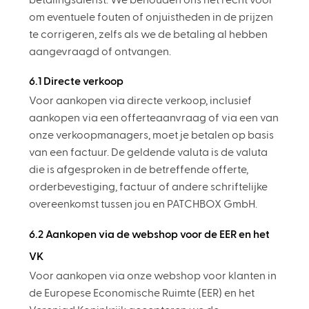
om eventuele fouten of onjuistheden in de prijzen
te corrigeren, zelfs als we de betaling al hebben
aangevraagd of ontvangen.
6.1 Directe verkoop
Voor aankopen via directe verkoop, inclusief
aankopen via een offerteaanvraag of via een van
onze verkoopmanagers, moet je betalen op basis
van een factuur. De geldende valuta is de valuta
die is afgesproken in de betreffende offerte,
orderbevestiging, factuur of andere schriftelijke
overeenkomst tussen jou en PATCHBOX GmbH.
6.2 Aankopen via de webshop voor de EER en het
VK
Voor aankopen via onze webshop voor klanten in
de Europese Economische Ruimte (EER) en het