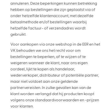
annuleren. Deze beperkingen kunnen betrekking
hebben op bestellingen die zijn geplaatst via of
onder hetzelfde klantenaccount, met dezelfde
betaalmethode en/of bestellingen waarbij
hetzelfde factuur- of verzendadres wordt
gebruikt.
Voor aankopen via onze webshop in de EER en het
VK behouden we ons het recht voor om
bestellingen te beperken, af te wijzen of te
weigeren wanneer de klant, naar ons eigen
oordeel, lijkt te kopen als handelaar,
wederverkoper, distributeur of potentiële partner,
maar niet voldoet aan onze geldende
partnervereisten. In zulke gevallen kan van de
klant worden verlangd dat hij producten koopt
volgens onze standaardvoorwaarden en -prijzen
voor klanten.