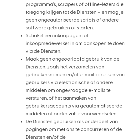
programma’s, scrapers of offline-lezers die
toegang krijgen tot de Diensten – en mag je
geen ongeautoriseerde scripts of andere
software gebruiken of starten.
Schakel een inkoopagent of
inkoopmedewerker in om aankopen te doen
via de Diensten.
Maak geen ongeoorloofd gebruik van de
Diensten, zoals het verzamelen van
gebruikersnamen en/of e-mailadressen van
gebruikers via elektronische of andere
middelen om ongevraagde e-mails te
versturen, of het aanmaken van
gebruikersaccounts via geautomatiseerde
middelen of onder valse voorwendselen.
De Diensten gebruiken als onderdeel van
pogingen om met ons te concurreren of de
Diensten en/of de