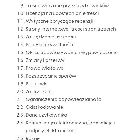
Treści tworzone przez użytkowników
Licencja na udostępnianie treści
Wytyczne dotyczące recenzji
Strony internetowe i treści stron trzecich
Zarządzanie usługami
Polityka prywatności
Okres obowiązywania i wypowiedzenie
Zmiany i przerwy
Prawo właściwe
Rozstrzyganie sporów
Poprawki
Zastrzeżenie
Ograniczenia odpowiedzialności
Odszkodowanie
Dane użytkownika
Komunikacja elektroniczna, transakcje i
podpisy elektroniczne
Różne