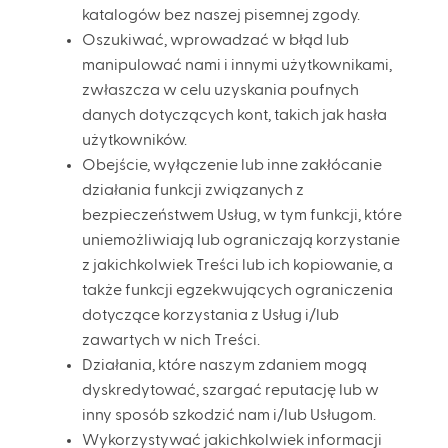
katalogów bez naszej pisemnej zgody.
Oszukiwać, wprowadzać w błąd lub
manipulować nami i innymi użytkownikami,
zwłaszcza w celu uzyskania poufnych
danych dotyczących kont, takich jak hasła
użytkowników.
Obejście, wyłączenie lub inne zakłócanie
działania funkcji związanych z
bezpieczeństwem Usług, w tym funkcji, które
uniemożliwiają lub ograniczają korzystanie
z jakichkolwiek Treści lub ich kopiowanie, a
także funkcji egzekwujących ograniczenia
dotyczące korzystania z Usług i/lub
zawartych w nich Treści.
Działania, które naszym zdaniem mogą
dyskredytować, szargać reputację lub w
inny sposób szkodzić nam i/lub Usługom.
Wykorzystywać jakichkolwiek informacji