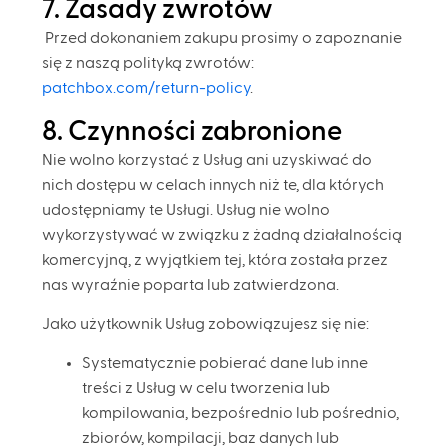
7. Zasady zwrotów
Przed dokonaniem zakupu prosimy o zapoznanie
się z naszą polityką zwrotów:
patchbox.com/return-policy
.
8. Czynności zabronione
Nie wolno korzystać z Usług ani uzyskiwać do
nich dostępu w celach innych niż te, dla których
udostępniamy te Usługi. Usług nie wolno
wykorzystywać w związku z żadną działalnością
komercyjną, z wyjątkiem tej, która została przez
nas wyraźnie poparta lub zatwierdzona.
Jako użytkownik Usług zobowiązujesz się nie:
Systematycznie pobierać dane lub inne
treści z Usług w celu tworzenia lub
kompilowania, bezpośrednio lub pośrednio,
zbiorów, kompilacji, baz danych lub