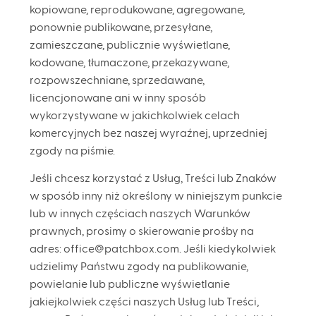
kopiowane, reprodukowane, agregowane,
ponownie publikowane, przesyłane,
zamieszczane, publicznie wyświetlane,
kodowane, tłumaczone, przekazywane,
rozpowszechniane, sprzedawane,
licencjonowane ani w inny sposób
wykorzystywane w jakichkolwiek celach
komercyjnych bez naszej wyraźnej, uprzedniej
zgody na piśmie.
Jeśli chcesz korzystać z Usług, Treści lub Znaków
w sposób inny niż określony w niniejszym punkcie
lub w innych częściach naszych Warunków
prawnych, prosimy o skierowanie prośby na
adres: office@patchbox.com
. Jeśli kiedykolwiek
udzielimy Państwu zgody na publikowanie,
powielanie lub publiczne wyświetlanie
jakiejkolwiek części naszych Usług lub Treści,