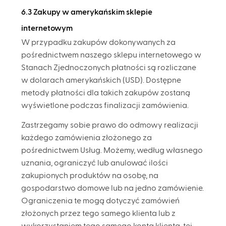
6.3 Zakupy w amerykańskim sklepie
internetowym
W przypadku zakupów dokonywanych za
pośrednictwem naszego sklepu internetowego w
Stanach Zjednoczonych płatności są rozliczane
w dolarach amerykańskich (USD). Dostępne
metody płatności dla takich zakupów zostaną
wyświetlone podczas finalizacji zamówienia.
Zastrzegamy sobie prawo do odmowy realizacji
każdego zamówienia złożonego za
pośrednictwem Usług. Możemy, według własnego
uznania, ograniczyć lub anulować ilości
zakupionych produktów na osobę, na
gospodarstwo domowe lub na jedno zamówienie.
Ograniczenia te mogą dotyczyć zamówień
złożonych przez tego samego klienta lub z