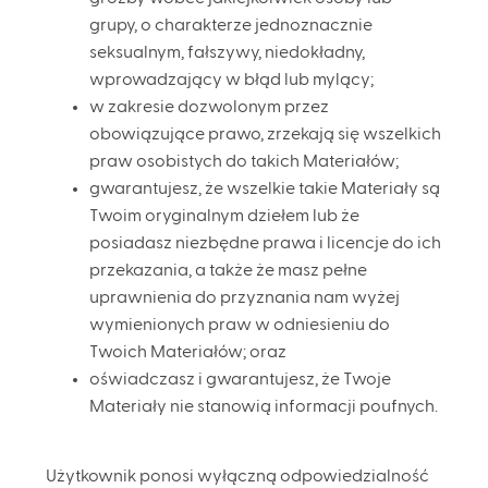
grupy, o charakterze jednoznacznie
seksualnym, fałszywy, niedokładny,
wprowadzający w błąd lub mylący;
w zakresie dozwolonym przez
obowiązujące prawo, zrzekają się wszelkich
praw osobistych do takich Materiałów;
gwarantujesz, że wszelkie takie Materiały są
Twoim oryginalnym dziełem lub że
posiadasz niezbędne prawa i licencje do ich
przekazania, a także że masz pełne
uprawnienia do przyznania nam wyżej
wymienionych praw w odniesieniu do
Twoich Materiałów; oraz
oświadczasz i gwarantujesz, że Twoje
Materiały nie stanowią informacji poufnych.
Użytkownik ponosi wyłączną odpowiedzialność