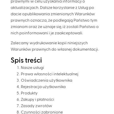
prawnymi w celu uzyskania informacji o
aktualizacjach. Dalsze korzystanie z Usług po
dacie opublikowania zmienionych Warunków
prawnych oznacza, że podlegają Państwo tym
zmianom oraz że uznaje się, iż zostali Państwo o
nich poinformowani i je zaakceptowali.
Zalecamy wydrukowanie kopii niniejszych
Warunków prawnych do własnej dokumentacji.
Spis treści
Nasze usługi
Prawa własności intelektualnej
Oświadczenia użytkownika
Rejestracja użytkownika
Produkty
Zakupy i płatności
Zasady zwrotów
Czynności zabronione