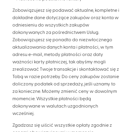
Zobowiązujesz się podawać aktualne, kompletne i
dokładne dane dotyczące zakupów oraz konta w
odniesieniu do wszystkich zakupów
dokonywanych za pośrednictwem Usług.
Zobowiązujesz się ponadto do niezwłocznego
aktualizowania danych konta i płatności, w tym
adresu e-mail, metody płatności oraz daty
ważności karty płatniczej, tak abyśmy mogli
zrealizować Twoje transakcje i skontaktować się z
Tobą w razie potrzeby. Do ceny zakupów zostanie
doliczony podatek od sprzedaży, jeśli uznamy to
za konieczne. Możemy zmienić ceny w dowolnym
momencie. Wszystkie płatności będą
dokonywane w walutach uzgodnionych
wcześniej.
Zgadzasz się uiścić wszystkie opłaty zgodnie z