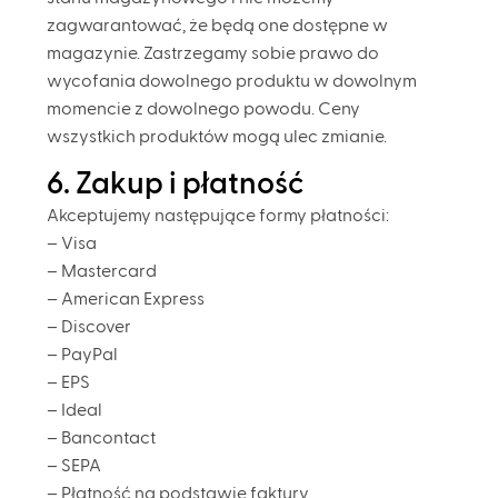
zagwarantować, że będą one dostępne w
magazynie. Zastrzegamy sobie prawo do
wycofania dowolnego produktu w dowolnym
momencie z dowolnego powodu. Ceny
wszystkich produktów mogą ulec zmianie.
6. Zakup i płatność
Akceptujemy następujące formy płatności:
– Visa
– Mastercard
– American Express
– Discover
– PayPal
– EPS
– Ideal
– Bancontact
– SEPA
– Płatność na podstawie faktury