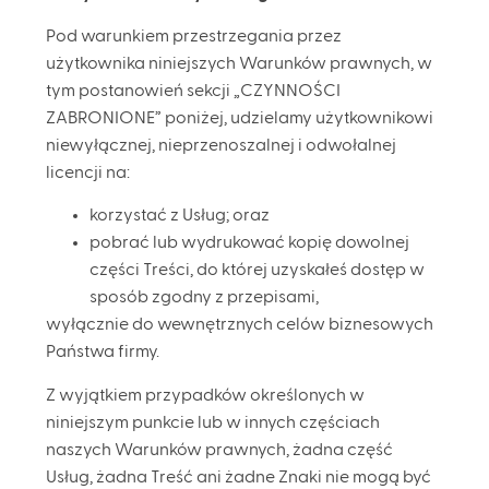
Pod warunkiem przestrzegania przez
użytkownika niniejszych Warunków prawnych, w
tym postanowień sekcji „CZYNNOŚCI
ZABRONIONE” poniżej, udzielamy użytkownikowi
niewyłącznej, nieprzenoszalnej i odwołalnej
licencji na:
korzystać z Usług; oraz
pobrać lub wydrukować kopię dowolnej
części Treści, do której uzyskałeś dostęp w
sposób zgodny z przepisami,
wyłącznie do wewnętrznych celów biznesowych
Państwa firmy.
Z wyjątkiem przypadków określonych w
niniejszym punkcie lub w innych częściach
naszych Warunków prawnych, żadna część
Usług, żadna Treść ani żadne Znaki nie mogą być