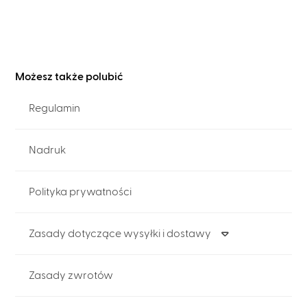
Możesz także polubić
Regulamin
Nadruk
Polityka prywatności
Zasady dotyczące wysyłki i dostawy
Zasady zwrotów