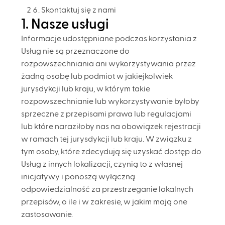
Skontaktuj się z nami
1. Nasze usługi
Informacje udostępniane podczas korzystania z
Usług nie są przeznaczone do
rozpowszechniania ani wykorzystywania przez
żadną osobę lub podmiot w jakiejkolwiek
jurysdykcji lub kraju, w którym takie
rozpowszechnianie lub wykorzystywanie byłoby
sprzeczne z przepisami prawa lub regulacjami
lub które naraziłoby nas na obowiązek rejestracji
w ramach tej jurysdykcji lub kraju. W związku z
tym osoby, które zdecydują się uzyskać dostęp do
Usług z innych lokalizacji, czynią to z własnej
inicjatywy i ponoszą wyłączną
odpowiedzialność za przestrzeganie lokalnych
przepisów, o ile i w zakresie, w jakim mają one
zastosowanie.