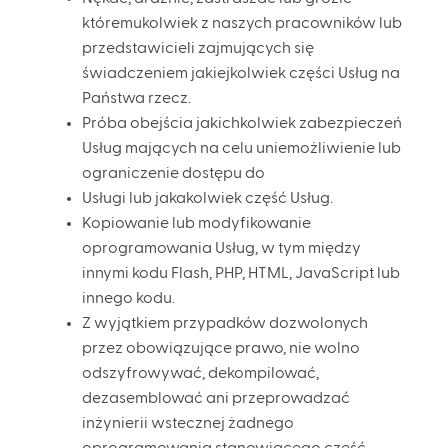
któremukolwiek z naszych pracowników lub
przedstawicieli zajmujących się
świadczeniem jakiejkolwiek części Usług na
Państwa rzecz.
Próba obejścia jakichkolwiek zabezpieczeń
Usług mających na celu uniemożliwienie lub
ograniczenie dostępu do
Usługi lub jakakolwiek część Usług.
Kopiowanie lub modyfikowanie
oprogramowania Usług, w tym między
innymi kodu Flash, PHP, HTML, JavaScript lub
innego kodu.
Z wyjątkiem przypadków dozwolonych
przez obowiązujące prawo, nie wolno
odszyfrowywać, dekompilować,
dezasemblować ani przeprowadzać
inżynierii wstecznej żadnego