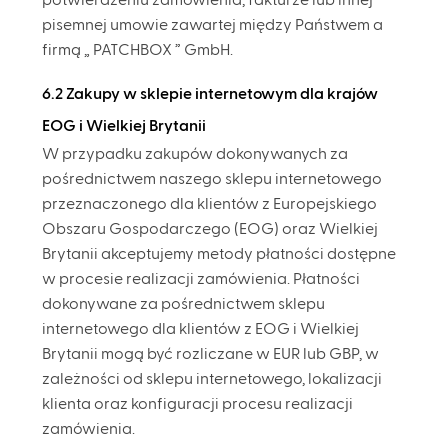
potwierdzeniu zamówienia, fakturze lub innej
pisemnej umowie zawartej między Państwem a
firmą „ PATCHBOX ” GmbH.
6.2 Zakupy w sklepie internetowym dla krajów
EOG i Wielkiej Brytanii
W przypadku zakupów dokonywanych za
pośrednictwem naszego sklepu internetowego
przeznaczonego dla klientów z Europejskiego
Obszaru Gospodarczego (EOG) oraz Wielkiej
Brytanii akceptujemy metody płatności dostępne
w procesie realizacji zamówienia. Płatności
dokonywane za pośrednictwem sklepu
internetowego dla klientów z EOG i Wielkiej
Brytanii mogą być rozliczane w EUR lub GBP, w
zależności od sklepu internetowego, lokalizacji
klienta oraz konfiguracji procesu realizacji
zamówienia.