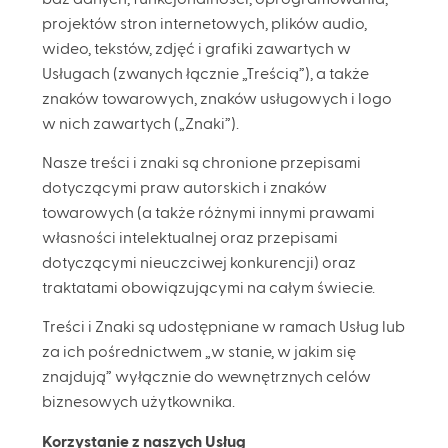
projektów stron internetowych, plików audio,
wideo, tekstów, zdjęć i grafiki zawartych w
Usługach (zwanych łącznie „Treścią”), a także
znaków towarowych, znaków usługowych i logo
w nich zawartych („Znaki”).
Nasze treści i znaki są chronione przepisami
dotyczącymi praw autorskich i znaków
towarowych (a także różnymi innymi prawami
własności intelektualnej oraz przepisami
dotyczącymi nieuczciwej konkurencji) oraz
traktatami obowiązującymi na całym świecie.
Treści i Znaki są udostępniane w ramach Usług lub
za ich pośrednictwem „w stanie, w jakim się
znajdują” wyłącznie do wewnętrznych celów
biznesowych użytkownika.
Korzystanie z naszych Usług