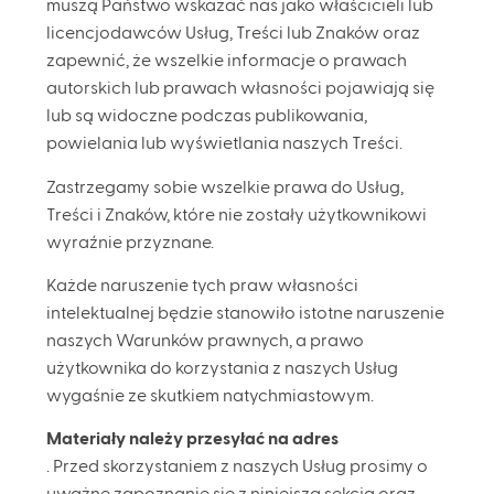
muszą Państwo wskazać nas jako właścicieli lub
licencjodawców Usług, Treści lub Znaków oraz
zapewnić, że wszelkie informacje o prawach
autorskich lub prawach własności pojawiają się
lub są widoczne podczas publikowania,
powielania lub wyświetlania naszych Treści.
Zastrzegamy sobie wszelkie prawa do Usług,
Treści i Znaków, które nie zostały użytkownikowi
wyraźnie przyznane.
Każde naruszenie tych praw własności
intelektualnej będzie stanowiło istotne naruszenie
naszych Warunków prawnych, a prawo
użytkownika do korzystania z naszych Usług
wygaśnie ze skutkiem natychmiastowym.
Materiały należy przesyłać na adres
. Przed skorzystaniem z naszych Usług prosimy o