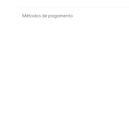
Métodos de pagamento