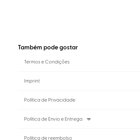
Também pode gostar
Termos e Condições
Imprint
Política de Privacidade
Política de Envio e Entrega
Política de reembolso