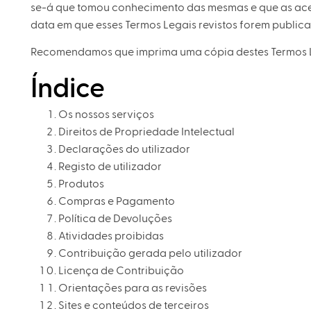
se-á que tomou conhecimento das mesmas e que as aceit
data em que esses Termos Legais revistos forem public
Recomendamos que imprima uma cópia destes Termos Le
Índice
Os nossos serviços
Direitos de Propriedade Intelectual
Declarações do utilizador
Registo de utilizador
Produtos
Compras e Pagamento
Política de Devoluções
Atividades proibidas
Contribuição gerada pelo utilizador
Licença de Contribuição
Orientações para as revisões
Sites e conteúdos de terceiros