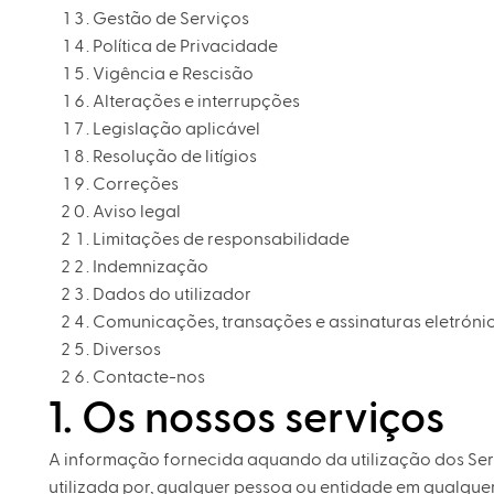
Gestão de Serviços
Política de Privacidade
Vigência e Rescisão
Alterações e interrupções
Legislação aplicável
Resolução de litígios
Correções
Aviso legal
Limitações de responsabilidade
Indemnização
Dados do utilizador
Comunicações, transações e assinaturas eletróni
Diversos
Contacte-nos
1. Os nossos serviços
A informação fornecida aquando da utilização dos Servi
utilizada por, qualquer pessoa ou entidade em qualquer 