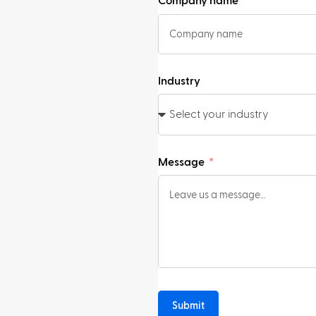
Company name
Industry
Message
Submit