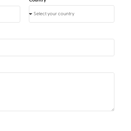
Country