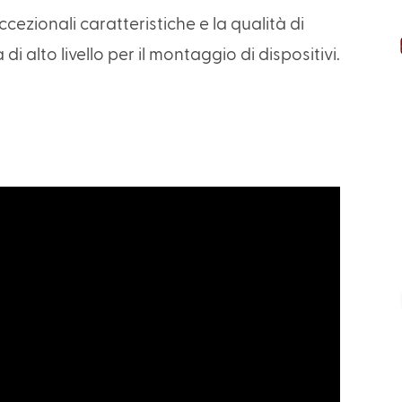
cezionali caratteristiche e la qualità di
alto livello per il montaggio di dispositivi.