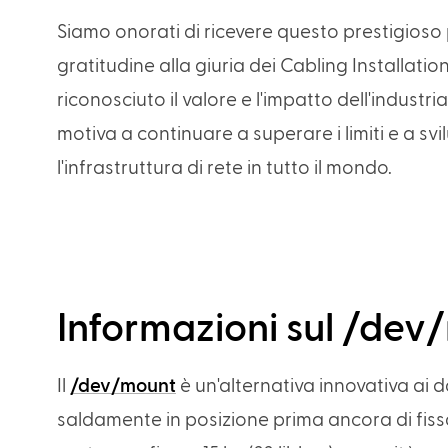
Siamo onorati di ricevere questo prestigios
gratitudine alla giuria dei Cabling Installa
riconosciuto il valore e l'impatto dell'industr
motiva a continuare a superare i limiti e a s
l'infrastruttura di rete in tutto il mondo.
Informazioni sul /dev
Il
/dev/mount
è un'alternativa innovativa ai 
saldamente in posizione prima ancora di fissa