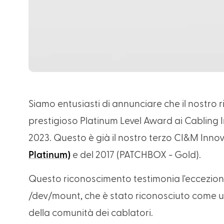
Siamo entusiasti di annunciare che il nostro 
prestigioso Platinum Level Award ai Cabling
2023. Questo è già il nostro terzo CI&M Inno
Platinum)
e del 2017 (PATCHBOX - Gold).
Questo riconoscimento testimonia l'eccezional
/dev/mount, che è stato riconosciuto come un
della comunità dei cablatori.