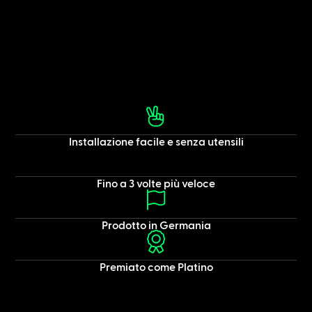
Installazione facile e senza utensili
Fino a 3 volte più veloce
Prodotto in Germania
Premiato come Platino