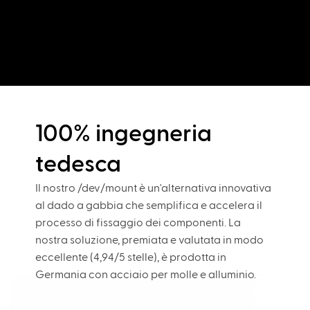
100% ingegneria
tedesca
Il nostro /dev/mount è un'alternativa innovativa
al dado a gabbia che semplifica e accelera il
processo di fissaggio dei componenti. La
nostra soluzione, premiata e valutata in modo
eccellente (4,94/5 stelle), è prodotta in
Germania con acciaio per molle e alluminio.