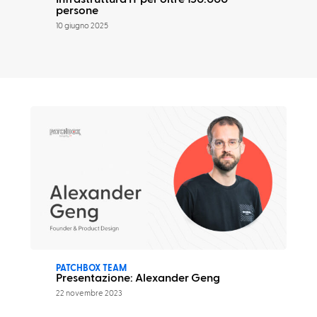
persone
10 giugno 2025
PATCHBOX TEAM
Presentazione: Alexander Geng
22 novembre 2023