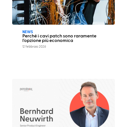
NEWS
Perché i cavi patch sono raramente
l'opzione più economica
12 febbraio 2026