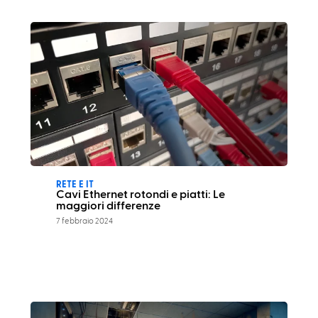
RETE E IT
Cavi Ethernet rotondi e piatti: Le
maggiori differenze
7 febbraio 2024