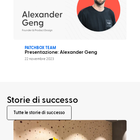
PATCHBOX TEAM
Presentazione: Alexander Geng
22 novembre 2023
Storie di successo
Tutte le storie di successo