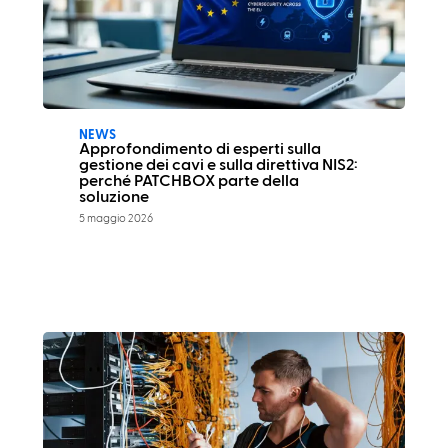
NEWS
Approfondimento di esperti sulla
gestione dei cavi e sulla direttiva NIS2:
perché PATCHBOX parte della
soluzione
5 maggio 2026