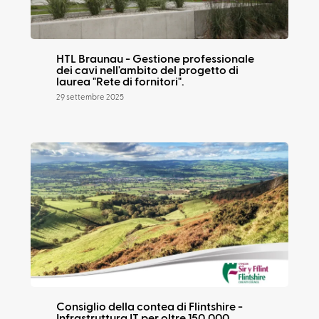
HTL Braunau - Gestione professionale
dei cavi nell'ambito del progetto di
laurea "Rete di fornitori".
29 settembre 2025
Consiglio della contea di Flintshire -
Infrastruttura IT per oltre 150.000