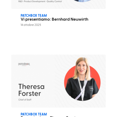
PATCHBOX TEAM
Vi presentiamo: Bernhard Neuwirth
14 ottobre 2025
PATCHBOX TEAM