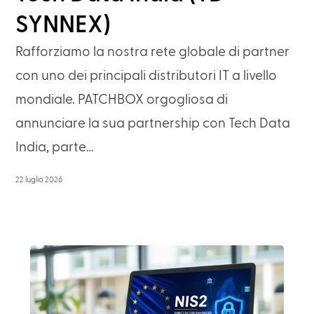
SYNNEX)
Rafforziamo la nostra rete globale di partner
con uno dei principali distributori IT a livello
mondiale. PATCHBOX orgogliosa di
annunciare la sua partnership con Tech Data
India, parte…
22 luglio 2026