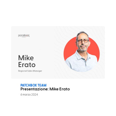
PATCHBOX TEAM
Presentazione: Mike Erato
6 marzo 2024