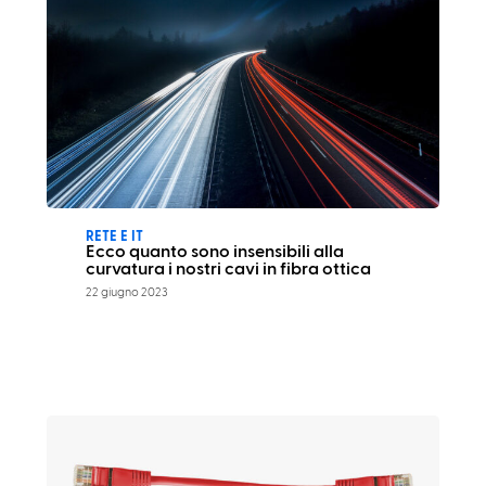
RETE E IT
Ecco quanto sono insensibili alla
curvatura i nostri cavi in fibra ottica
22 giugno 2023