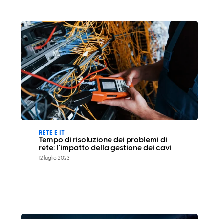
RETE E IT
Tempo di risoluzione dei problemi di
rete: l'impatto della gestione dei cavi
12 luglio 2023