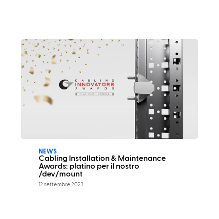
NEWS
Cabling Installation & Maintenance
Awards: platino per il nostro
/dev/mount
12 settembre 2023