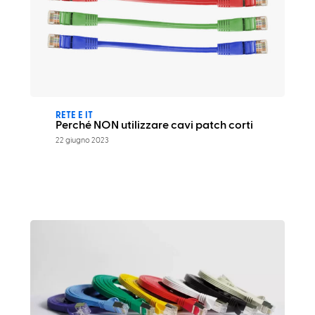
RETE E IT
Perché NON utilizzare cavi patch corti
22 giugno 2023