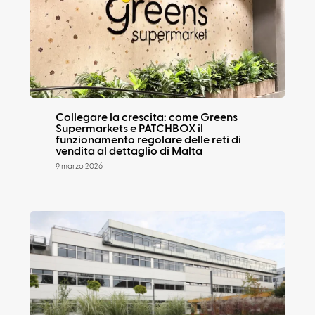
Collegare la crescita: come Greens
Supermarkets e PATCHBOX il
funzionamento regolare delle reti di
vendita al dettaglio di Malta
9 marzo 2026