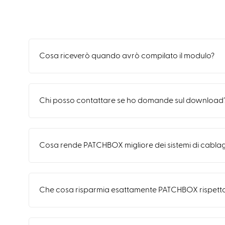
Cosa riceverò quando avrò compilato il modulo?
Chi posso contattare se ho domande sul download
Cosa rende PATCHBOX migliore dei sistemi di cablagg
Che cosa risparmia esattamente PATCHBOX rispetto 