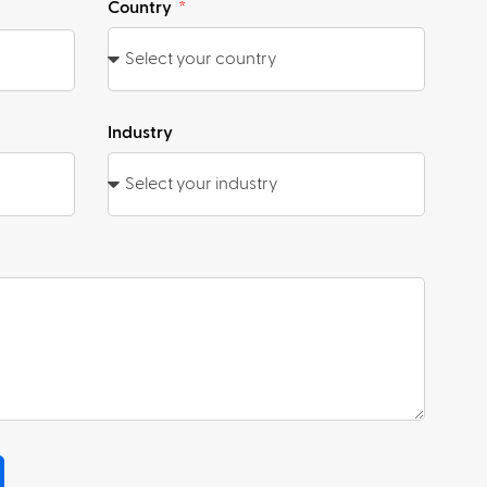
Country
Industry