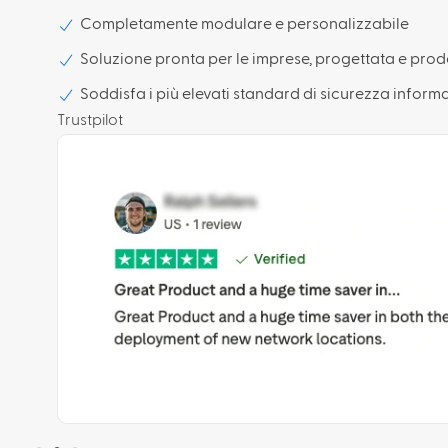
Completamente modulare e personalizzabile
Soluzione pronta per le imprese, progettata e prodo
Soddisfa i più elevati standard di sicurezza informat
Trustpilot