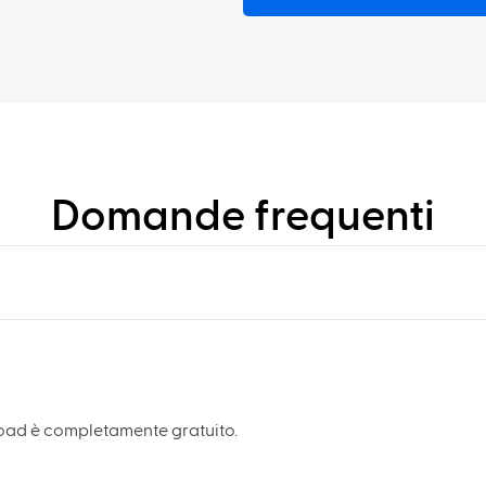
Domande frequenti
load è completamente gratuito.