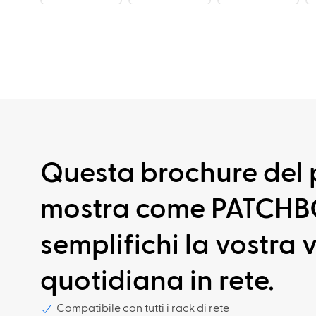
Questa brochure del 
mostra come PATCH
semplifichi la vostra v
quotidiana in rete.
Compatibile con tutti i rack di rete