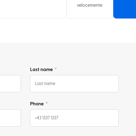
velocemente.
Last name
Phone