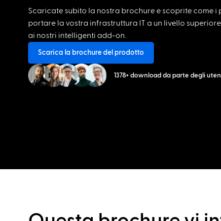
Scaricate subito la nostra brochure e scoprite come 
portare la vostra infrastruttura IT a un livello superio
ai nostri intelligenti add-on.
Scarica la brochure del prodotto
1378+ download da parte degli uten