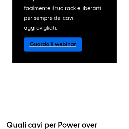
facilmente il tuo rack e liberarti
per sempre dei cavi
aggrovigliati.
Guarda il webinar
Quali cavi per Power over