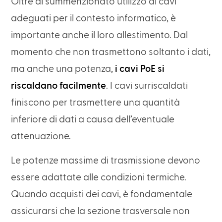
Oltre al summenzionato utilizzo di cavi
adeguati per il contesto informatico, è
importante anche il loro allestimento. Dal
momento che non trasmettono soltanto i dati,
ma anche una potenza,
i cavi PoE si
riscaldano facilmente
. I cavi surriscaldati
finiscono per trasmettere una quantità
inferiore di dati a causa dell’eventuale
attenuazione.
Le potenze massime di trasmissione devono
essere adattate alle condizioni termiche.
Quando acquisti dei cavi, è fondamentale
assicurarsi che la sezione trasversale non