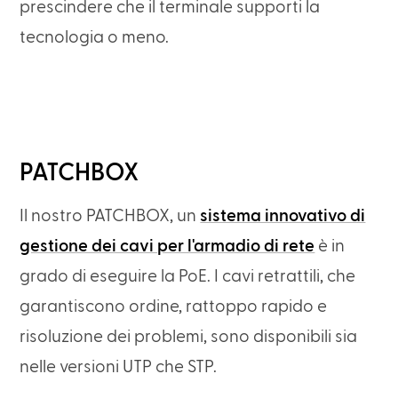
prescindere che il terminale supporti la
tecnologia o meno.
PATCHBOX
Il nostro PATCHBOX, un
sistema innovativo di
gestione dei cavi per l'armadio di rete
è in
grado di eseguire la PoE. I cavi retrattili, che
garantiscono ordine, rattoppo rapido e
risoluzione dei problemi, sono disponibili sia
nelle versioni UTP che STP.