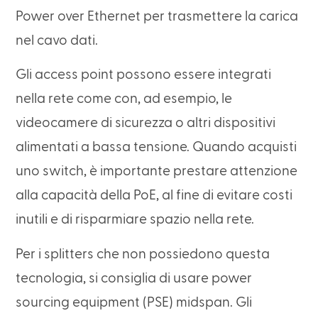
Power over Ethernet per trasmettere la carica
nel cavo dati.
Gli access point possono essere integrati
nella rete come con, ad esempio, le
videocamere di sicurezza o altri dispositivi
alimentati a bassa tensione. Quando acquisti
uno switch, è importante prestare attenzione
alla capacità della PoE, al fine di evitare costi
inutili e di risparmiare spazio nella rete.
Per i splitters che non possiedono questa
tecnologia, si consiglia di usare power
sourcing equipment (PSE) midspan. Gli