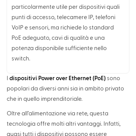
particolarmente utile per dispositivi quali
punti di accesso, telecamere IP, telefoni
VoIP e sensori, ma richiede lo standard
PoE adeguato, cavi di qualità e una
potenza disponibile sufficiente nello
switch.
I
dispositivi Power over Ethernet (PoE)
sono
popolari da diversi anni sia in ambito privato
che in quello imprenditoriale.
Oltre all’alimentazione via rete, questa
tecnologia offre molti altri vantaggi. Infatti,
quasi tutti i dispositivi possono essere