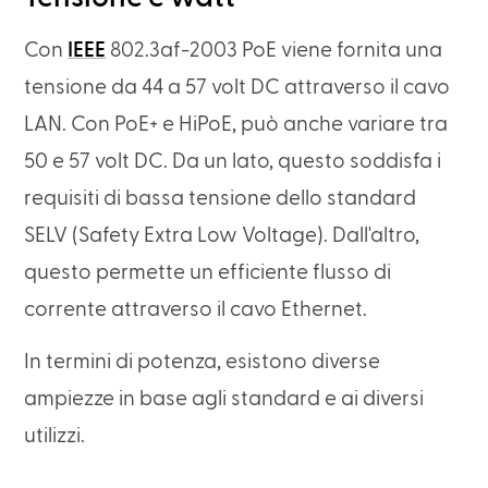
Con
IEEE
802.3af-2003 PoE viene fornita una
tensione da 44 a 57 volt DC attraverso il cavo
LAN. Con PoE+ e HiPoE, può anche variare tra
50 e 57 volt DC. Da un lato, questo soddisfa i
requisiti di bassa tensione dello standard
SELV (Safety Extra Low Voltage). Dall'altro,
questo permette un efficiente flusso di
corrente attraverso il cavo Ethernet.
In termini di potenza, esistono diverse
ampiezze in base agli standard e ai diversi
utilizzi.