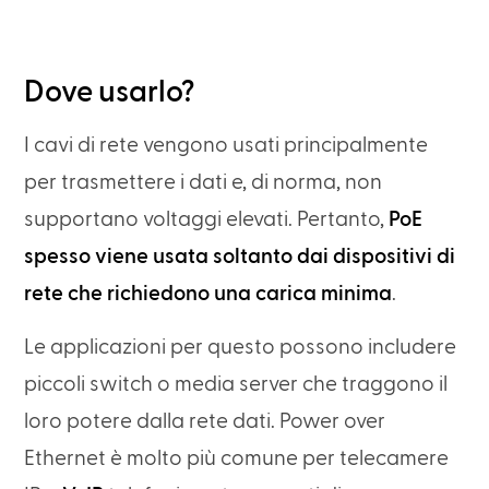
Dove usarlo?
I cavi di rete vengono usati principalmente
per trasmettere i dati e, di norma, non
supportano voltaggi elevati. Pertanto,
PoE
spesso viene usata soltanto dai dispositivi di
rete che richiedono una carica minima
.
Le applicazioni per questo possono includere
piccoli switch o media server che traggono il
loro potere dalla rete dati. Power over
Ethernet è molto più comune per telecamere