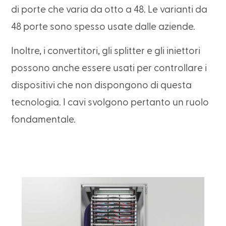
di porte che varia da otto a 48. Le varianti da
48 porte sono spesso usate dalle aziende.
Inoltre, i convertitori, gli splitter e gli iniettori
possono anche essere usati per controllare i
dispositivi che non dispongono di questa
tecnologia. I cavi svolgono pertanto un ruolo
fondamentale.