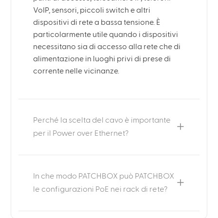
VoIP, sensori, piccoli switch e altri
dispositivi di rete a bassa tensione. È
particolarmente utile quando i dispositivi
necessitano sia di accesso alla rete che di
alimentazione in luoghi privi di prese di
corrente nelle vicinanze.
Perché la scelta del cavo è importante
per il Power over Ethernet?
In che modo PATCHBOX può PATCHBOX
le configurazioni PoE nei rack di rete?