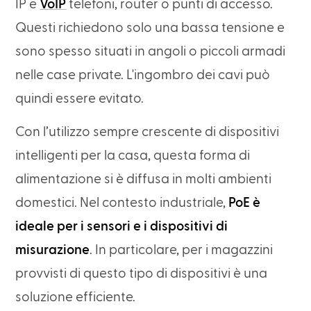
IP e
VoIP
telefoni, router o punti di accesso.
Questi richiedono solo una bassa tensione e
sono spesso situati in angoli o piccoli armadi
nelle case private. L'ingombro dei cavi può
quindi essere evitato.
Con l’utilizzo sempre crescente di dispositivi
intelligenti per la casa, questa forma di
alimentazione si è diffusa in molti ambienti
domestici. Nel contesto industriale,
PoE è
ideale per i sensori e i dispositivi di
misurazione
. In particolare, per i magazzini
provvisti di questo tipo di dispositivi è una
soluzione efficiente.