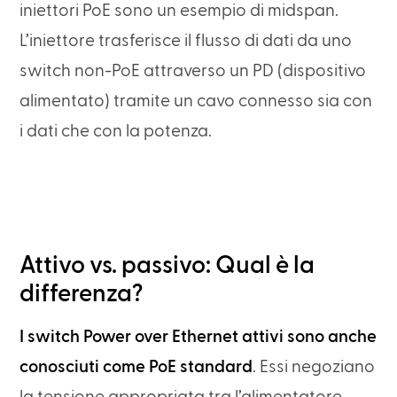
iniettori PoE sono un esempio di midspan.
L’iniettore trasferisce il flusso di dati da uno
switch non-PoE attraverso un PD (dispositivo
alimentato) tramite un cavo connesso sia con
i dati che con la potenza.
Attivo vs. passivo: Qual è la
differenza?
I switch Power over Ethernet attivi sono anche
conosciuti come PoE standard
. Essi negoziano