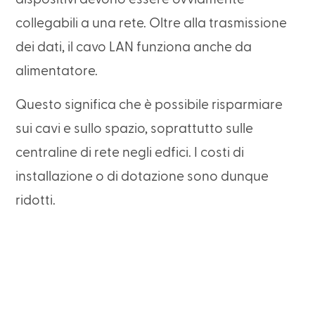
collegabili a una rete. Oltre alla trasmissione
dei dati, il cavo LAN funziona anche da
alimentatore.
Questo significa che è possibile risparmiare
sui cavi e sullo spazio, soprattutto sulle
centraline di rete negli edfici. I costi di
installazione o di dotazione sono dunque
ridotti.