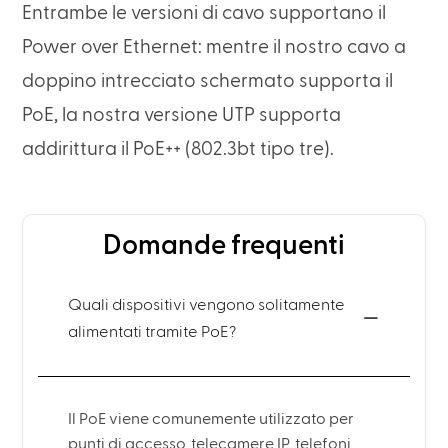
Entrambe le versioni di cavo supportano il
Power over Ethernet: mentre il nostro cavo a
doppino intrecciato schermato supporta il
PoE, la nostra versione UTP supporta
addirittura il PoE++ (802.3bt tipo tre).
Domande frequenti
Quali dispositivi vengono solitamente
alimentati tramite PoE?
Il PoE viene comunemente utilizzato per
punti di accesso, telecamere IP, telefoni