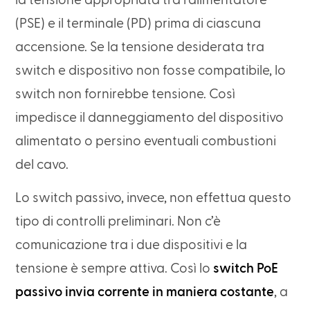
la tensione appropriata tra l’alimentatore
(PSE) e il terminale (PD) prima di ciascuna
accensione. Se la tensione desiderata tra
switch e dispositivo non fosse compatibile, lo
switch non fornirebbe tensione. Così
impedisce il danneggiamento del dispositivo
alimentato o persino eventuali combustioni
del cavo.
Lo switch passivo, invece, non effettua questo
tipo di controlli preliminari. Non c’è
comunicazione tra i due dispositivi e la
tensione è sempre attiva. Così lo
switch PoE
passivo invia corrente in maniera costante
, a