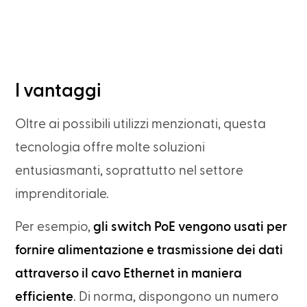
I vantaggi
Oltre ai possibili utilizzi menzionati, questa
tecnologia offre molte soluzioni
entusiasmanti, soprattutto nel settore
imprenditoriale.
Per esempio,
gli switch PoE vengono usati per
fornire alimentazione e trasmissione dei dati
attraverso il cavo Ethernet in maniera
efficiente
. Di norma, dispongono un numero