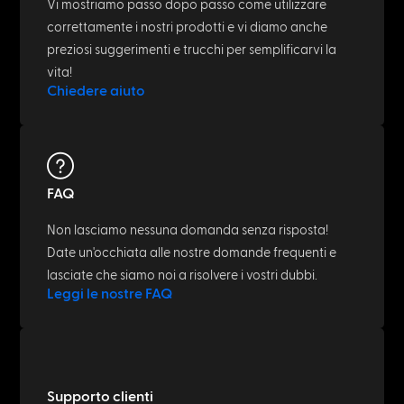
Vi mostriamo passo dopo passo come utilizzare
correttamente i nostri prodotti e vi diamo anche
preziosi suggerimenti e trucchi per semplificarvi la
vita!
Chiedere aiuto
FAQ
Non lasciamo nessuna domanda senza risposta!
Date un'occhiata alle nostre domande frequenti e
lasciate che siamo noi a risolvere i vostri dubbi.
Leggi le nostre FAQ
Supporto clienti