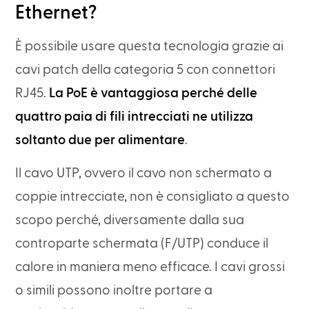
Ethernet?
È possibile usare questa tecnologia grazie ai
cavi patch della categoria 5 con connettori
RJ45.
La PoE è vantaggiosa perché delle
quattro paia di fili intrecciati ne utilizza
soltanto due per alimentare
.
Il cavo UTP, ovvero il cavo non schermato a
coppie intrecciate, non è consigliato a questo
scopo perché, diversamente dalla sua
controparte schermata (F/UTP) conduce il
calore in maniera meno efficace. I cavi grossi
o simili possono inoltre portare a