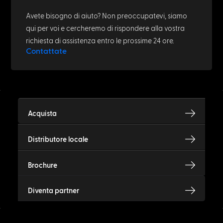
Avete bisogno di aiuto? Non preoccupatevi, siamo
qui per voi e cercheremo di rispondere alla vostra
richiesta di assistenza entro le prossime 24 ore.
Contattate
Acquista
Distributore locale
Brochure
Diventa partner