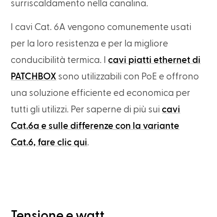
surriscaldamento nella canalina.
I cavi Cat. 6A vengono comunemente usati
per la loro resistenza e per la migliore
conducibilità termica. I
cavi piatti ethernet di
PATCHBOX
sono utilizzabili con PoE e offrono
una soluzione efficiente ed economica per
tutti gli utilizzi. Per saperne di più sui
cavi
Cat.6a e sulle differenze con la variante
Cat.6, fare clic qui
.
Tensione e watt