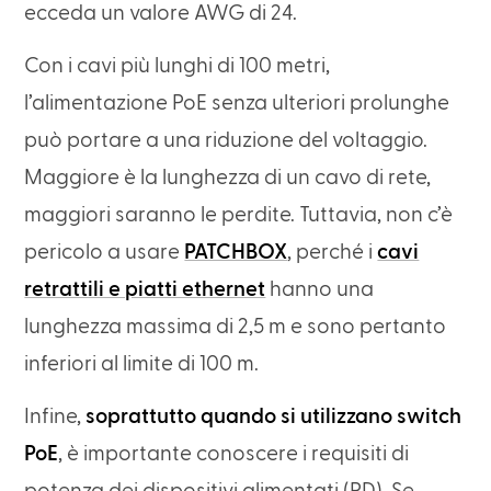
ecceda un valore AWG di 24.
Con i cavi più lunghi di 100 metri,
l’alimentazione PoE senza ulteriori prolunghe
può portare a una riduzione del voltaggio.
Maggiore è la lunghezza di un cavo di rete,
maggiori saranno le perdite. Tuttavia, non c’è
pericolo a usare
PATCHBOX
, perché i
cavi
retrattili e piatti ethernet
hanno una
lunghezza massima di 2,5 m e sono pertanto
inferiori al limite di 100 m.
Infine,
soprattutto quando si utilizzano switch
PoE
, è importante conoscere i requisiti di