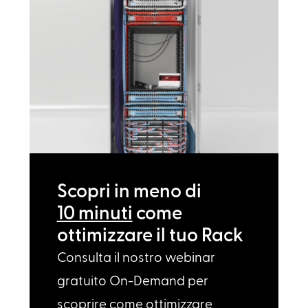
Scopri in meno di
10 minuti
come
ottimizzare il tuo Rack
Consulta il nostro webinar
gratuito On-Demand per
scoprire come ottimizzare