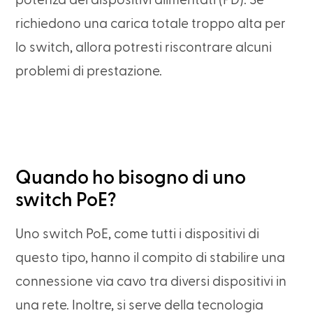
potenza dei dispositivi alimentati (PD). Se
richiedono una carica totale troppo alta per
lo switch, allora potresti riscontrare alcuni
problemi di prestazione.
Quando ho bisogno di uno
switch PoE?
Uno switch PoE, come tutti i dispositivi di
questo tipo, hanno il compito di stabilire una
connessione via cavo tra diversi dispositivi in
una rete. Inoltre, si serve della tecnologia