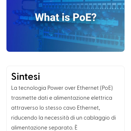
Sintesi
La tecnologia Power over Ethernet (PoE)
trasmette dati e alimentazione elettrica
attraverso lo stesso cavo Ethernet,
riducendo la necessità di un cablaggio di
alimentazione separato. È