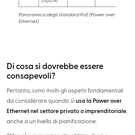
(tipo 4)
Panoramica degli standard PoE (Power over
Ethernet)
Di cosa si dovrebbe essere
consapevoli?
Pertanto, sono molti gli aspetti fondamentali
da considerare quando si
usa la Power over
Ethernet nel settore privato o imprenditoriale
,
anche a un livello di pianificazione.