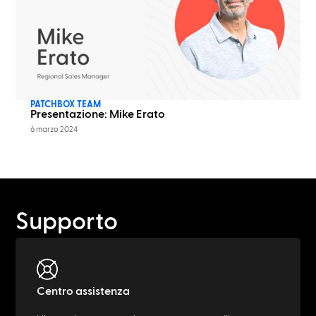
PATCHBOX TEAM
Presentazione: Mike Erato
6 marzo 2024
Supporto
Centro assistenza