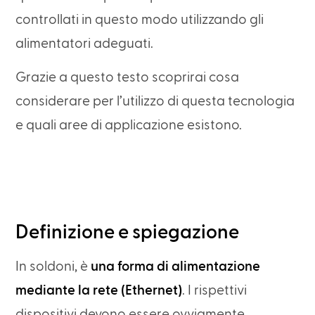
controllati in questo modo utilizzando gli
alimentatori adeguati.
Grazie a questo testo scoprirai cosa
considerare per l’utilizzo di questa tecnologia
e quali aree di applicazione esistono.
Definizione e spiegazione
In soldoni, è
una forma di alimentazione
mediante la rete (Ethernet)
. I rispettivi
dispositivi devono essere ovviamente