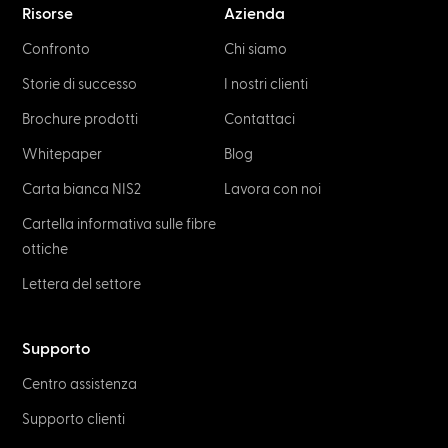
Risorse
Azienda
Confronto
Chi siamo
Storie di successo
I nostri clienti
Brochure prodotti
Contattaci
Whitepaper
Blog
Carta bianca NIS2
Lavora con noi
Cartella informativa sulle fibre
ottiche
Lettera del settore
Supporto
Centro assistenza
Supporto clienti