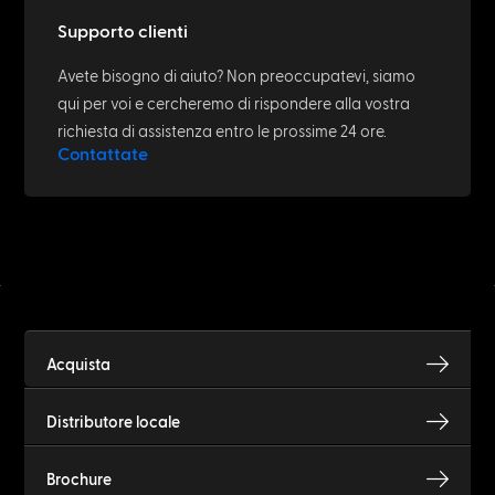
Supporto clienti
Avete bisogno di aiuto? Non preoccupatevi, siamo
qui per voi e cercheremo di rispondere alla vostra
richiesta di assistenza entro le prossime 24 ore.
Contattate
Acquista
Distributore locale
Brochure