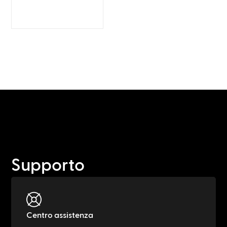
Supporto
Centro assistenza