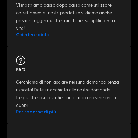
Vi mostriamo passo dopo passo come utilizzare
correttamente i nostri prodotti e vi diamo anche
preziosi suggerimenti e trucchi per semplificarvi la
vita!
Chiedere aiuto
FAQ
Cerchiamo di non lasciare nessuna domanda senza
risposta! Date un'occhiata alle nostre domande
frequenti e lasciate che siamo noi a risolvere i vostri
dubbi.
Per saperne di più