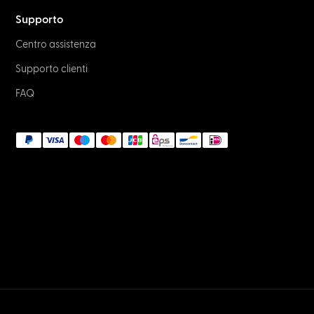
Supporto
Centro assistenza
Supporto clienti
FAQ