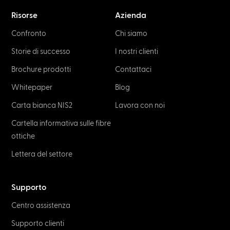
Risorse
Azienda
Confronto
Chi siamo
Storie di successo
I nostri clienti
Brochure prodotti
Contattaci
Whitepaper
Blog
Carta bianca NIS2
Lavora con noi
Cartella informativa sulle fibre
ottiche
Lettera del settore
Supporto
Centro assistenza
Supporto clienti