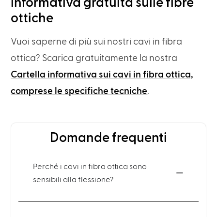
informativa gratuita sulle fibre
ottiche
Vuoi saperne di più sui nostri cavi in fibra
ottica? Scarica gratuitamente la nostra
Cartella informativa sui cavi in fibra ottica,
comprese le specifiche tecniche
.
Domande frequenti
Perché i cavi in fibra ottica sono
sensibili alla flessione?