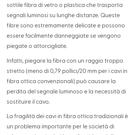
sottile fibra di vetro o plastica che trasporta
segnali luminosi su lunghe distanze. Queste
fibre sono estremamente delicate e possono
essere facilmente danneggiate se vengono
piegate o attorcigliate.
Infatti, piegare la fibra con un raggio troppo
stretto (meno di 0,79 pollici/20 mm per i cavi in
fibra ottica convenzionali) può causare la
perdita del segnale luminoso e la necessità di
sostituire il cavo.
La fragilità dei cavi in fibra ottica tradizionali è
un problema importante per le società di