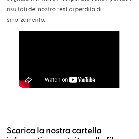
risultati del nostro test di perdita di
smorzamento.
Scarica la nostra cartella