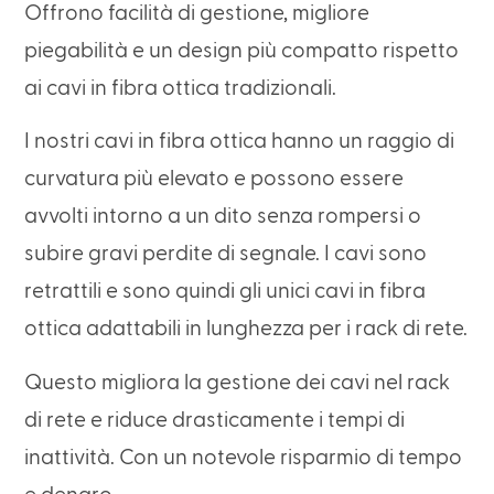
Offrono facilità di gestione, migliore
piegabilità e un design più compatto rispetto
ai cavi in fibra ottica tradizionali.
I nostri cavi in fibra ottica hanno un raggio di
curvatura più elevato e possono essere
avvolti intorno a un dito senza rompersi o
subire gravi perdite di segnale. I cavi sono
retrattili e sono quindi gli unici cavi in fibra
ottica adattabili in lunghezza per i rack di rete.
Questo migliora la gestione dei cavi nel rack
di rete e riduce drasticamente i tempi di
inattività. Con un notevole risparmio di tempo