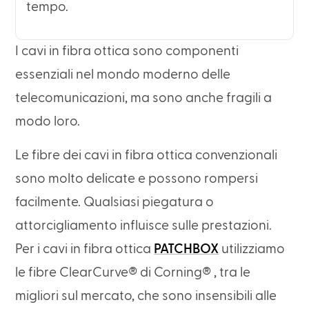
tempo.
I cavi in fibra ottica sono componenti
essenziali nel mondo moderno delle
telecomunicazioni, ma sono anche fragili a
modo loro.
Le fibre dei cavi in fibra ottica convenzionali
sono molto delicate e possono rompersi
facilmente. Qualsiasi piegatura o
attorcigliamento influisce sulle prestazioni.
Per i cavi in fibra ottica
PATCHBOX
utilizziamo
le fibre ClearCurve® di Corning® , tra le
migliori sul mercato, che sono insensibili alle