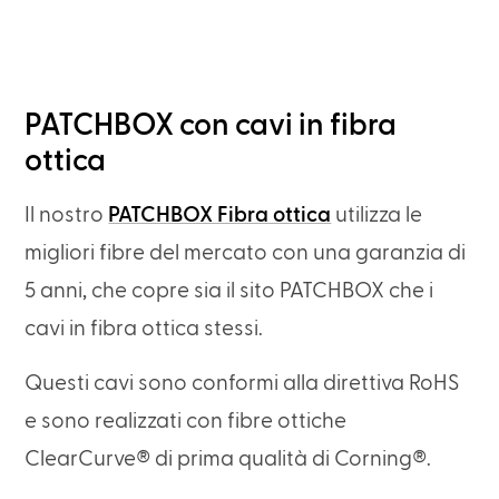
PATCHBOX con cavi in fibra
ottica
Il nostro
PATCHBOX Fibra ottica
utilizza le
migliori fibre del mercato con una garanzia di
5 anni, che copre sia il sito PATCHBOX che i
cavi in fibra ottica stessi.
Questi cavi sono conformi alla direttiva RoHS
e sono realizzati con fibre ottiche
ClearCurve® di prima qualità di Corning®.