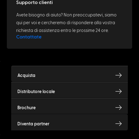
Supporto clienti
Avete bisogno di aiuto? Non preoccupatevi, siamo
qui per voi e cercheremo di rispondere alla vostra
richiesta di assistenza entro le prossime 24 ore.
Contattate
Acquista
Distributore locale
Brochure
Diventa partner