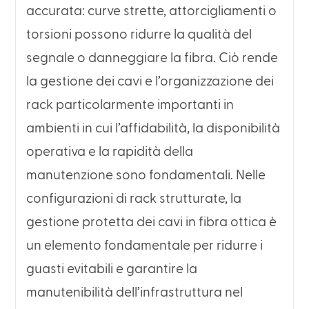
accurata: curve strette, attorcigliamenti o
torsioni possono ridurre la qualità del
segnale o danneggiare la fibra. Ciò rende
la gestione dei cavi e l’organizzazione dei
rack particolarmente importanti in
ambienti in cui l’affidabilità, la disponibilità
operativa e la rapidità della
manutenzione sono fondamentali. Nelle
configurazioni di rack strutturate, la
gestione protetta dei cavi in fibra ottica è
un elemento fondamentale per ridurre i
guasti evitabili e garantire la
manutenibilità dell’infrastruttura nel