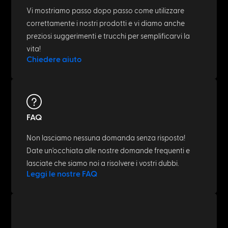
Vi mostriamo passo dopo passo come utilizzare
correttamente i nostri prodotti e vi diamo anche
preziosi suggerimenti e trucchi per semplificarvi la
vita!
Chiedere aiuto
FAQ
Non lasciamo nessuna domanda senza risposta!
Date un'occhiata alle nostre domande frequenti e
lasciate che siamo noi a risolvere i vostri dubbi.
Leggi le nostre FAQ