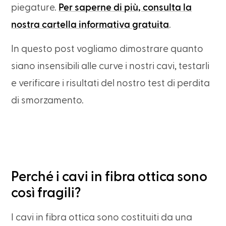
piegature.
Per saperne di più, consulta la
nostra cartella informativa gratuita
.
In questo post vogliamo dimostrare quanto
siano insensibili alle curve i nostri cavi, testarli
e verificare i risultati del nostro test di perdita
di smorzamento.
Perché i cavi in fibra ottica sono
così fragili?
I cavi in fibra ottica sono costituiti da una