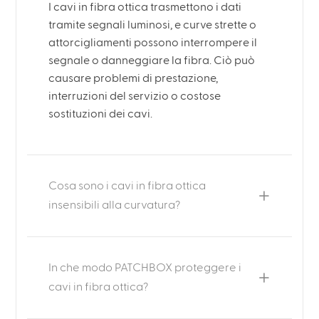
I cavi in fibra ottica trasmettono i dati
tramite segnali luminosi, e curve strette o
attorcigliamenti possono interrompere il
segnale o danneggiare la fibra. Ciò può
causare problemi di prestazione,
interruzioni del servizio o costose
sostituzioni dei cavi.
Cosa sono i cavi in fibra ottica
insensibili alla curvatura?
In che modo PATCHBOX proteggere i
cavi in fibra ottica?