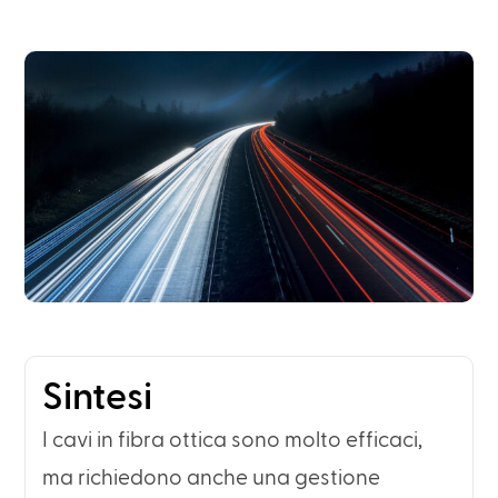
Sintesi
I cavi in fibra ottica sono molto efficaci,
ma richiedono anche una gestione