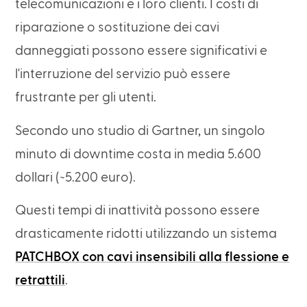
telecomunicazioni e i loro clienti. I costi di
riparazione o sostituzione dei cavi
danneggiati possono essere significativi e
l'interruzione del servizio può essere
frustrante per gli utenti.
Secondo uno studio di Gartner, un singolo
minuto di downtime costa in media 5.600
dollari (~5.200 euro).
Questi tempi di inattività possono essere
drasticamente ridotti utilizzando un sistema
PATCHBOX con cavi insensibili alla flessione e
retrattili
.