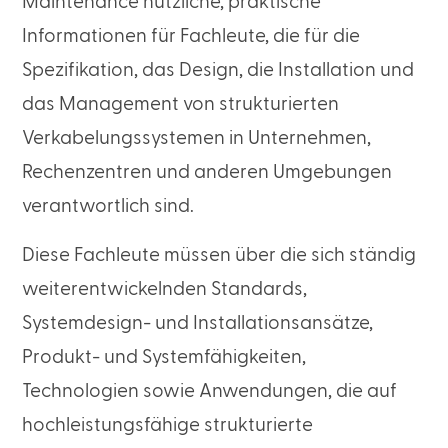
Maintenance nützliche, praktische
Informationen für Fachleute, die für die
Spezifikation, das Design, die Installation und
das Management von strukturierten
Verkabelungssystemen in Unternehmen,
Rechenzentren und anderen Umgebungen
verantwortlich sind.
Diese Fachleute müssen über die sich ständig
weiterentwickelnden Standards,
Systemdesign- und Installationsansätze,
Produkt- und Systemfähigkeiten,
Technologien sowie Anwendungen, die auf
hochleistungsfähige strukturierte