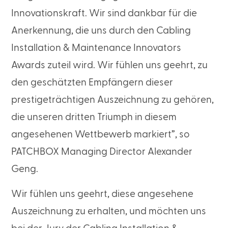
Innovationskraft. Wir sind dankbar für die
Anerkennung, die uns durch den Cabling
Installation & Maintenance Innovators
Awards zuteil wird. Wir fühlen uns geehrt, zu
den geschätzten Empfängern dieser
prestigeträchtigen Auszeichnung zu gehören,
die unseren dritten Triumph in diesem
angesehenen Wettbewerb markiert”, so
PATCHBOX Managing Director Alexander
Geng.
Wir fühlen uns geehrt, diese angesehene
Auszeichnung zu erhalten, und möchten uns