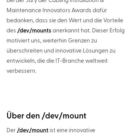
bei der Jury der Cabling Installation &
Maintenance Innovators Awards dafür
bedanken, dass sie den Wert und die Vorteile
des
/dev/mounts
anerkannt hat. Dieser Erfolg
motiviert uns, weiterhin Grenzen zu
überschreiten und innovative Lösungen zu
entwickeln, die die IT-Branche weltweit
verbessern.
Über den /dev/mount
Der
/dev/mount
ist eine innovative