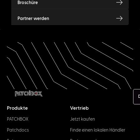
Broschüre
Partner werden
Produkte
Vertrieb
PATCHBOX
Jetzt kaufen
Patchdocs
Finde einen lokalen Händler