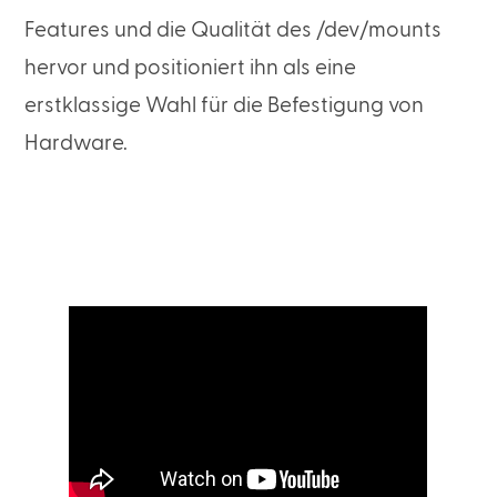
Features und die Qualität des /dev/mounts
hervor und positioniert ihn als eine
erstklassige Wahl für die Befestigung von
Hardware.