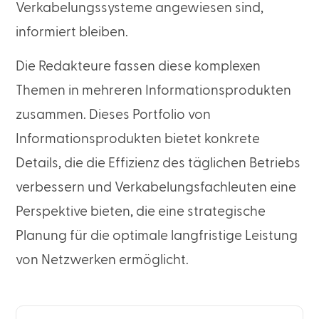
Verkabelungssysteme angewiesen sind,
informiert bleiben.
Die Redakteure fassen diese komplexen
Themen in mehreren Informationsprodukten
zusammen. Dieses Portfolio von
Informationsprodukten bietet konkrete
Details, die die Effizienz des täglichen Betriebs
verbessern und Verkabelungsfachleuten eine
Perspektive bieten, die eine strategische
Planung für die optimale langfristige Leistung
von Netzwerken ermöglicht.