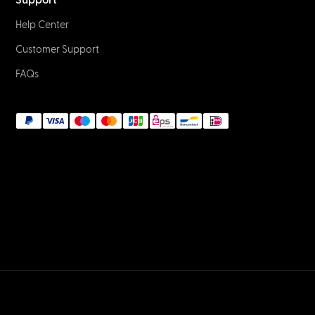
Support
Help Center
Customer Support
FAQs