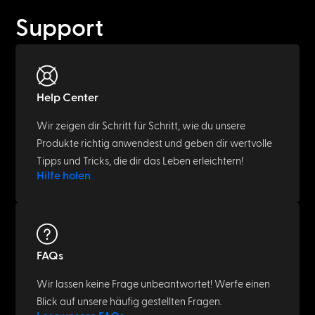
Support
Help Center
Wir zeigen dir Schritt für Schritt, wie du unsere
Produkte richtig anwendest und geben dir wertvolle
Tipps und Tricks, die dir das Leben erleichtern!
Hilfe holen
FAQs
Wir lassen keine Frage unbeantwortet! Werfe einen
Blick auf unsere häufig gestellten Fragen.