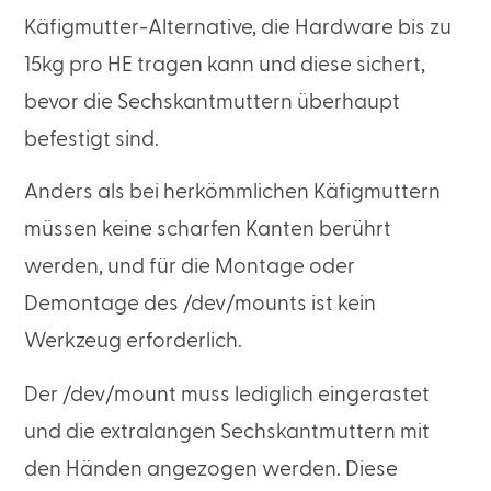
Käfigmutter-Alternative, die Hardware bis zu
15kg pro HE tragen kann und diese sichert,
bevor die Sechskantmuttern überhaupt
befestigt sind.
Anders als bei herkömmlichen Käfigmuttern
müssen keine scharfen Kanten berührt
werden, und für die Montage oder
Demontage des /dev/mounts ist kein
Werkzeug erforderlich.
Der /dev/mount muss lediglich eingerastet
und die extralangen Sechskantmuttern mit
den Händen angezogen werden. Diese