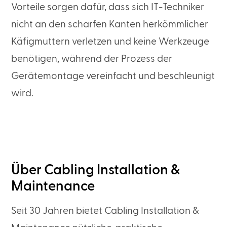
Vorteile sorgen dafür, dass sich IT-Techniker
nicht an den scharfen Kanten herkömmlicher
Käfigmuttern verletzen und keine Werkzeuge
benötigen, während der Prozess der
Gerätemontage vereinfacht und beschleunigt
wird.
Über Cabling Installation &
Maintenance
Seit 30 Jahren bietet Cabling Installation &