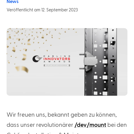
News
Veröffentlicht am 12. September 2023
Wir freuen uns, bekannt geben zu können,
dass unser revolutionärer
/dev/mount
bei den