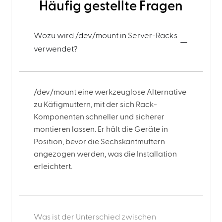
Häufig gestellte Fragen
Wozu wird /dev/mount in Server-Racks
verwendet?
/dev/mount eine werkzeuglose Alternative
zu Käfigmuttern, mit der sich Rack-
Komponenten schneller und sicherer
montieren lassen. Er hält die Geräte in
Position, bevor die Sechskantmuttern
angezogen werden, was die Installation
erleichtert.
Was ist der Unterschied zwischen