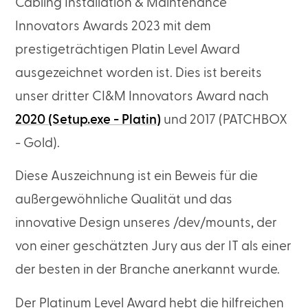
Cabling Installation & Maintenance
Innovators Awards 2023 mit dem
prestigeträchtigen Platin Level Award
ausgezeichnet worden ist. Dies ist bereits
unser dritter CI&M Innovators Award nach
2020 (Setup.exe - Platin)
und 2017 (PATCHBOX
- Gold).
Diese Auszeichnung ist ein Beweis für die
außergewöhnliche Qualität und das
innovative Design unseres /dev/mounts, der
von einer geschätzten Jury aus der IT als einer
der besten in der Branche anerkannt wurde.
Der Platinum Level Award hebt die hilfreichen