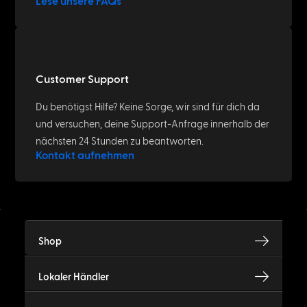
Lese unsere FAQs
Customer Support
Du benötigst Hilfe? Keine Sorge, wir sind für dich da
und versuchen, deine Support-Anfrage innerhalb der
nächsten 24 Stunden zu beantworten.
Kontakt aufnehmen
Shop
Lokaler Händler