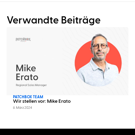
Verwandte Beiträge
PATCHBOX TEAM
Wir stellen vor: Mike Erato
6. März 2024