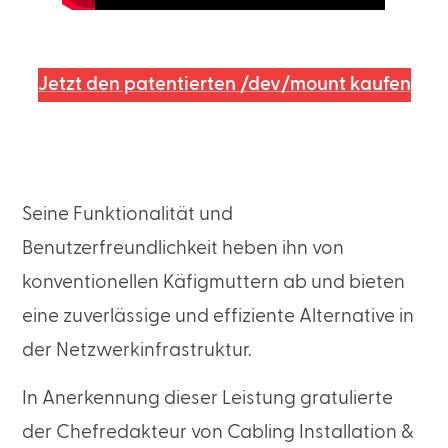
Jetzt den patentierten /dev/mount kaufen
Seine Funktionalität und
Benutzerfreundlichkeit heben ihn von
konventionellen Käfigmuttern ab und bieten
eine zuverlässige und effiziente Alternative in
der Netzwerkinfrastruktur.
In Anerkennung dieser Leistung gratulierte
der Chefredakteur von Cabling Installation &