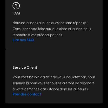
FAQ
Nous ne laissons aucune question sans réponse !
Consultez notre foire aux questions et laissez-nous
répondre à vos préoccupations.
Lire nos FAQ
Service Client
Vous avez besoin d'aide ? Ne vous inquiétez pas, nous
sommes là pour vous et nous essaierons de répondre
à votre demande d'assistance dans les 24 heures.
Prendre contact