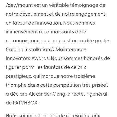
/dev/mount est un véritable témoignage de
notre dévouement et de notre engagement
en faveur de l'innovation. Nous sommes
immensément reconnaissants de la
reconnaissance qui nous est accordée par les
Cabling Installation & Maintenance
Innovators Awards. Nous sommes honorés de
figurer parmi les lauréats de ce prix
prestigieux, qui marque notre troisième
triomphe dans cette compétition très prisée",
a déclaré Alexander Geng, directeur général
de PATCHBOX .
Nous sommes honorés de recevoir ce prix