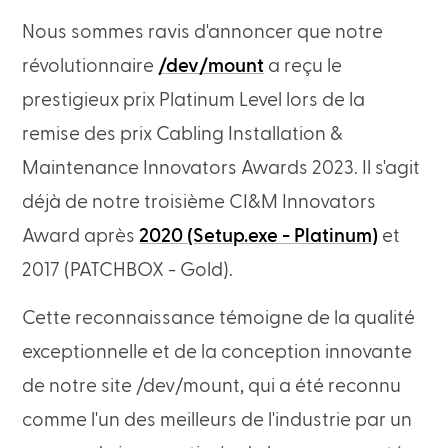
Nous sommes ravis d'annoncer que notre
révolutionnaire
/dev/mount
a reçu le
prestigieux prix Platinum Level lors de la
remise des prix Cabling Installation &
Maintenance Innovators Awards 2023. Il s'agit
déjà de notre troisième CI&M Innovators
Award après
2020 (Setup.exe - Platinum)
et
2017 (PATCHBOX - Gold).
Cette reconnaissance témoigne de la qualité
exceptionnelle et de la conception innovante
de notre site /dev/mount, qui a été reconnu
comme l'un des meilleurs de l'industrie par un