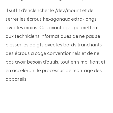
Il suffit d'enclencher le /dev/mount et de
serrer les écrous hexagonaux extra-longs
avec les mains. Ces avantages permettent
aux techniciens informatiques de ne pas se
blesser les doigts avec les bords tranchants
des écrous à cage conventionnels et de ne
pas avoir besoin d'outils, tout en simplifiant et
en accélérant le processus de montage des
appareils.