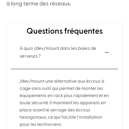
à long terme des réseaux.
Questions fréquentes
À quoi /dev/mount dans les baies de
serveurs ?
/dev/mount une alternative aux écrous à
cage sans outil qui permet de monter les
équipements en rack plus rapidement et en
toute sécurité. Il maintient les appareils en
place avant le serrage des écrous
hexagonaux, ce qui facilite l'installation
pour les techniciens.