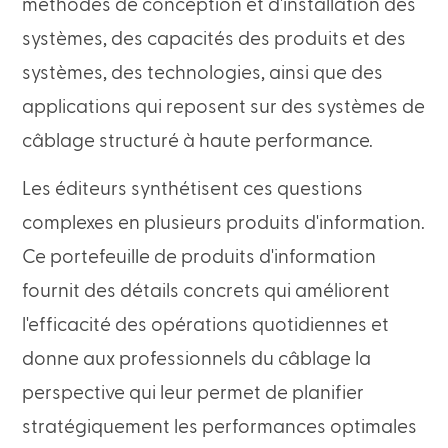
méthodes de conception et d'installation des
systèmes, des capacités des produits et des
systèmes, des technologies, ainsi que des
applications qui reposent sur des systèmes de
câblage structuré à haute performance.
Les éditeurs synthétisent ces questions
complexes en plusieurs produits d'information.
Ce portefeuille de produits d'information
fournit des détails concrets qui améliorent
l'efficacité des opérations quotidiennes et
donne aux professionnels du câblage la
perspective qui leur permet de planifier
stratégiquement les performances optimales