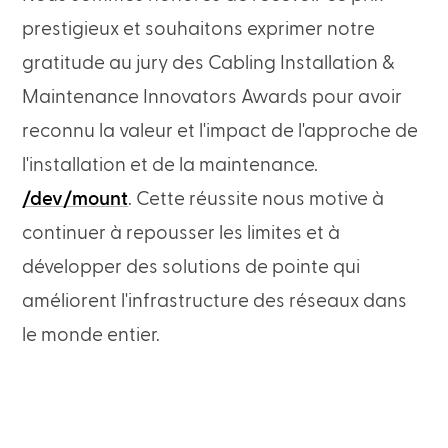
prestigieux et souhaitons exprimer notre
gratitude au jury des Cabling Installation &
Maintenance Innovators Awards pour avoir
reconnu la valeur et l'impact de l'approche de
l'installation et de la maintenance.
/dev/mount
. Cette réussite nous motive à
continuer à repousser les limites et à
développer des solutions de pointe qui
améliorent l'infrastructure des réseaux dans
le monde entier.