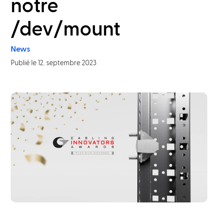
notre
/dev/mount
News
Publié le 12. septembre 2023