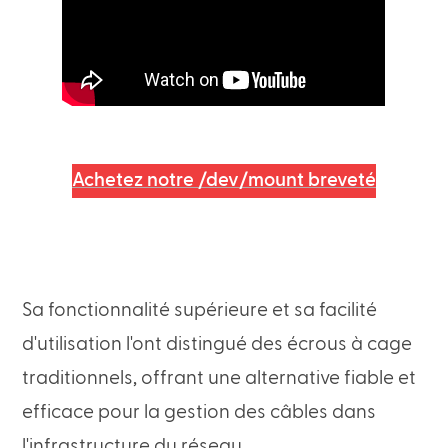
Achetez notre /dev/mount breveté
Sa fonctionnalité supérieure et sa facilité
d'utilisation l'ont distingué des écrous à cage
traditionnels, offrant une alternative fiable et
efficace pour la gestion des câbles dans
l'infrastructure du réseau.