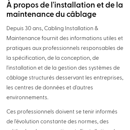
À propos de l'installation et de la
maintenance du câblage
Depuis 30 ans, Cabling Installation &
Maintenance fournit des informations utiles et
pratiques aux professionnels responsables de
la spécification, de la conception, de
l'installation et de la gestion des systèmes de
câblage structurés desservant les entreprises,
les centres de données et d'autres
environnements.
Ces professionnels doivent se tenir informés
de l'évolution constante des normes, des