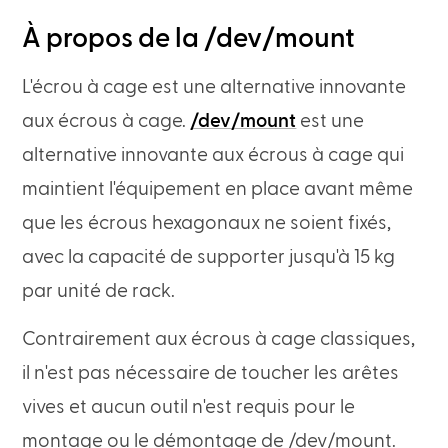
À propos de la /dev/mount
L'écrou à cage est une alternative innovante
aux écrous à cage.
/dev/mount
est une
alternative innovante aux écrous à cage qui
maintient l'équipement en place avant même
que les écrous hexagonaux ne soient fixés,
avec la capacité de supporter jusqu'à 15 kg
par unité de rack.
Contrairement aux écrous à cage classiques,
il n'est pas nécessaire de toucher les arêtes
vives et aucun outil n'est requis pour le
montage ou le démontage de /dev/mount.