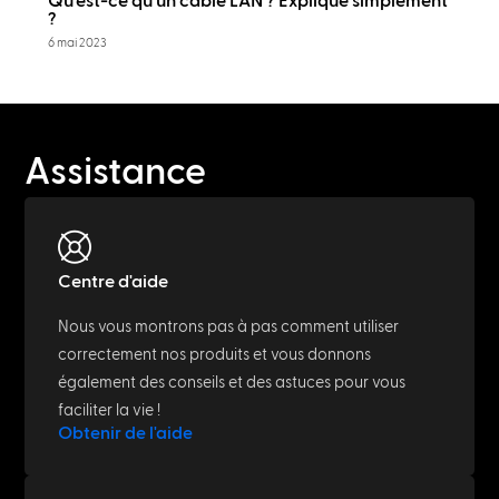
Qu'est-ce qu'un câble LAN ? Expliqué simplement
?
6 mai 2023
Assistance
Centre d'aide
Nous vous montrons pas à pas comment utiliser
correctement nos produits et vous donnons
également des conseils et des astuces pour vous
faciliter la vie !
Obtenir de l'aide