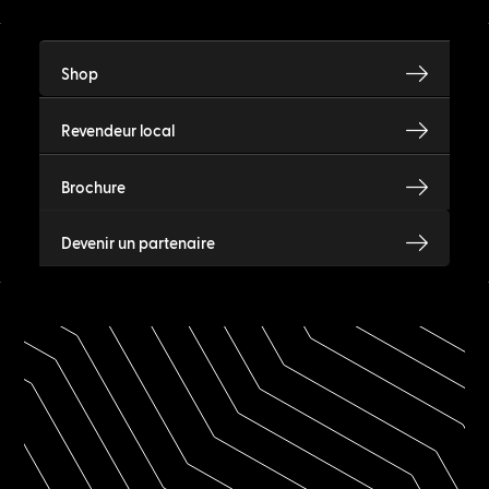
Shop
Revendeur local
Brochure
Devenir un partenaire