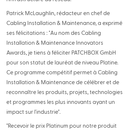
Patrick McLaughlin, rédacteur en chef de
Cabling Installation & Maintenance, a exprimé
ses félicitations : "Au nom des Cabling
Installation & Maintenance Innovators
Awards, je tiens à féliciter PATCHBOX GmbH
pour son statut de lauréat de niveau Platine.
Ce programme compétitif permet à Cabling
Installation & Maintenance de célébrer et de
reconnaître les produits, projets, technologies
et programmes les plus innovants ayant un
impact sur l'industrie".
"Recevoir le prix Platinum pour notre produit