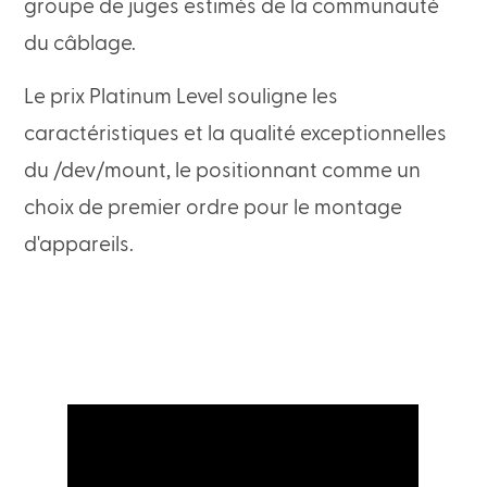
groupe de juges estimés de la communauté
du câblage.
Le prix Platinum Level souligne les
caractéristiques et la qualité exceptionnelles
du /dev/mount, le positionnant comme un
choix de premier ordre pour le montage
d'appareils.