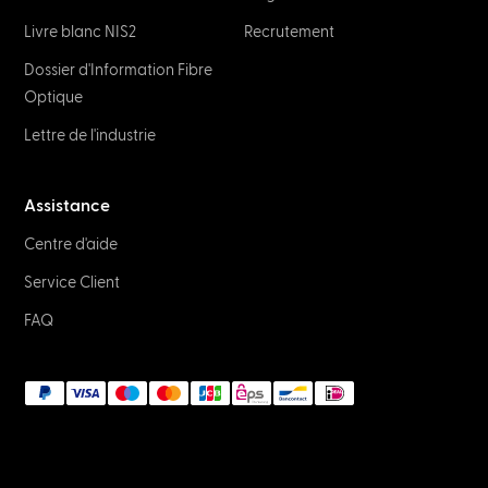
Livre blanc NIS2
Recrutement
Dossier d'Information Fibre
Optique
Lettre de l'industrie
Assistance
Centre d'aide
Service Client
FAQ