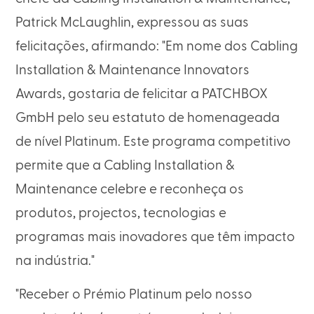
Patrick McLaughlin, expressou as suas
felicitações, afirmando: "Em nome dos Cabling
Installation & Maintenance Innovators
Awards, gostaria de felicitar a PATCHBOX
GmbH pelo seu estatuto de homenageada
de nível Platinum. Este programa competitivo
permite que a Cabling Installation &
Maintenance celebre e reconheça os
produtos, projectos, tecnologias e
programas mais inovadores que têm impacto
na indústria."
"Receber o Prémio Platinum pelo nosso