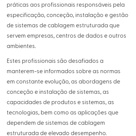
práticas aos profissionais responsáveis pela
especificação, conceção, instalação e gestão
de sistemas de cablagem estruturada que
servem empresas, centros de dados e outros
ambientes.
Estes profissionais são desafiados a
manterem-se informados sobre as normas
em constante evolução, as abordagens de
conceção e instalação de sistemas, as
capacidades de produtos e sistemas, as
tecnologias, bem como as aplicações que
dependem de sistemas de cablagem
estruturada de elevado desempenho.