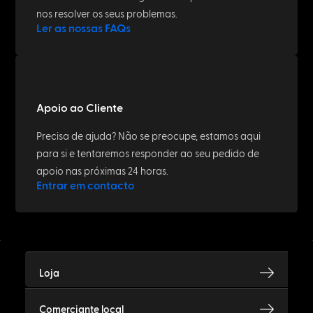
nos resolver os seus problemas.
Ler as nossas FAQs
Apoio ao Cliente
Precisa de ajuda? Não se preocupe, estamos aqui
para si e tentaremos responder ao seu pedido de
apoio nas próximas 24 horas.
Entrar em contacto
Loja
Comerciante local