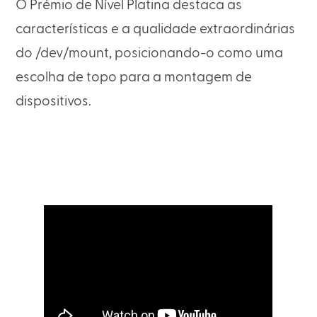
O Prémio de Nível Platina destaca as
características e a qualidade extraordinárias
do /dev/mount, posicionando-o como uma
escolha de topo para a montagem de
dispositivos.