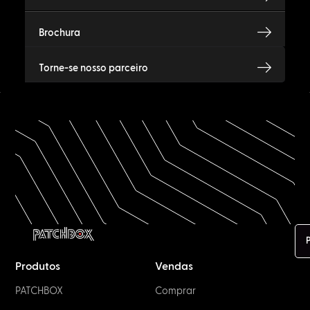
Brochura
Torne-se nosso parceiro
Produtos
Vendas
PATCHBOX
Comprar