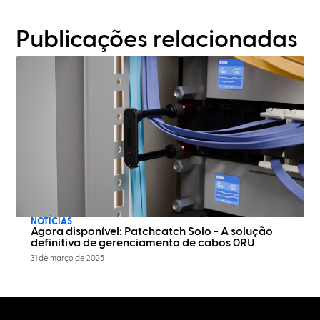
Publicações relacionadas
NOTÍCIAS
Agora disponível: Patchcatch Solo - A solução
definitiva de gerenciamento de cabos 0RU
31 de março de 2025