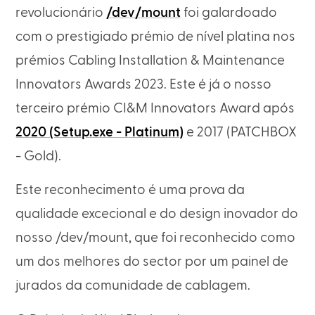
revolucionário
/dev/mount
foi galardoado
com o prestigiado prémio de nível platina nos
prémios Cabling Installation & Maintenance
Innovators Awards 2023. Este é já o nosso
terceiro prémio CI&M Innovators Award após
2020 (Setup.exe - Platinum)
e 2017 (PATCHBOX
- Gold).
Este reconhecimento é uma prova da
qualidade excecional e do design inovador do
nosso /dev/mount, que foi reconhecido como
um dos melhores do sector por um painel de
jurados da comunidade de cablagem.