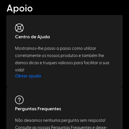
Apoio
Centro de Ajuda
Mostramos-lhe passo a passo como utilizar
corretamente os nossos produtos e também lhe
damos dicas e truques valiosos para facilitar a sua
vida!
Obter ajuda
Perguntas Frequentes
Não deixamos nenhuma pergunta sem resposta!
Consulte as nossas Perguntas Frequentes e deixe-