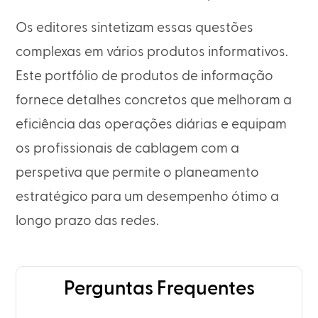
Os editores sintetizam essas questões
complexas em vários produtos informativos.
Este portfólio de produtos de informação
fornece detalhes concretos que melhoram a
eficiência das operações diárias e equipam
os profissionais de cablagem com a
perspetiva que permite o planeamento
estratégico para um desempenho ótimo a
longo prazo das redes.
Perguntas Frequentes