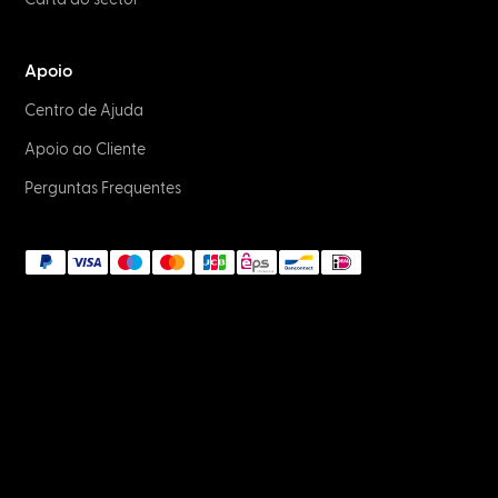
Apoio
Centro de Ajuda
Apoio ao Cliente
Perguntas Frequentes