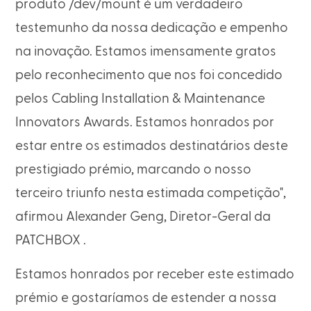
produto /dev/mount é um verdadeiro
testemunho da nossa dedicação e empenho
na inovação. Estamos imensamente gratos
pelo reconhecimento que nos foi concedido
pelos Cabling Installation & Maintenance
Innovators Awards. Estamos honrados por
estar entre os estimados destinatários deste
prestigiado prémio, marcando o nosso
terceiro triunfo nesta estimada competição",
afirmou Alexander Geng, Diretor-Geral da
PATCHBOX .
Estamos honrados por receber este estimado
prémio e gostaríamos de estender a nossa