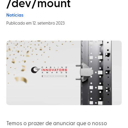
/dev/mount
Notícias
Publicado em 12. setembro 2023
Temos o prazer de anunciar que o nosso