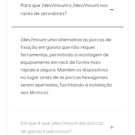
Para que /dev/mount o /dev/mount nos
racks de servidores?
/dev/mount uma alternativa às porcas de
fixação em gaiola que não requer
ferramentas, permitindo a montagem de
equipamento em rack de forma mais
rápida e segura. Mantém os dispositivos
no lugar antes de as porcas hexagonais
serem apertadas, facilitando a instalação
aos técnicos.
Em que é que /dev/mount das porcas
de gaiola tradicionais?