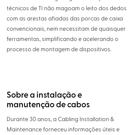
técnicos de TI não magoam o leito dos dedos
com as arestas afiadas das porcas de caixa
convencionais, nem necessitam de quaisquer
ferramentas, simplificando e acelerando o
processo de montagem de dispositivos.
Sobre a instalação e
manutenção de cabos
Durante 30 anos, a Cabling Installation &
Maintenance forneceu informações úteis e