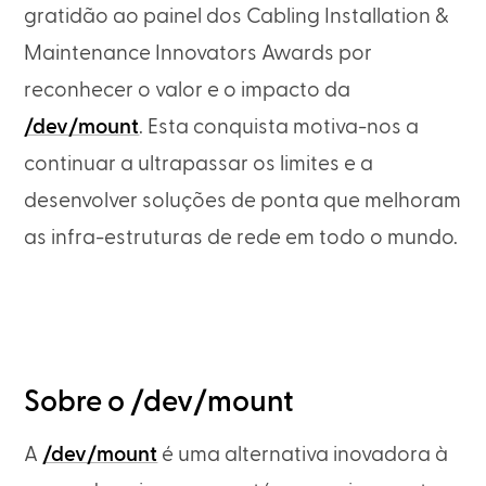
gratidão ao painel dos Cabling Installation &
Maintenance Innovators Awards por
reconhecer o valor e o impacto da
/dev/mount
. Esta conquista motiva-nos a
continuar a ultrapassar os limites e a
desenvolver soluções de ponta que melhoram
as infra-estruturas de rede em todo o mundo.
Sobre o /dev/mount
A
/dev/mount
é uma alternativa inovadora à