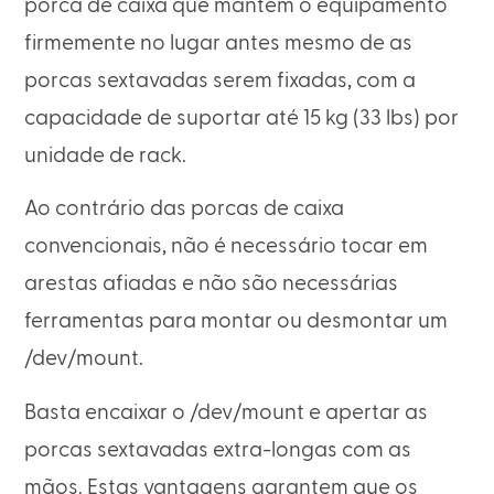
porca de caixa que mantém o equipamento
firmemente no lugar antes mesmo de as
porcas sextavadas serem fixadas, com a
capacidade de suportar até 15 kg (33 lbs) por
unidade de rack.
Ao contrário das porcas de caixa
convencionais, não é necessário tocar em
arestas afiadas e não são necessárias
ferramentas para montar ou desmontar um
/dev/mount.
Basta encaixar o /dev/mount e apertar as
porcas sextavadas extra-longas com as
mãos. Estas vantagens garantem que os