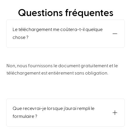
Questions fréquentes
Le téléchargement me coûtera-t-il quelque
chose ?
Non, nous fournissons le document gratuitement et le
téléchargement est entièrement sans obligation.
Que recevrai-je lorsque j'aurai rempli le
formulaire ?