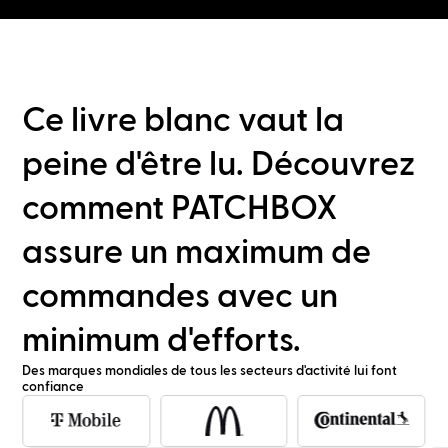
Ce livre blanc vaut la
peine d'être lu. Découvrez
comment PATCHBOX
assure un maximum de
commandes avec un
minimum d'efforts.
Des marques mondiales de tous les secteurs d'activité lui font
confiance