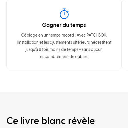
Gagner du temps
Câblage en un temps record : Avec PATCHBOX,
l'installation et les ajustements ultérieurs nécessitent
jusqu'à 8 fois moins de temps - sans aucun
encombrement de câbles.
Ce livre blanc révèle