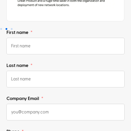
First name
Last name
Company Email