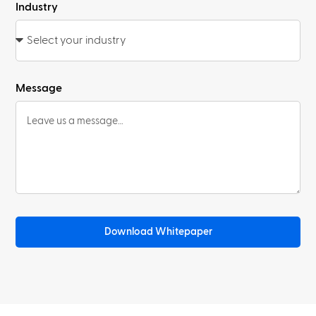
Industry
Message
Download Whitepaper