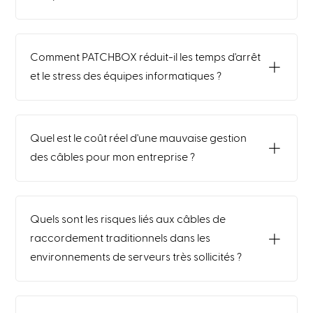
Comment PATCHBOX réduit-il les temps d'arrêt
et le stress des équipes informatiques ?
Quel est le coût réel d'une mauvaise gestion
des câbles pour mon entreprise ?
Quels sont les risques liés aux câbles de
raccordement traditionnels dans les
environnements de serveurs très sollicités ?