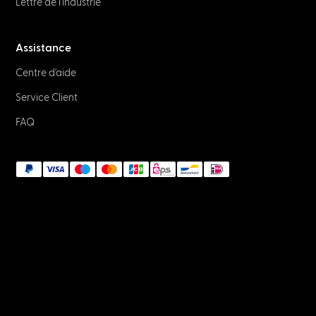
Lettre de l'industrie
Assistance
Centre d'aide
Service Client
FAQ