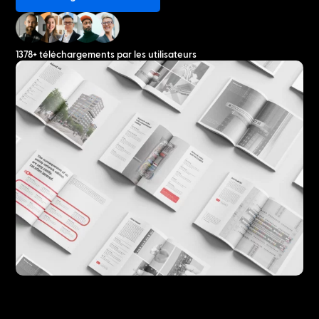
1378+ téléchargements par les utilisateurs