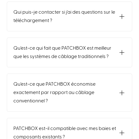
Qui puis-je contacter si j'ai des questions sur le
téléchargement ?
Qu'est-ce qui fait que PATCHBOX est meilleur
que les systèmes de câblage traditionnels ?
Qu'est-ce que PATCHBOX économise
exactement par rapport au câblage
conventionnel ?
PATCHBOX est-il compatible avec mes baies et
composants existants ?