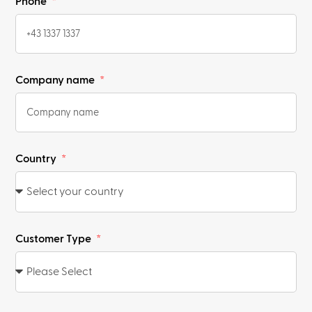
Phone
Company name
Country
Customer Type