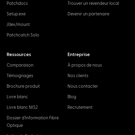
Patchdocs
Trouver un revendeur local
Setup.exe
Devenir un partenaire
/dev/mount
Patchcatch Solo
Ressources
Entreprise
Comparaison
À propos de nous
Témoignages
Nos clients
Brochure produit
Nous contacter
Livre blanc
Blog
Livre blanc NIS2
Recrutement
Dossier d'Information Fibre
Optique