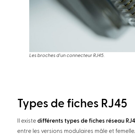
Les broches d'un connecteur RJ45.
Types de fiches RJ45
Il existe
différents types de fiches réseau RJ
entre les versions modulaires mâle et femelle.