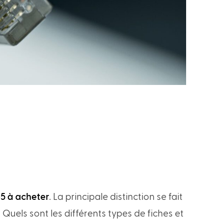
45 à acheter
. La principale distinction se fait
 Quels sont les différents types de fiches et