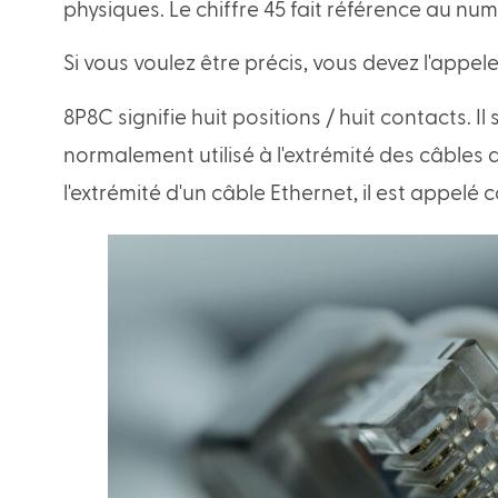
physiques. Le chiffre 45 fait référence au num
Si vous voulez être précis, vous devez l'appel
8P8C signifie huit positions / huit contacts. Il
normalement utilisé à l'extrémité des câbles 
l'extrémité d'un câble Ethernet, il est appelé