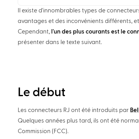
Il existe d'innombrables types de connecteur
avantages et des inconvénients différents, et d
Cependant,
l'un des plus courants est le co
présenter dans le texte suivant.
Le début
Les connecteurs RJ ont été introduits par
Bel
Quelques années plus tard, ils ont été norm
Commission (FCC).