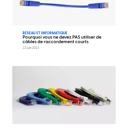
RÉSEAU ET INFORMATIQUE
Pourquoi vous ne devez PAS utiliser de
câbles de raccordement courts
22 juin 2023