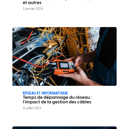
et autres
3 janvier 2024
RÉSEAU ET INFORMATIQUE
Temps de dépannage du réseau :
l'impact de la gestion des câbles
12 juillet 2023