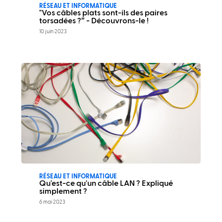
RÉSEAU ET INFORMATIQUE
"Vos câbles plats sont-ils des paires
torsadées ?” - Découvrons-le !
10 juin 2023
RÉSEAU ET INFORMATIQUE
Qu'est-ce qu'un câble LAN ? Expliqué
simplement ?
6 mai 2023