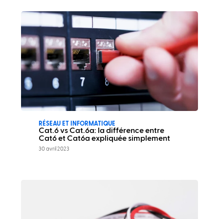
RÉSEAU ET INFORMATIQUE
Cat.6 vs Cat.6a: la différence entre
Cat6 et Cat6a expliquée simplement
30 avril 2023