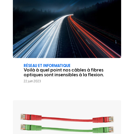
RÉSEAU ET INFORMATIQUE
Voilà à quel point nos câbles à fibres
optiques sont insensibles à la flexion.
22 juin 2023