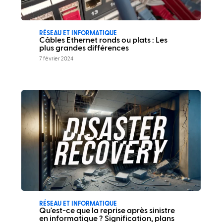
RÉSEAU ET INFORMATIQUE
Câbles Ethernet ronds ou plats : Les
plus grandes différences
7 février 2024
RÉSEAU ET INFORMATIQUE
Qu'est-ce que la reprise après sinistre
en informatique ? Signification, plans