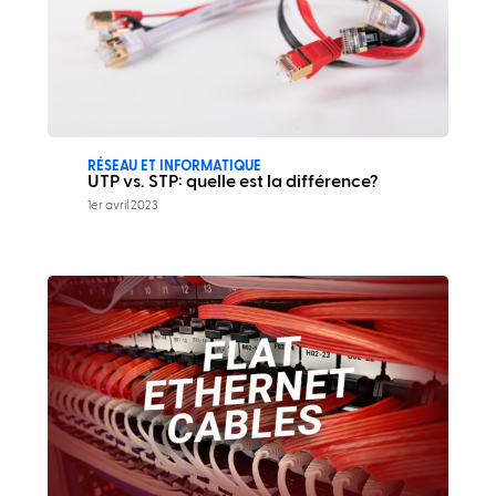
RÉSEAU ET INFORMATIQUE
UTP vs. STP: quelle est la différence?
1er avril 2023