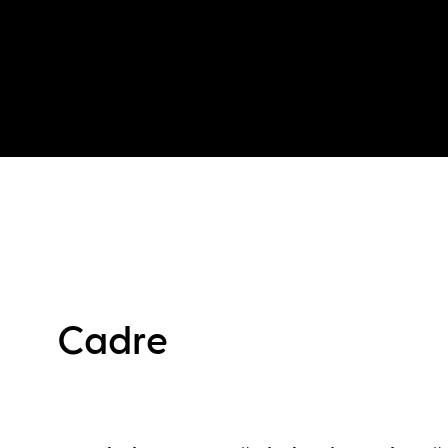
Cadre