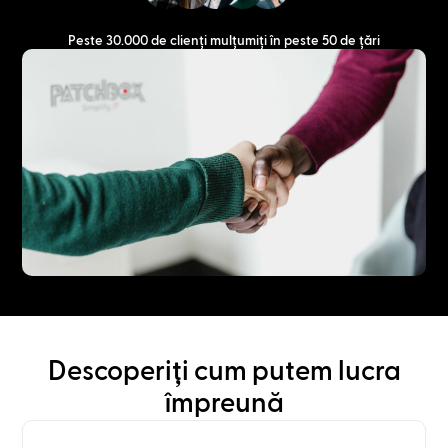
Peste 30.000 de clienți mulțumiți în peste 50 de țări
Descoperiți cum putem lucra
împreună