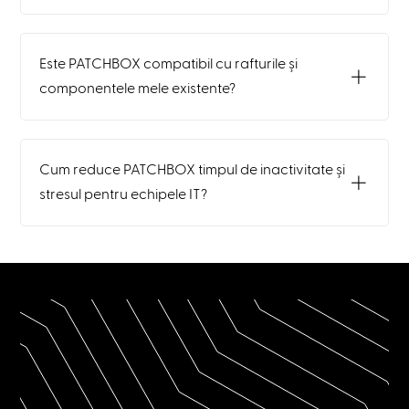
Este PATCHBOX compatibil cu rafturile și
componentele mele existente?
Cum reduce PATCHBOX timpul de inactivitate și
stresul pentru echipele IT?