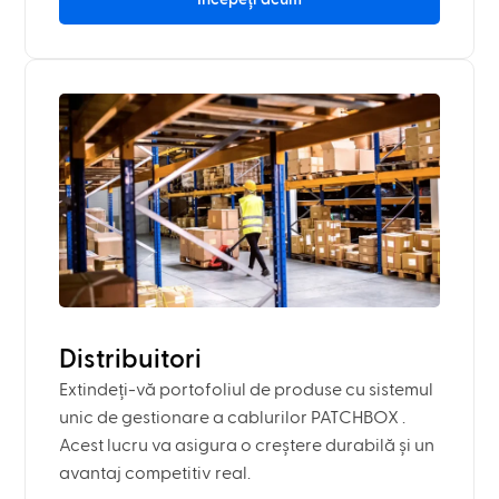
Distribuitori
Extindeți-vă portofoliul de produse cu sistemul
unic de gestionare a cablurilor PATCHBOX .
Acest lucru va asigura o creștere durabilă și un
avantaj competitiv real.