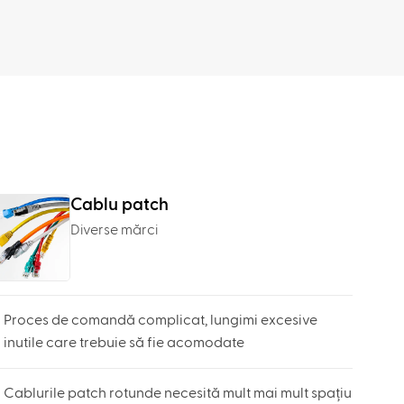
Cablu patch
Diverse mărci
Proces de comandă complicat, lungimi excesive
inutile care trebuie să fie acomodate
Cablurile patch rotunde necesită mult mai mult spațiu