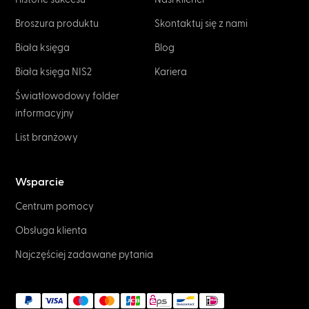
Broszura produktu
Skontaktuj się z nami
Biała księga
Blog
Biała księga NIS2
Kariera
Światłowodowy folder
informacyjny
List branżowy
Wsparcie
Centrum pomocy
Obsługa klienta
Najczęściej zadawane pytania