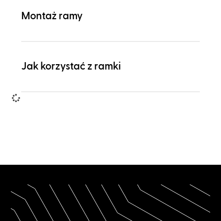
Montaż ramy
Jak korzystać z ramki