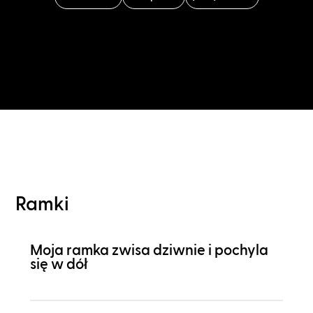
Ramki
Moja ramka zwisa dziwnie i pochyla
się w dół