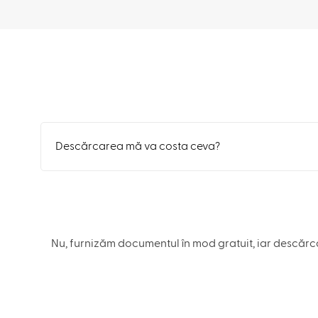
Descărcarea mă va costa ceva?
Nu, furnizăm documentul în mod gratuit, iar descărca