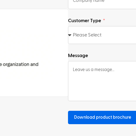
Customer Type
Message
Download product brochure