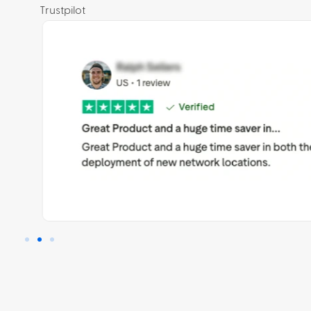
Trustpilot