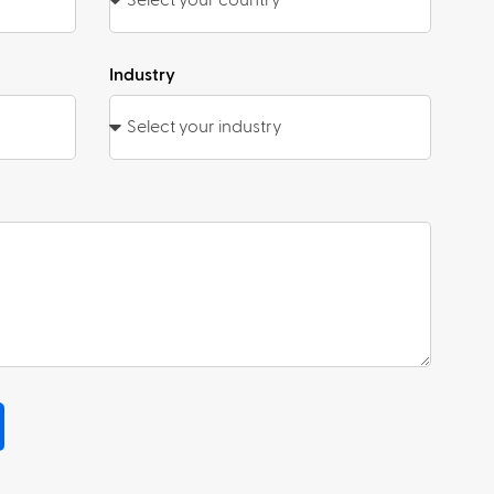
Industry