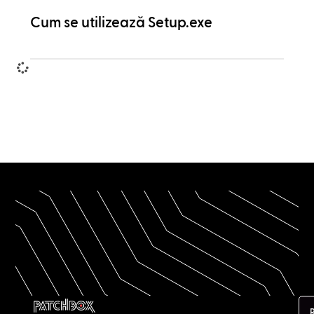
Cum se utilizează Setup.exe