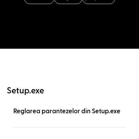
Setup.exe
Reglarea parantezelor din Setup.exe