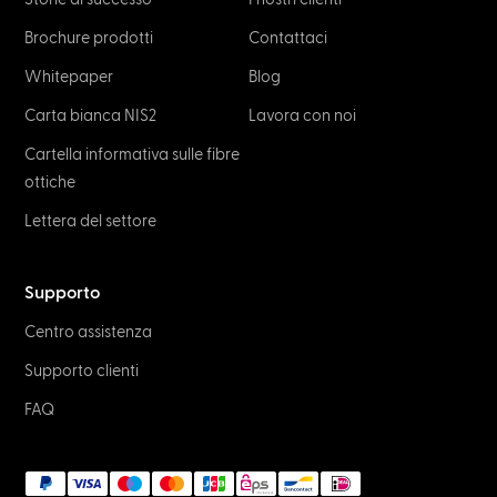
Brochure prodotti
Contattaci
Whitepaper
Blog
Carta bianca NIS2
Lavora con noi
Cartella informativa sulle fibre
ottiche
Lettera del settore
Supporto
Centro assistenza
Supporto clienti
FAQ