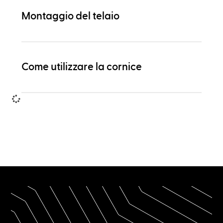
Montaggio del telaio
Come utilizzare la cornice