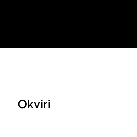
Okviri