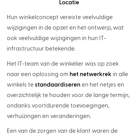
Locatie
Hun winkelconcept vereiste veelvuldige
wijzigingen in de opzet en het ontwerp, wat
ook veelvuldige wijzigingen in hun IT-
infrastructuur betekende.
Het IT-team van de winkelier was op zoek
naar een oplossing om
het netwerkrek
in alle
winkels te
standaardiseren
en het netjes en
overzichtelijk te houden voor de lange termijn,
ondanks voortdurende toevoegingen,
verhuizingen en veranderingen.
Een van de zorgen van de klant waren de