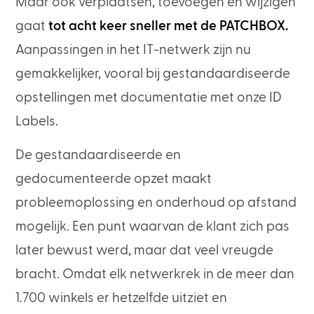
Maar ook verplaatsen, toevoegen en wijzigen
gaat
tot acht keer sneller met de PATCHBOX.
Aanpassingen in het IT-netwerk zijn nu
gemakkelijker, vooral bij gestandaardiseerde
opstellingen met documentatie met onze ID
Labels.
De gestandaardiseerde en
gedocumenteerde opzet maakt
probleemoplossing en onderhoud op afstand
mogelijk. Een punt waarvan de klant zich pas
later bewust werd, maar dat veel vreugde
bracht. Omdat elk netwerkrek in de meer dan
1.700 winkels er hetzelfde uitziet en