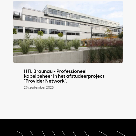
HTL Braunau - Professioneel
kabelbeheer in het afstudeerproject
"Provider Network".
29 september 2025