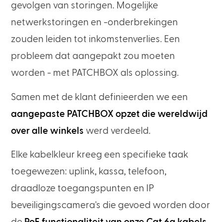
gevolgen van storingen. Mogelijke
netwerkstoringen en -onderbrekingen
zouden leiden tot inkomstenverlies. Een
probleem dat aangepakt zou moeten
worden - met PATCHBOX als oplossing.
Samen met de klant definieerden we een
aangepaste PATCHBOX opzet die wereldwijd
over alle winkels
werd verdeeld.
Elke kabelkleur kreeg een specifieke taak
toegewezen: uplink, kassa, telefoon,
draadloze toegangspunten en IP
beveiligingscamera's die gevoed worden door