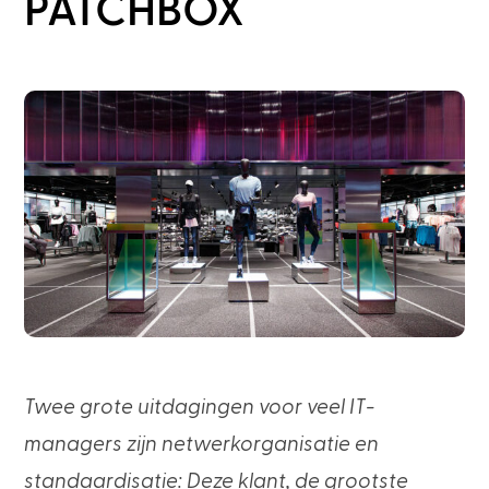
PATCHBOX
Twee grote uitdagingen voor veel IT-
managers zijn netwerkorganisatie en
standaardisatie: Deze klant, de grootste