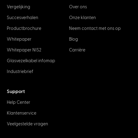
Vergelijking
Over ons
Succesverhalen
Onze klanten
Productbrochure
Neem contact met ons op
Whitepaper
Blog
Whitepaper NIS2
Carrière
Glasvezelkabel infomap
Industriebrief
Support
Help Center
Klantenservice
Veelgestelde vragen