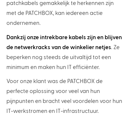
patchkabels gemakkelijk te herkennen zijn
met de PATCHBOX, kan iedereen actie
ondernemen.
Dankzij onze intrekbare kabels zijn en blijven
de netwerkracks van de winkelier netjes
. Ze
beperken nog steeds de uitvaltijd tot een
minimum en maken hun IT efficiënter.
Voor onze klant was de PATCHBOX de
perfecte oplossing voor veel van hun
pijnpunten en bracht veel voordelen voor hun
IT-werkstromen en IT-infrastructuur.