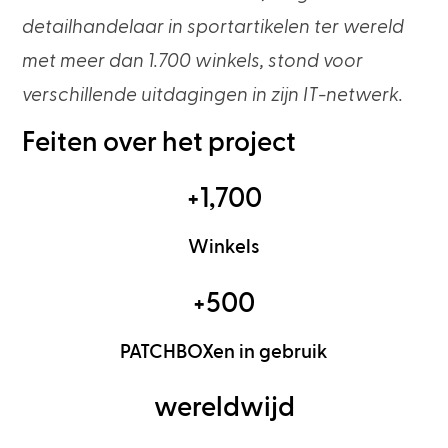
detailhandelaar in sportartikelen ter wereld
met meer dan 1.700 winkels, stond voor
verschillende uitdagingen in zijn IT-netwerk.
Feiten over het project
+1,700
Winkels
+500
PATCHBOXen in gebruik
wereldwijd