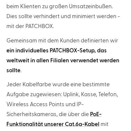
beim Klienten zu großen Umsatzeinbußen.
Dies sollte verhindert und minimiert werden -
mit der PATCHBOX.
Gemeinsam mit dem Kunden definierten wir
ein individuelles PATCHBOX-Setup, das
weltweit in allen Filialen verwendet werden
sollte
.
Jeder Kabelfarbe wurde eine bestimmte
Aufgabe zugewiesen: Uplink, Kasse, Telefon,
Wireless Access Points und IP-
Sicherheitskameras, die über die
PoE-
Funktionalität unserer Cat.6a-Kabel
mit