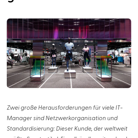
Zwei große Herausforderungen für viele IT-
Manager sind Netzwerkorganisation und
Standardisierung: Dieser Kunde, der weltweit