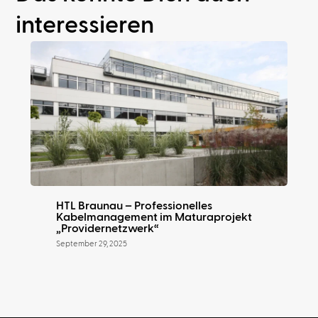
interessieren
HTL Braunau – Professionelles
Kabelmanagement im Maturaprojekt
„Providernetzwerk“
September 29, 2025