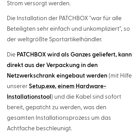
Strom versorgt werden.
Die Installation der PATCHBOX "war für alle
Beteiligten sehr einfach und unkompliziert", so
der weltgrößte Sportartikelhändler.
Die
PATCHBOX wird als Ganzes geliefert, kann
direkt aus der Verpackung in den
Netzwerkschrank eingebaut werden
(mit Hilfe
unserer
Setup.exe, einem Hardware-
Installationstool
) und die Kabel sind sofort
bereit, gepatcht zu werden, was den
gesamten Installationsprozess um das
Achtfache beschleunigt.