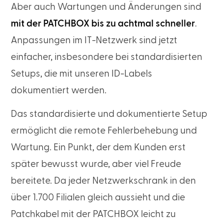
Aber auch Wartungen und Änderungen sind
mit der PATCHBOX bis zu achtmal schneller
.
Anpassungen im IT-Netzwerk sind jetzt
einfacher, insbesondere bei standardisierten
Setups, die mit unseren ID-Labels
dokumentiert werden.
Das standardisierte und dokumentierte Setup
ermöglicht die remote Fehlerbehebung und
Wartung. Ein Punkt, der dem Kunden erst
später bewusst wurde, aber viel Freude
bereitete. Da jeder Netzwerkschrank in den
über 1.700 Filialen gleich aussieht und die
Patchkabel mit der PATCHBOX leicht zu