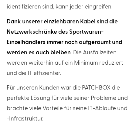
identifizieren sind, kann jeder eingreifen.
Dank unserer einziehbaren Kabel sind die
Netzwerkschränke des Sportwaren-
Einzelhändlers immer noch aufgeräumt und
werden es auch bleiben
. Die Ausfallzeiten
werden weiterhin auf ein Minimum reduziert
und die IT effizienter.
Für unseren Kunden war die PATCHBOX die
perfekte Lösung für viele seiner Probleme und
brachte viele Vorteile für seine IT-Abläufe und
-Infrastruktur.