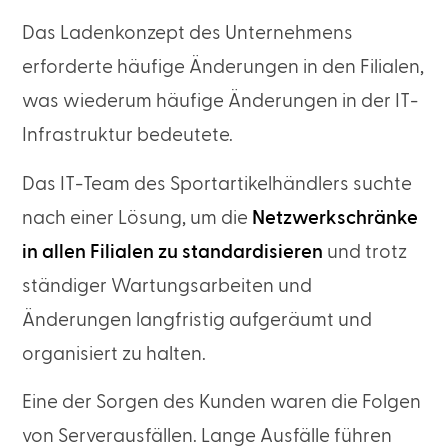
Das Ladenkonzept des Unternehmens
erforderte häufige Änderungen in den Filialen,
was wiederum häufige Änderungen in der IT-
Infrastruktur bedeutete.
Das IT-Team des Sportartikelhändlers suchte
nach einer Lösung, um die
Netzwerkschränke
in allen Filialen zu standardisieren
und trotz
ständiger Wartungsarbeiten und
Änderungen langfristig aufgeräumt und
organisiert zu halten.
Eine der Sorgen des Kunden waren die Folgen
von Serverausfällen. Lange Ausfälle führen