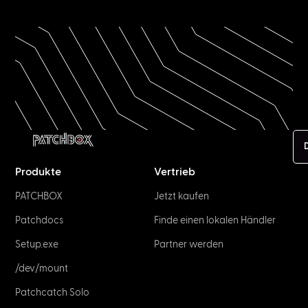
Produkte
Vertrieb
PATCHBOX
Jetzt kaufen
Patchdocs
Finde einen lokalen Händler
Setup.exe
Partner werden
/dev/mount
Patchcatch Solo