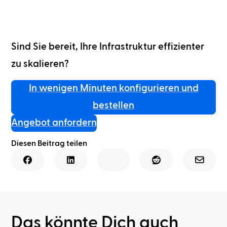
Sind Sie bereit, Ihre Infrastruktur effizienter
zu skalieren?
In wenigen Minuten konfigurieren und
bestellen
Angebot anfordern
Diesen Beitrag teilen
Das könnte Dich auch