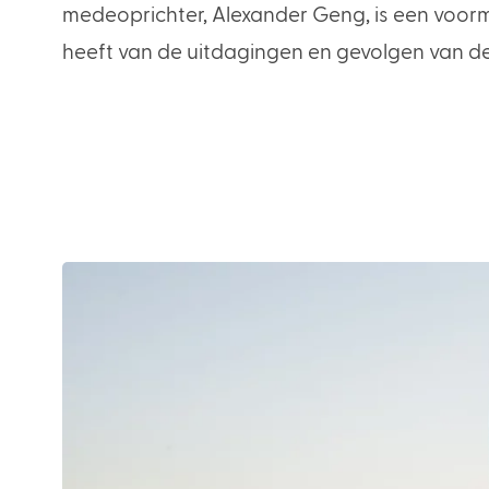
medeoprichter, Alexander Geng, is een voorma
heeft van de uitdagingen en gevolgen van de