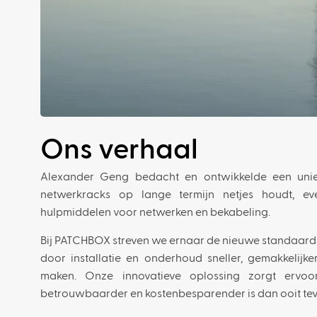
Ons verhaal
Alexander Geng bedacht en ontwikkelde een unie
netwerkracks op lange termijn netjes houdt, ev
hulpmiddelen voor netwerken en bekabeling.
Bij PATCHBOX streven we ernaar de nieuwe standaard 
door installatie en onderhoud sneller, gemakkelijke
maken. Onze innovatieve oplossing zorgt ervoor
betrouwbaarder en kostenbesparender is dan ooit tev