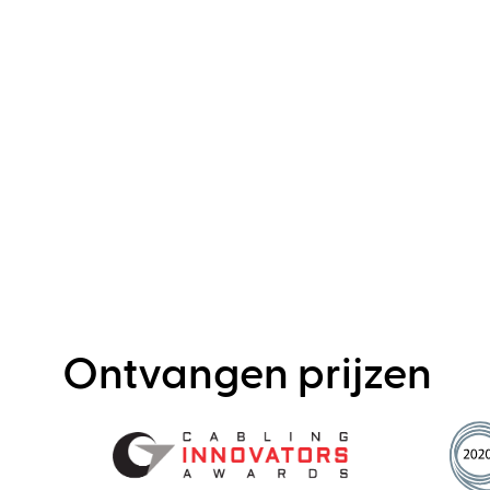
Ontvangen prijzen