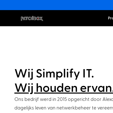
Pr
Wij Simplify IT.
Wij houden ervan
Ons bedrijf werd in 2015 opgericht door Alex
dagelijks leven van netwerkbeheer te vereenv