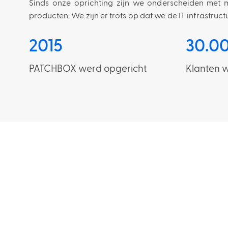
Sinds onze oprichting zijn we onderscheiden met 
producten. We zijn er trots op dat we de IT infrastruct
2015
30.0
PATCHBOX werd opgericht
Klanten 