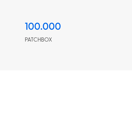
100.000
PATCHBOX