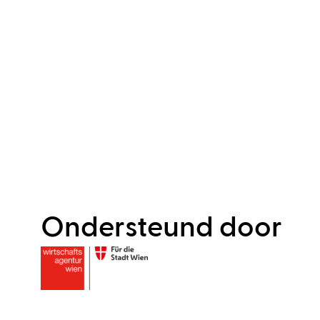
Ondersteund door