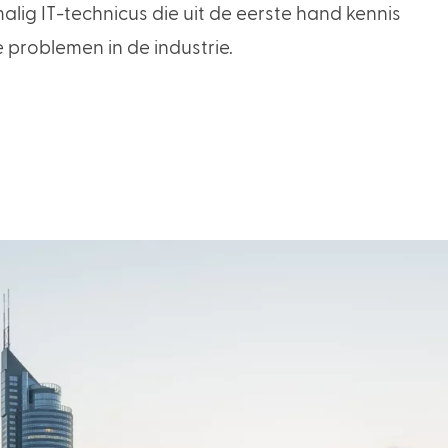
lig IT-technicus die uit de eerste hand kennis
 problemen in de industrie.