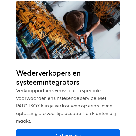
Wederverkopers en
systeemintegrators
Verkooppartners verwachten speciale
voorwaarden en uitstekende service. Met
PATCHBOX kun je vertrouwen op een slimme
oplossing die veel tijd bespaart en klanten blij
maakt.
Nu beginnen