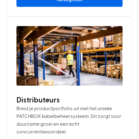
Distributeurs
Breid je productportfolio uit met het unieke
PATCHBOX kabelbeheersysteem. Dit zorgt voor
duurzame groei en een echt
concurrentievoordeel.