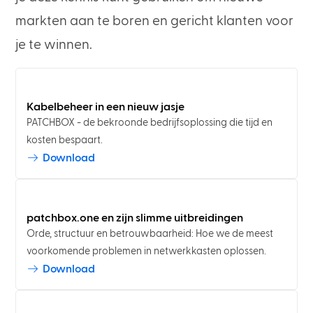
markten aan te boren en gericht klanten voor
je te winnen.
Kabelbeheer in een nieuw jasje
PATCHBOX - de bekroonde bedrijfsoplossing die tijd en
kosten bespaart.
Download
patchbox.one en zijn slimme uitbreidingen
Orde, structuur en betrouwbaarheid: Hoe we de meest
voorkomende problemen in netwerkkasten oplossen.
Download