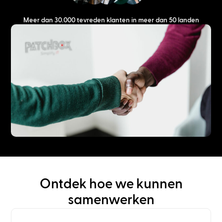
Meer dan 30.000 tevreden klanten in meer dan 50 landen
Ontdek hoe we kunnen
samenwerken