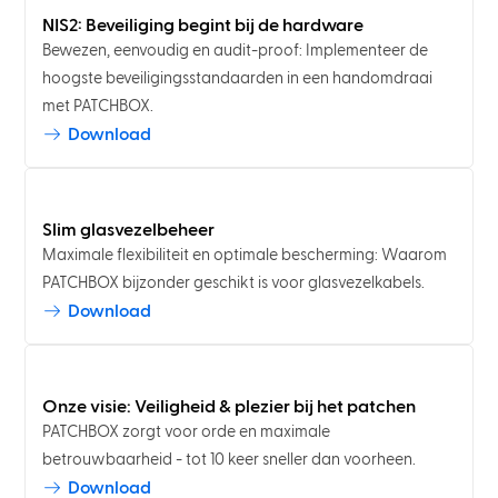
NIS2: Beveiliging begint bij de hardware
Bewezen, eenvoudig en audit-proof: Implementeer de
hoogste beveiligingsstandaarden in een handomdraai
met PATCHBOX.
Download
Slim glasvezelbeheer
Maximale flexibiliteit en optimale bescherming: Waarom
PATCHBOX bijzonder geschikt is voor glasvezelkabels.
Download
Onze visie: Veiligheid & plezier bij het patchen
PATCHBOX zorgt voor orde en maximale
betrouwbaarheid - tot 10 keer sneller dan voorheen.
Download