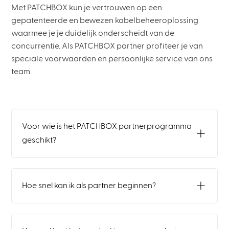
Met PATCHBOX kun je vertrouwen op een
gepatenteerde en bewezen kabelbeheeroplossing
waarmee je je duidelijk onderscheidt van de
concurrentie. Als PATCHBOX partner profiteer je van
speciale voorwaarden en persoonlijke service van ons
team.
Voor wie is het PATCHBOX partnerprogramma
geschikt?
Hoe snel kan ik als partner beginnen?