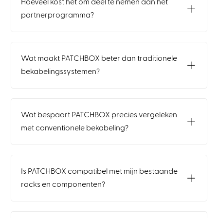
Hoeveel kost het om deel te nemen aan het
partnerprogramma?
Wat maakt PATCHBOX beter dan traditionele
bekabelingssystemen?
Wat bespaart PATCHBOX precies vergeleken
met conventionele bekabeling?
Is PATCHBOX compatibel met mijn bestaande
racks en componenten?