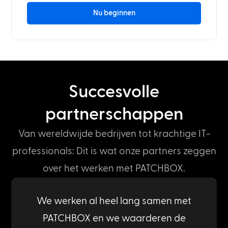
Nu beginnen
Succesvolle
partnerschappen
Van wereldwijde bedrijven tot krachtige IT-
professionals: Dit is wat onze partners zeggen
over het werken met PATCHBOX.
We werken al heel lang samen met
PATCHBOX en we waarderen de