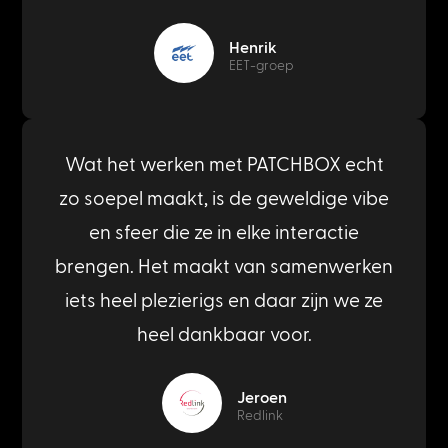
Henrik
EET-groep
Wat het werken met PATCHBOX echt
zo soepel maakt, is de geweldige vibe
en sfeer die ze in elke interactie
brengen. Het maakt van samenwerken
iets heel plezierigs en daar zijn we ze
heel dankbaar voor.
Jeroen
Redlink