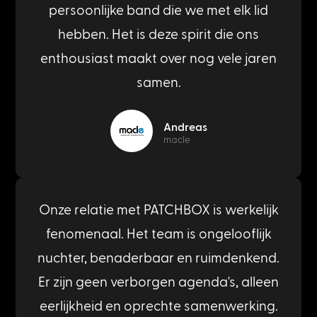
persoonlijke band die we met elk lid
hebben. Het is deze spirit die ons
enthousiast maakt over nog vele jaren
samen.
Andreas
macle
Onze relatie met PATCHBOX is werkelijk
fenomenaal. Het team is ongelooflijk
nuchter, benaderbaar en ruimdenkend.
Er zijn geen verborgen agenda's, alleen
eerlijkheid en oprechte samenwerking.