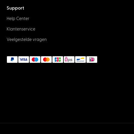
Support
Help Center
Klantenservice
Veelgestelde vragen