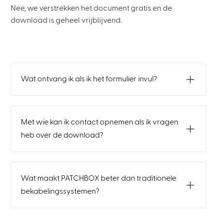
Nee, we verstrekken het document gratis en de
download is geheel vrijblijvend.
Wat ontvang ik als ik het formulier invul?
Met wie kan ik contact opnemen als ik vragen
heb over de download?
Wat maakt PATCHBOX beter dan traditionele
bekabelingssystemen?