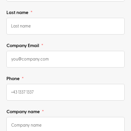
Last name
Company Email
Phone
Company name