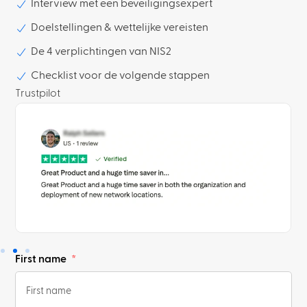
Interview met een beveiligingsexpert
Doelstellingen & wettelijke vereisten
De 4 verplichtingen van NIS2
Checklist voor de volgende stappen
Trustpilot
First name