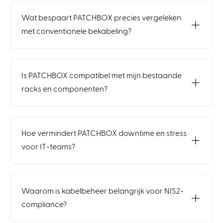
Wat bespaart PATCHBOX precies vergeleken
met conventionele bekabeling?
Is PATCHBOX compatibel met mijn bestaande
racks en componenten?
Hoe vermindert PATCHBOX downtime en stress
voor IT-teams?
Waarom is kabelbeheer belangrijk voor NIS2-
compliance?