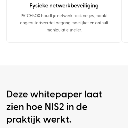
Fysieke netwerkbeveiliging
PATCHBOX houdt je netwerk rack netjes, maakt
ongeautoriseerde toegang moeilijker en onthult
manipulatie sneller.
Deze whitepaper laat
zien hoe NIS2 in de
praktijk werkt.