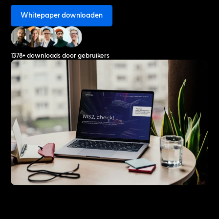
Whitepaper downloaden
1378+ downloads door gebruikers