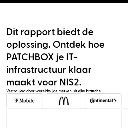
Dit rapport biedt de
oplossing. Ontdek hoe
PATCHBOX je IT-
infrastructuur klaar
maakt voor NIS2.
Vertrouwd door wereldwijde merken uit elke branche