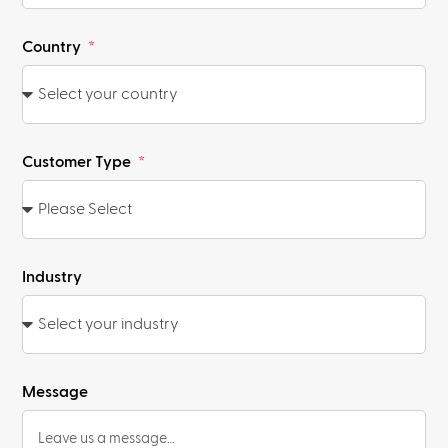
Country
Customer Type
Industry
Message