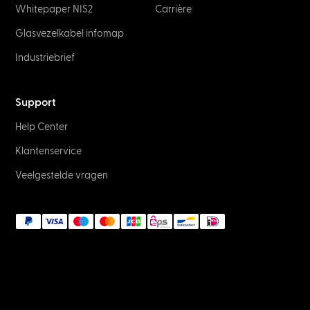
Whitepaper NIS2
Carrière
Glasvezelkabel infomap
Industriebrief
Support
Help Center
Klantenservice
Veelgestelde vragen