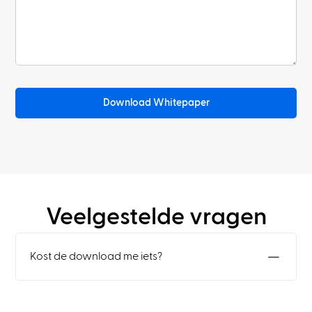
Download Whitepaper
Veelgestelde vragen
Kost de download me iets?