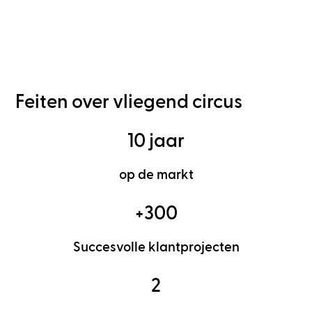
Feiten over vliegend circus
10 jaar
op de markt
+300
Succesvolle klantprojecten
2