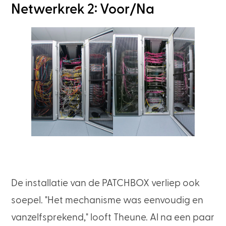
Netwerkrek 2: Voor/Na
De installatie van de PATCHBOX verliep ook
soepel. "Het mechanisme was eenvoudig en
vanzelfsprekend," looft Theune. Al na een paar