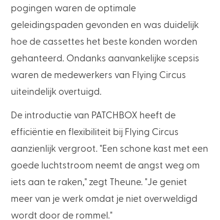
pogingen waren de optimale
geleidingspaden gevonden en was duidelijk
hoe de cassettes het beste konden worden
gehanteerd. Ondanks aanvankelijke scepsis
waren de medewerkers van Flying Circus
uiteindelijk overtuigd.
De introductie van PATCHBOX heeft de
efficiëntie en flexibiliteit bij Flying Circus
aanzienlijk vergroot. "Een schone kast met een
goede luchtstroom neemt de angst weg om
iets aan te raken," zegt Theune. "Je geniet
meer van je werk omdat je niet overweldigd
wordt door de rommel."