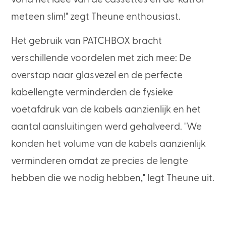
meteen slim!" zegt Theune enthousiast.
Het gebruik van PATCHBOX bracht
verschillende voordelen met zich mee: De
overstap naar glasvezel en de perfecte
kabellengte verminderden de fysieke
voetafdruk van de kabels aanzienlijk en het
aantal aansluitingen werd gehalveerd. "We
konden het volume van de kabels aanzienlijk
verminderen omdat ze precies de lengte
hebben die we nodig hebben," legt Theune uit.