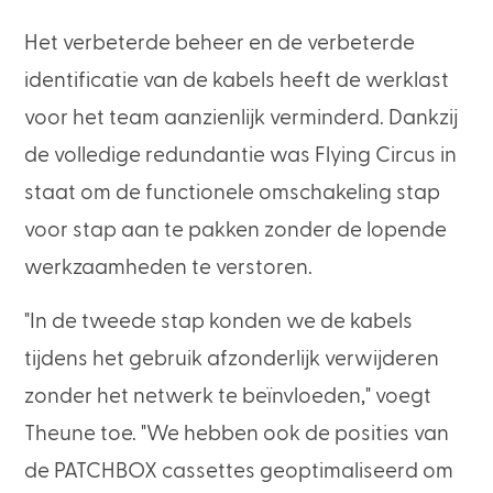
Het verbeterde beheer en de verbeterde
identificatie van de kabels heeft de werklast
voor het team aanzienlijk verminderd. Dankzij
de volledige redundantie was Flying Circus in
staat om de functionele omschakeling stap
voor stap aan te pakken zonder de lopende
werkzaamheden te verstoren.
"In de tweede stap konden we de kabels
tijdens het gebruik afzonderlijk verwijderen
zonder het netwerk te beïnvloeden," voegt
Theune toe. "We hebben ook de posities van
de PATCHBOX cassettes geoptimaliseerd om