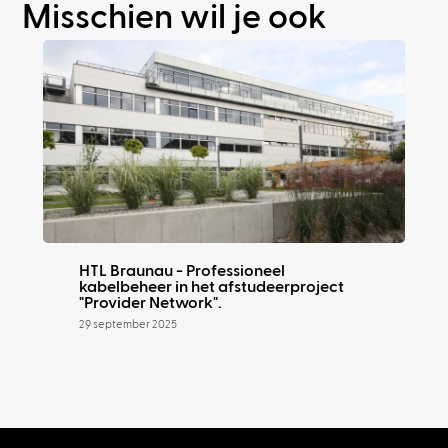
Misschien wil je ook
HTL Braunau - Professioneel
kabelbeheer in het afstudeerproject
"Provider Network".
29 september 2025