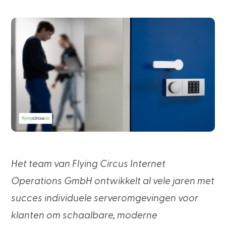
Het team van Flying Circus Internet
Operations GmbH ontwikkelt al vele jaren met
succes individuele serveromgevingen voor
klanten om schaalbare, moderne