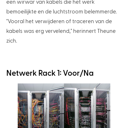
een wirwar van kabels die het werk
bemoeilijkte en de luchtstroom belemmerde.
"Vooral het verwijderen of traceren van de
kabels was erg vervelend," herinnert Theune
zich.
Netwerk Rack 1: Voor/Na