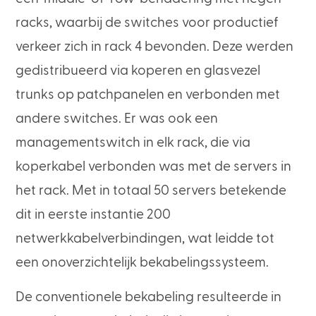
racks, waarbij de switches voor productief
verkeer zich in rack 4 bevonden. Deze werden
gedistribueerd via koperen en glasvezel
trunks op patchpanelen en verbonden met
andere switches. Er was ook een
managementswitch in elk rack, die via
koperkabel verbonden was met de servers in
het rack. Met in totaal 50 servers betekende
dit in eerste instantie 200
netwerkkabelverbindingen, wat leidde tot
een onoverzichtelijk bekabelingssysteem.
De conventionele bekabeling resulteerde in