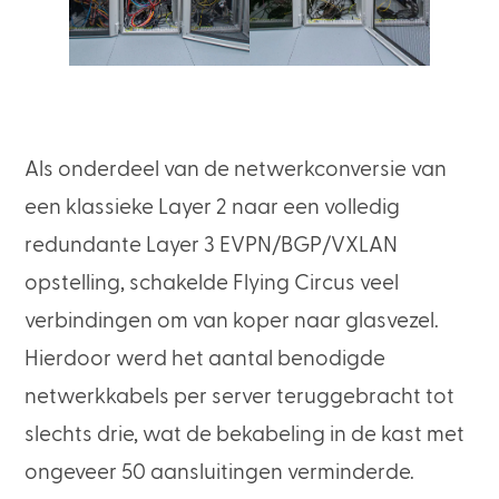
Als onderdeel van de netwerkconversie van
een klassieke Layer 2 naar een volledig
redundante Layer 3 EVPN/BGP/VXLAN
opstelling, schakelde Flying Circus veel
verbindingen om van koper naar glasvezel.
Hierdoor werd het aantal benodigde
netwerkkabels per server teruggebracht tot
slechts drie, wat de bekabeling in de kast met
ongeveer 50 aansluitingen verminderde.