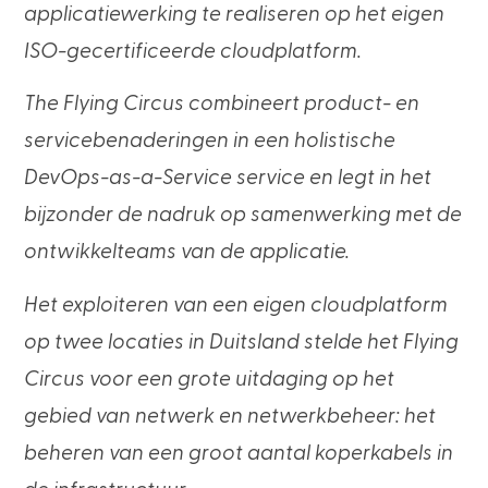
applicatiewerking te realiseren op het eigen
ISO-gecertificeerde cloudplatform.
The Flying Circus combineert product- en
servicebenaderingen in een holistische
DevOps-as-a-Service service en legt in het
bijzonder de nadruk op samenwerking met de
ontwikkelteams van de applicatie.
Het exploiteren van een eigen cloudplatform
op twee locaties in Duitsland stelde het Flying
Circus voor een grote uitdaging op het
gebied van netwerk en netwerkbeheer: het
beheren van een groot aantal koperkabels in