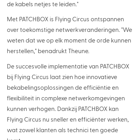
de kabels netjes te leiden."
Met PATCHBOX is Flying Circus ontspannen
over toekomstige netwerkveranderingen. "We
weten dat we op elk moment de orde kunnen
herstellen," benadrukt Theune.
De succesvolle implementatie van PATCHBOX
bij Flying Circus laat zien hoe innovatieve
bekabelingsoplossingen de efficiëntie en
flexibiliteit in complexe netwerkomgevingen
kunnen verhogen. Dankzij PATCHBOX kan
Flying Circus nu sneller en efficiënter werken,
wat zowel klanten als technici ten goede