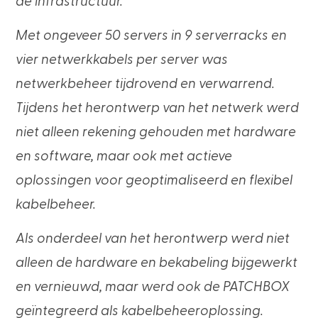
de infrastructuur.
Met ongeveer 50 servers in 9 serverracks en
vier netwerkkabels per server was
netwerkbeheer tijdrovend en verwarrend.
Tijdens het herontwerp van het netwerk werd
niet alleen rekening gehouden met hardware
en software, maar ook met actieve
oplossingen voor geoptimaliseerd en flexibel
kabelbeheer.
Als onderdeel van het herontwerp werd niet
alleen de hardware en bekabeling bijgewerkt
en vernieuwd, maar werd ook de PATCHBOX
geïntegreerd als kabelbeheeroplossing.