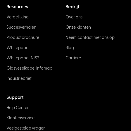
Resources
Bedrijf
Vergelijking
Over ons
Succesverhalen
Onze klanten
Productbrochure
Neem contact met ons op
Whitepaper
Blog
Whitepaper NIS2
Carrière
Glasvezelkabel infomap
Industriebrief
Support
Help Center
Klantenservice
Veelgestelde vragen