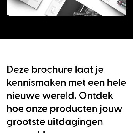
Deze brochure laat je
kennismaken met een hele
nieuwe wereld. Ontdek
hoe onze producten jouw
grootste uitdagingen