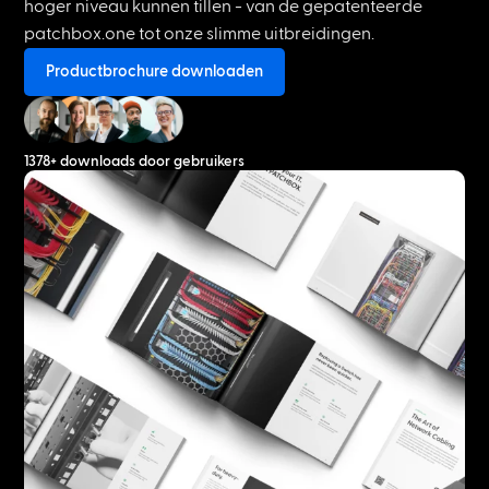
hoger niveau kunnen tillen - van de gepatenteerde
patchbox.one tot onze slimme uitbreidingen.
Productbrochure downloaden
1378+ downloads door gebruikers