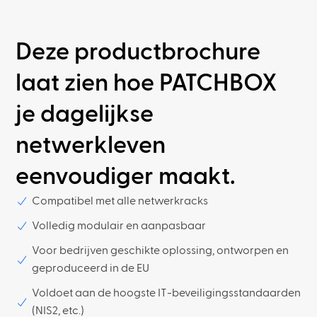
Deze productbrochure
laat zien hoe PATCHBOX
je dagelijkse
netwerkleven
eenvoudiger maakt.
Compatibel met alle netwerkracks
Volledig modulair en aanpasbaar
Voor bedrijven geschikte oplossing, ontworpen en
geproduceerd in de EU
Voldoet aan de hoogste IT-beveiligingsstandaarden
(NIS2, etc.)