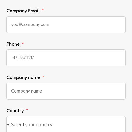
Company Email
Phone
Company name
Country