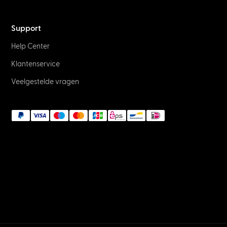
Support
Help Center
Klantenservice
Veelgestelde vragen