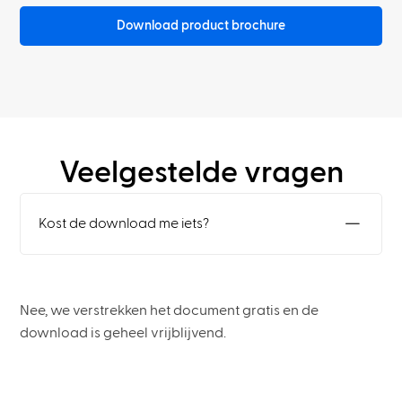
Download product brochure
Veelgestelde vragen
Kost de download me iets?
Nee, we verstrekken het document gratis en de
download is geheel vrijblijvend.