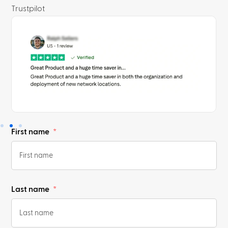
Trustpilot
First name
Last name