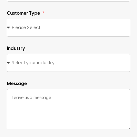
Customer Type
Industry
Message