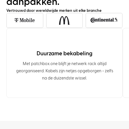
aanpakken.
Vertrouwd door wereldwijde merken uit elke branche
Duurzame bekabeling
Met patchbox.one blijft je netwerk rack altijd
georganiseerd. Kabels zijn netjes opgeborgen - zelfs
na de duizendste wissel.