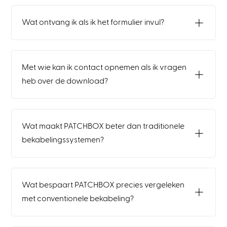
Wat ontvang ik als ik het formulier invul?
Met wie kan ik contact opnemen als ik vragen
heb over de download?
Wat maakt PATCHBOX beter dan traditionele
bekabelingssystemen?
Wat bespaart PATCHBOX precies vergeleken
met conventionele bekabeling?