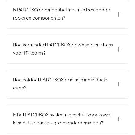
Is PATCHBOX compatibel met mijn bestaande
racks en componenten?
Hoe vermindert PATCHBOX downtime en stress
voor IT-teams?
Hoe voldoet PATCHBOX aan mijn individuele
eisen?
Is het PATCHBOX systeem geschikt voor zowel
kleine IT-teams als grote ondernemingen?