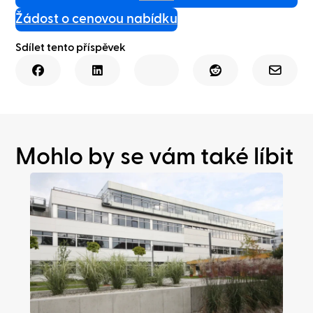
Žádost o cenovou nabídku
Sdílet tento příspěvek
Mohlo by se vám také líbit