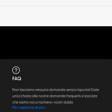
FAQ
Non lasciamo nessuna domanda senza risposta! Date
un'occhiata alle nostre domande frequenti e lasciate
che siamo noi a risolvere i vostri dubbi.
Per saperne di più