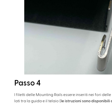
Passo 4
I filetti delle Mounting Rails essere inseriti nei fori de
lati tra la guida e il telaio (
le istruzioni sono disponibili 