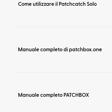
Come utilizzare il Patchcatch Solo
Manuale completo di patchbox.one
Manuale completo PATCHBOX