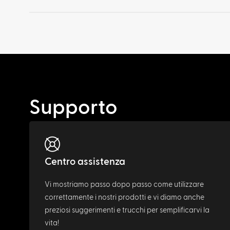
Supporto
Centro assistenza
Vi mostriamo passo dopo passo come utilizzare
correttamente i nostri prodotti e vi diamo anche
preziosi suggerimenti e trucchi per semplificarvi la
vita!