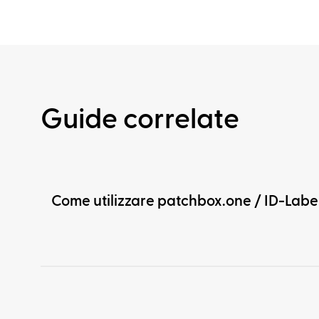
Guide correlate
Come utilizzare patchbox.one / ID-Labe