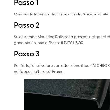
Passo 1
Montare le Mounting Rails rack di rete.
Qui è possibile
Passo 2
Su entrambe Mounting Rails sono presenti dei ganci che 
ganci serviranno a fissare il PATCHBOX.
Passo 3
Per farlo, fai scivolare con attenzione il tuo PATCHBO
nell'apposito foro sul Frame.