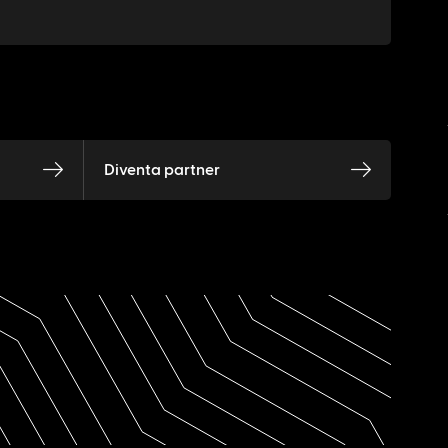
Diventa partner