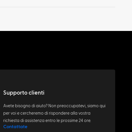
Supporto clienti
Avete bisogno di aiuto? Non preoccupatevi, siamo qui
per voi e cercheremo di rispondere alla vostra
richiesta di assistenza entro le prossime 24 ore.
Contattate