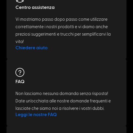
Centro assistenza
Vi mostriamo passo dopo passo come utilizzare
correttamente i nostri prodotti e vi diamo anche
preziosi suggerimenti e trucchi per semplificarvi la
vita!
Chiedere aiuto
FAQ
Non lasciamo nessuna domanda senza risposta!
Date un'occhiata alle nostre domande frequenti e
lasciate che siamo noi a risolvere i vostri dubbi.
Leggi le nostre FAQ