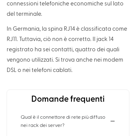
connessioni telefoniche economiche sul lato
del terminale.
In Germania, la spina RJ14 è classificata come
RJ11. Tuttavia, ciò non è corretto. Il jack 14
registrato ha sei contatti, quattro dei quali
vengono utilizzati. Si trova anche nei modem
DSL o nei telefoni cablati.
Domande frequenti
Qual è il connettore di rete più diffuso
nei rack dei server?