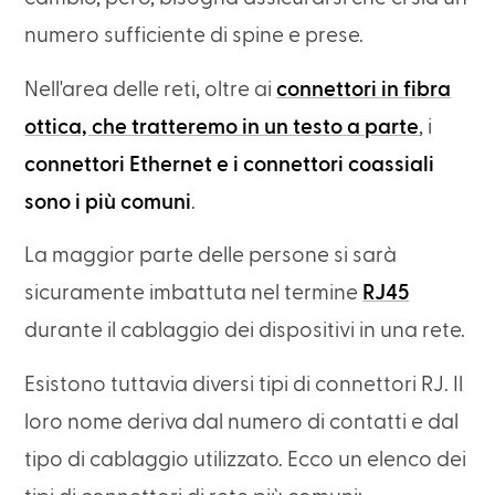
numero sufficiente di spine e prese.
Nell'area delle reti, oltre ai
connettori in fibra
ottica, che tratteremo in un testo a parte
, i
connettori Ethernet e i connettori coassiali
sono i più comuni
.
La maggior parte delle persone si sarà
sicuramente imbattuta nel termine
RJ45
durante il cablaggio dei dispositivi in una rete.
Esistono tuttavia diversi tipi di connettori RJ. Il
loro nome deriva dal numero di contatti e dal
tipo di cablaggio utilizzato. Ecco un elenco dei