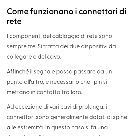
Come funzionano i connettori di
rete
I componenti del cablaggio di rete sono
sempre tre. Si tratta dei due dispositivi da
collegare e del cavo.
Affinché il segnale possa passare da un
punto all'altro, è necessario che i pin si
mettano in contatto tra loro.
Ad eccezione di vari cavi di prolunga, i
connettori sono generalmente dotati di spine
alle estremità. In questo caso si fa una