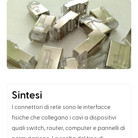
Sintesi
I connettori di rete sono le interfacce
fisiche che collegano i cavi a dispositivi
quali switch, router, computer e pannelli di