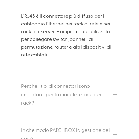
L'RJ45 è il connettore più diffuso per il
cablaggio Ethernet nei rack di rete e nei
rack per server. È ampiamente utilizzato
per collegare switch, pannelli di
permutazione, router e altri dispositivi di
rete cablati.
Perché i tipi di connettori sono
importanti per la manutenzione dei
rack?
In che modo PATCHBOX la gestione dei
cavi?