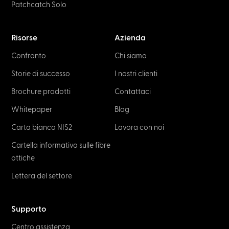
Patchcatch Solo
Risorse
Azienda
Confronto
Chi siamo
Storie di successo
I nostri clienti
Brochure prodotti
Contattaci
Whitepaper
Blog
Carta bianca NIS2
Lavora con noi
Cartella informativa sulle fibre
ottiche
Lettera del settore
Supporto
Centro assistenza