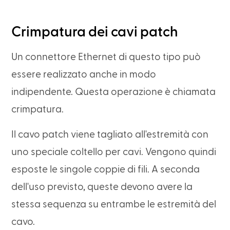
Crimpatura dei cavi patch
Un connettore Ethernet di questo tipo può
essere realizzato anche in modo
indipendente. Questa operazione è chiamata
crimpatura.
Il cavo patch viene tagliato all'estremità con
uno speciale coltello per cavi. Vengono quindi
esposte le singole coppie di fili. A seconda
dell'uso previsto, queste devono avere la
stessa sequenza su entrambe le estremità del
cavo.