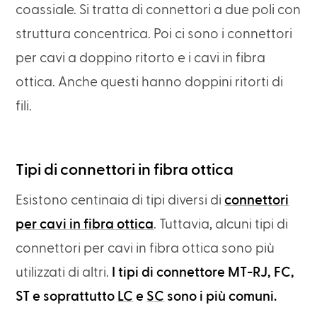
coassiale. Si tratta di connettori a due poli con
struttura concentrica. Poi ci sono i connettori
per cavi a doppino ritorto e i cavi in fibra
ottica. Anche questi hanno doppini ritorti di
fili.
Tipi di connettori in fibra ottica
Esistono centinaia di tipi diversi di
connettori
per cavi in fibra ottica
. Tuttavia, alcuni tipi di
connettori per cavi in fibra ottica sono più
utilizzati di altri.
I tipi di connettore MT-RJ, FC,
ST e soprattutto
LC
e
SC
sono i più comuni.