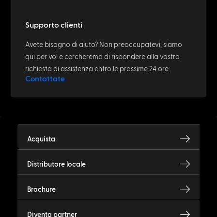
Supporto clienti
Avete bisogno di aiuto? Non preoccupatevi, siamo
qui per voi e cercheremo di rispondere alla vostra
richiesta di assistenza entro le prossime 24 ore.
Contattate
Acquista
Distributore locale
Brochure
Diventa partner