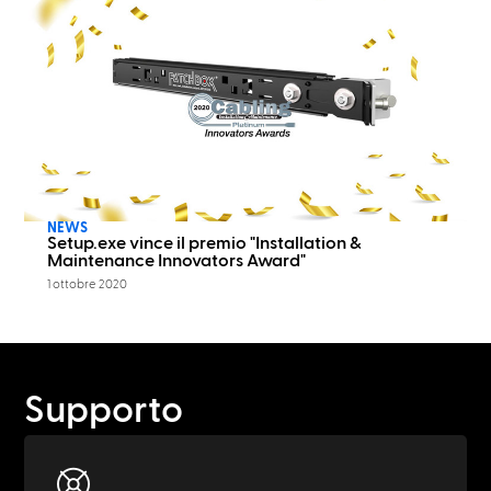
NEWS
Setup.exe vince il premio "Installation &
Maintenance Innovators Award"
1 ottobre 2020
Supporto