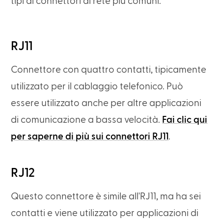
tipi di connettori di rete più comuni:
RJ11
Connettore con quattro contatti, tipicamente
utilizzato per il cablaggio telefonico. Può
essere utilizzato anche per altre applicazioni
di comunicazione a bassa velocità.
Fai clic qui
per saperne di più sui connettori RJ11
.
RJ12
Questo connettore è simile all'RJ11, ma ha sei
contatti e viene utilizzato per applicazioni di