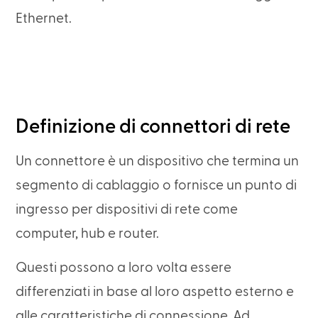
Ethernet.
Definizione di connettori di rete
Un connettore è un dispositivo che termina un
segmento di cablaggio o fornisce un punto di
ingresso per dispositivi di rete come
computer, hub e router.
Questi possono a loro volta essere
differenziati in base al loro aspetto esterno e
alle caratteristiche di connessione. Ad