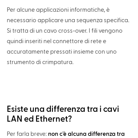
Per alcune applicazioni informatiche, è
necessario applicare una sequenza specifica.
Si tratta di un cavo cross-over. I fili vengono
quindi inseriti nel connettore di rete e
accuratamente pressati insieme con uno
strumento di crimpatura.
Esiste una differenza tra i cavi
LAN ed Ethernet?
Per farla breve:
non c'è alcuna differenza tra