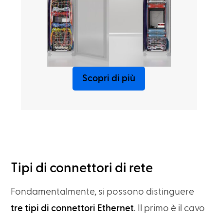
Scopri di più
Tipi di connettori di rete
Fondamentalmente, si possono distinguere
tre tipi di connettori Ethernet
. Il primo è il cavo