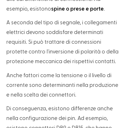
esempio, esistono
spine o prese e porte
.
A seconda del tipo di segnale, i collegamenti
elettrici devono soddisfare determinati
requisiti. Si può trattare di connessioni
protette contro l'inversione di polarità o della
protezione meccanica dei rispettivi contatti.
Anche fattori come la tensione o il livello di
corrente sono determinanti nella produzione
e nella scelta dei connettori.
Di conseguenza, esistono differenze anche
nella configurazione dei pin. Ad esempio,