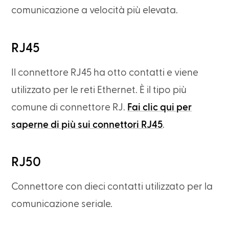
comunicazione a velocità più elevata.
RJ45
Il connettore RJ45 ha otto contatti e viene
utilizzato per le reti Ethernet. È il tipo più
comune di connettore RJ.
Fai clic qui per
saperne di più sui connettori RJ45
.
RJ50
Connettore con dieci contatti utilizzato per la
comunicazione seriale.