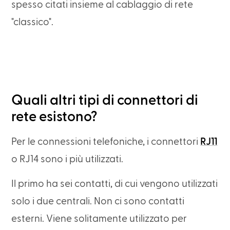
spesso citati insieme al cablaggio di rete
"classico".
Quali altri tipi di connettori di
rete esistono?
Per le connessioni telefoniche, i connettori
RJ11
o RJ14 sono i più utilizzati.
Il primo ha sei contatti, di cui vengono utilizzati
solo i due centrali. Non ci sono contatti
esterni. Viene solitamente utilizzato per