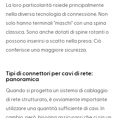
La loro particolarità risiede principalmente
nella diversa tecnologia di connessione. Non
solo hanno terminali "maschi" con una spina
classica. Sono anche dotati di spine rotanti o
possono inserirsi a scatto nella presa. Ciò
conferisce una maggiore sicurezza.
Tipi di connettori per cavi di rete:
panoramica
Quando si progetta un sistema di cablaggio
di rete strutturato, è ovviamente importante
utilizzare una quantità sufficiente di cavi. In
cambio, però, bisogna assicurarsi che ci sia un