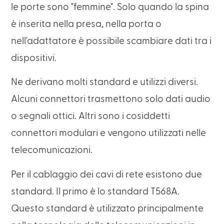
le porte sono "femmine". Solo quando la spina
è inserita nella presa, nella porta o
nell'adattatore è possibile scambiare dati tra i
dispositivi.
Ne derivano molti standard e utilizzi diversi.
Alcuni connettori trasmettono solo dati audio
o segnali ottici. Altri sono i cosiddetti
connettori modulari e vengono utilizzati nelle
telecomunicazioni.
Per il cablaggio dei cavi di rete esistono due
standard. Il primo è lo standard T568A.
Questo standard è utilizzato principalmente