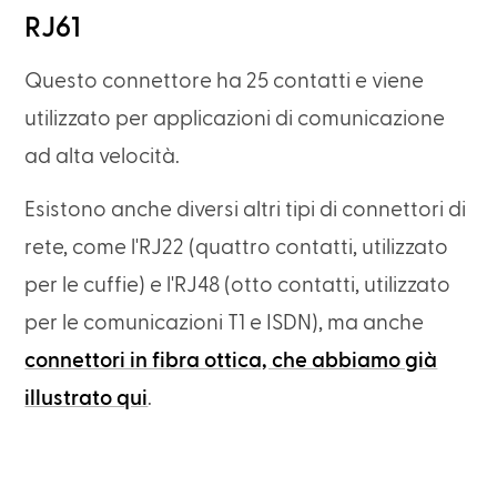
RJ61
Questo connettore ha 25 contatti e viene
utilizzato per applicazioni di comunicazione
ad alta velocità.
Esistono anche diversi altri tipi di connettori di
rete, come l'RJ22 (quattro contatti, utilizzato
per le cuffie) e l'RJ48 (otto contatti, utilizzato
per le comunicazioni T1 e ISDN), ma anche
connettori in fibra ottica, che abbiamo già
illustrato qui
.