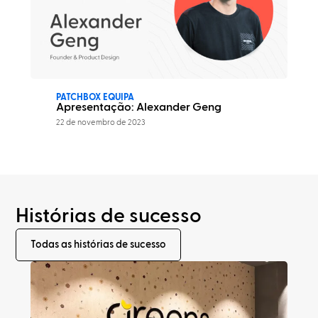
PATCHBOX EQUIPA
Apresentação: Alexander Geng
22 de novembro de 2023
Histórias de sucesso
Todas as histórias de sucesso