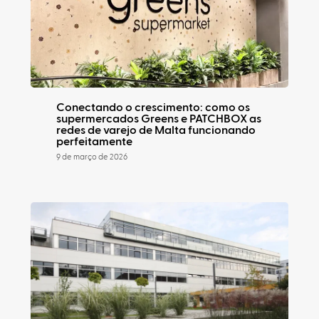
Conectando o crescimento: como os
supermercados Greens e PATCHBOX as
redes de varejo de Malta funcionando
perfeitamente
9 de março de 2026