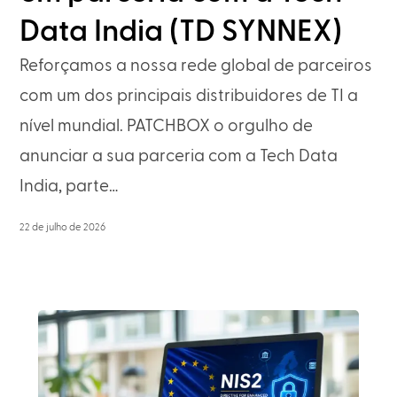
Data India (TD SYNNEX)
Reforçamos a nossa rede global de parceiros
com um dos principais distribuidores de TI a
nível mundial. PATCHBOX o orgulho de
anunciar a sua parceria com a Tech Data
India, parte…
22 de julho de 2026