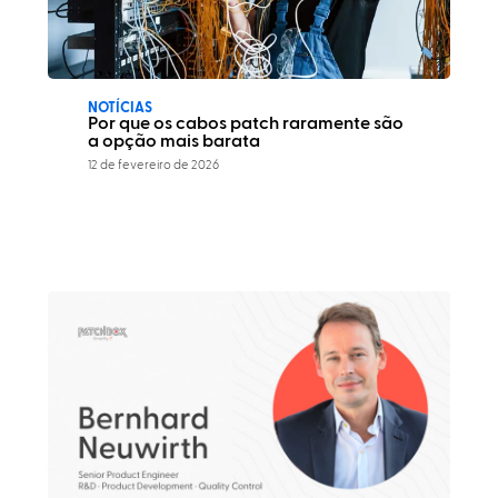
NOTÍCIAS
Por que os cabos patch raramente são
a opção mais barata
12 de fevereiro de 2026