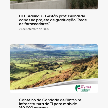
HTL Braunau - Gestão profissional de
cabos no projeto de graduação "Rede
de fornecedores"
29 de setembro de 2025
Conselho do Condado de Flintshire -
Infraestrutura de TI para mais de
150.000 pessoas