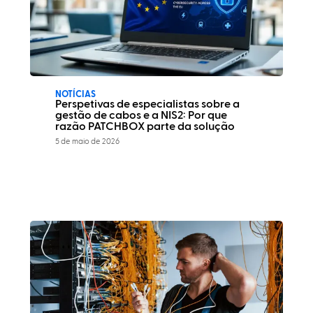
NOTÍCIAS
Perspetivas de especialistas sobre a
gestão de cabos e a NIS2: Por que
razão PATCHBOX parte da solução
5 de maio de 2026