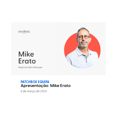
PATCHBOX EQUIPA
Apresentação: Mike Erato
6 de março de 2024