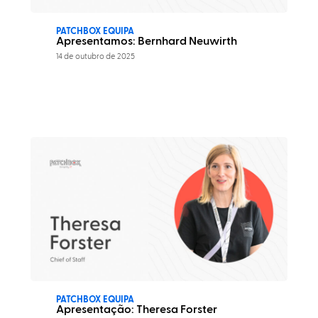
PATCHBOX EQUIPA
Apresentamos: Bernhard Neuwirth
14 de outubro de 2025
PATCHBOX EQUIPA
Apresentação: Theresa Forster