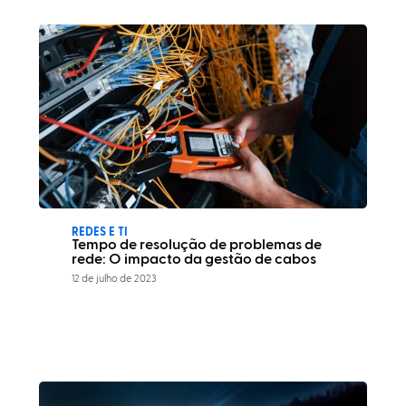
REDES E TI
Tempo de resolução de problemas de
rede: O impacto da gestão de cabos
12 de julho de 2023