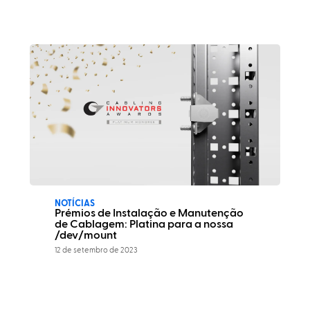
NOTÍCIAS
Prémios de Instalação e Manutenção
de Cablagem: Platina para a nossa
/dev/mount
12 de setembro de 2023