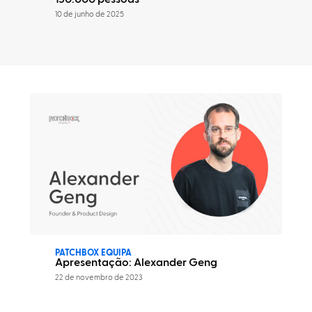
10 de junho de 2025
PATCHBOX EQUIPA
Apresentação: Alexander Geng
22 de novembro de 2023