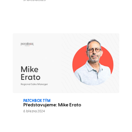
PATCHBOX TÝM
Představujeme: Mike Erato
6. března 2024