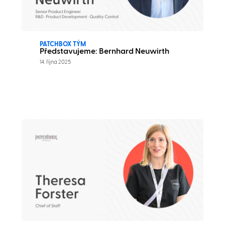
PATCHBOX TÝM
Představujeme: Bernhard Neuwirth
14. října 2025