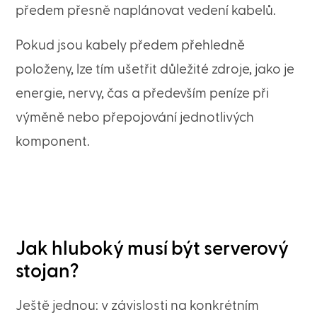
předem přesně naplánovat vedení kabelů.
Pokud jsou kabely předem přehledně
položeny, lze tím ušetřit důležité zdroje, jako je
energie, nervy, čas a především peníze při
výměně nebo přepojování jednotlivých
komponent.
Jak hluboký musí být serverový
stojan?
Ještě jednou: v závislosti na konkrétním