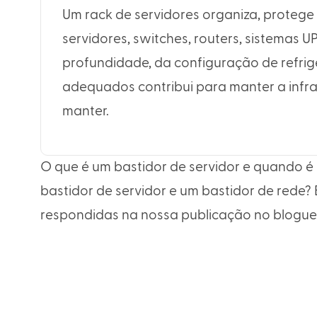
Um rack de servidores organiza, protege
servidores, switches, routers, sistemas 
profundidade, da configuração de refr
adequados contribui para manter a infraes
manter.
O que é um bastidor de servidor e quando é 
bastidor de servidor e um bastidor de rede?
respondidas na nossa publicação no blogue