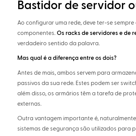
Bastidor de servidor o
Ao configurar uma rede, deve ter-se sempr
componentes.
Os racks de servidores e de r
verdadeiro sentido da palavra.
Mas qual é a diferença entre os dois?
Antes de mais, ambos servem para armazena
passivos da sua rede. Estes podem ser switch
além disso, os armários têm a tarefa de prot
externas.
Outra vantagem importante é, naturalmente,
sistemas de segurança são utilizados para 