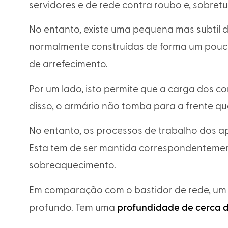
servidores e de rede contra roubo e, sobret
No entanto, existe uma pequena mas subtil d
normalmente construídas de forma um pouco 
de arrefecimento.
Por um lado, isto permite que a carga dos 
disso, o armário não tomba para a frente q
No entanto, os processos de trabalho dos 
Esta tem de ser mantida correspondentemen
sobreaquecimento.
Em comparação com o bastidor de rede, um 
profundo. Tem uma
profundidade de cerca de