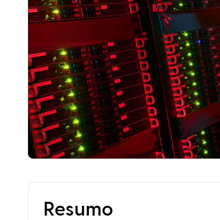
Resumo