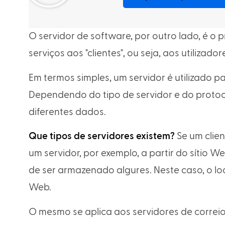
O servidor de software, por outro lado, é o 
serviços aos "clientes", ou seja, aos utilizador
Em termos simples, um servidor é utilizado pa
Dependendo do tipo de servidor e do proto
diferentes dados.
Que tipos de servidores existem?
Se um clie
um servidor, por exemplo, a partir do sítio W
de ser armazenado algures. Neste caso, o 
Web.
O mesmo se aplica aos servidores de correi