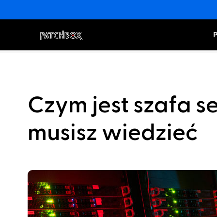
Czym jest szafa 
musisz wiedzieć