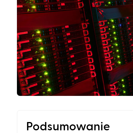
Podsumowanie