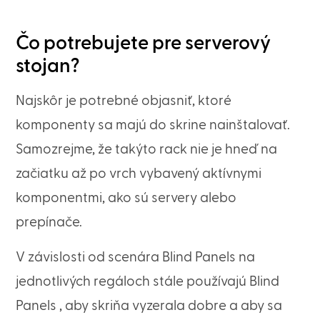
Čo potrebujete pre serverový
stojan?
Najskôr je potrebné objasniť, ktoré
komponenty sa majú do skrine nainštalovať.
Samozrejme, že takýto rack nie je hneď na
začiatku až po vrch vybavený aktívnymi
komponentmi, ako sú servery alebo
prepínače.
V závislosti od scenára Blind Panels na
jednotlivých regáloch stále používajú Blind
Panels , aby skriňa vyzerala dobre a aby sa