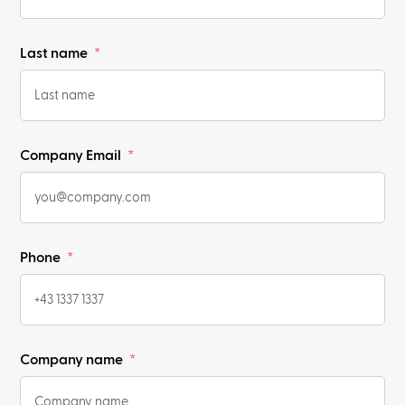
Last name
Company Email
Phone
Company name