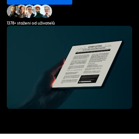
1378+ stažení od uživatelů