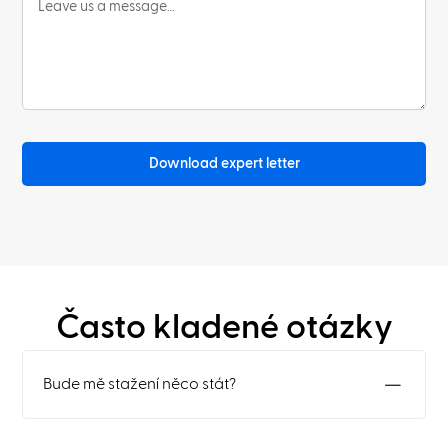
Download expert letter
Často kladené otázky
Bude mě stažení něco stát?