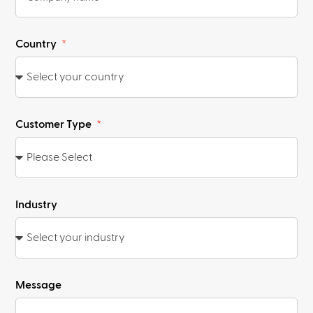
Country
Customer Type
Industry
Message