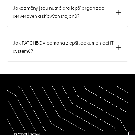
Jaké změny jsou nutné pro lepší organizaci
serveroven a síťových stojanů?
Jak PATCHBOX pomáhá zlepšit dokumentaci IT
systémů?