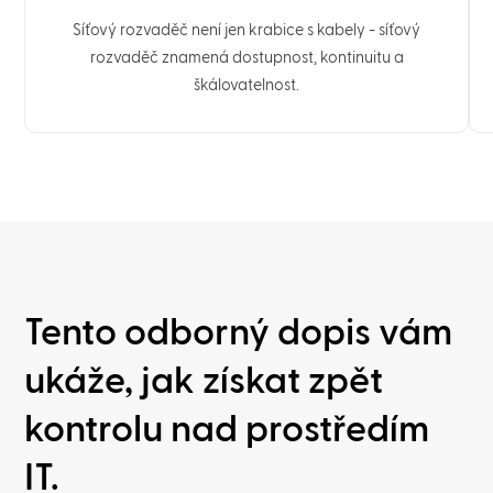
Síťový rozvaděč není jen krabice s kabely - síťový
rozvaděč znamená dostupnost, kontinuitu a
škálovatelnost.
Tento odborný dopis vám
ukáže, jak získat zpět
kontrolu nad prostředím
IT.