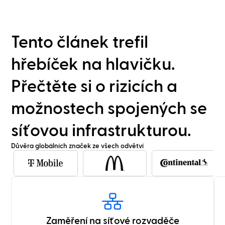
Tento článek trefil
hřebíček na hlavičku.
Přečtěte si o rizicích a
možnostech spojených se
síťovou infrastrukturou.
Důvěra globálních značek ze všech odvětví
Zaměření na síťové rozvaděče