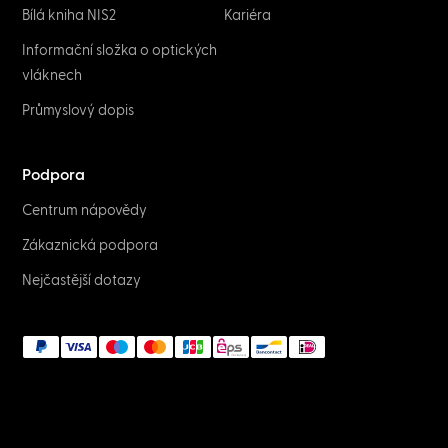
Bílá kniha NIS2
Kariéra
Informační složka o optických
vláknech
Průmyslový dopis
Podpora
Centrum nápovědy
Zákaznická podpora
Nejčastější dotazy