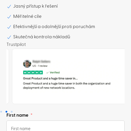
Jasný přístup k řešení
Měřitelné cíle
Efektivnější a odolnější proti poruchám
Skutečná kontrola nákladů
Trustpilot
First name