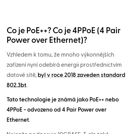
Co je PoE++? Co je 4PPoE (4 Pair
Power over Ethernet)?
Vzhledem k tomu, že mnoho výkonnějších
zařízení nyní odebírá energii prostřednictvím
datové sítě,
byl v roce 2018 zaveden standard
802.3bt
.
Tato technologie je známá jako PoE++ nebo
4PPoE - odvozeno od 4 Pair Power over
Ethernet
.