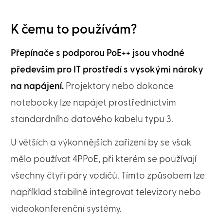
K čemu to používám?
Přepínače s podporou PoE++ jsou vhodné
především pro IT prostředí s vysokými nároky
na napájení.
Projektory nebo dokonce
notebooky lze napájet prostřednictvím
standardního datového kabelu typu 3.
U větších a výkonnějších zařízení by se však
mělo používat 4PPoE, při kterém se používají
všechny čtyři páry vodičů. Tímto způsobem lze
například stabilně integrovat televizory nebo
videokonferenční systémy.