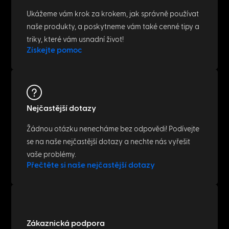
Ukážeme vám krok za krokem, jak správně používat
naše produkty, a poskytneme vám také cenné tipy a
triky, které vám usnadní život!
Získejte pomoc
Nejčastější dotazy
Žádnou otázku nenecháme bez odpovědi! Podívejte
se na naše nejčastější dotazy a nechte nás vyřešit
vaše problémy.
Přečtěte si naše nejčastější dotazy
Zákaznická podpora