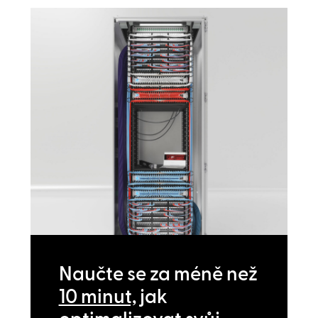
Naučte se za méně než
10 minut,
jak