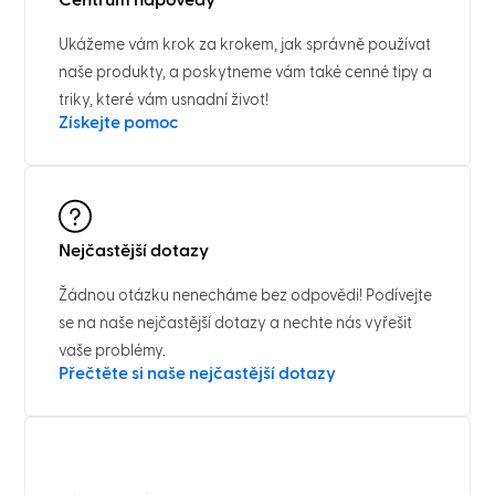
Ukážeme vám krok za krokem, jak správně používat
naše produkty, a poskytneme vám také cenné tipy a
triky, které vám usnadní život!
Získejte pomoc
Nejčastější dotazy
Žádnou otázku nenecháme bez odpovědi! Podívejte
se na naše nejčastější dotazy a nechte nás vyřešit
vaše problémy.
Přečtěte si naše nejčastější dotazy