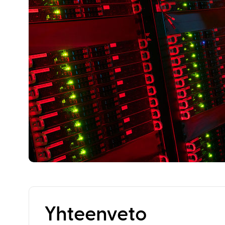
Yhteenveto