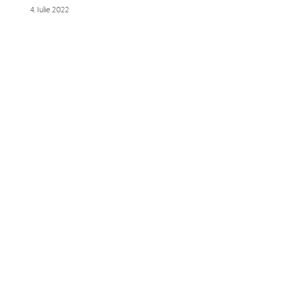
4. Iulie 2022