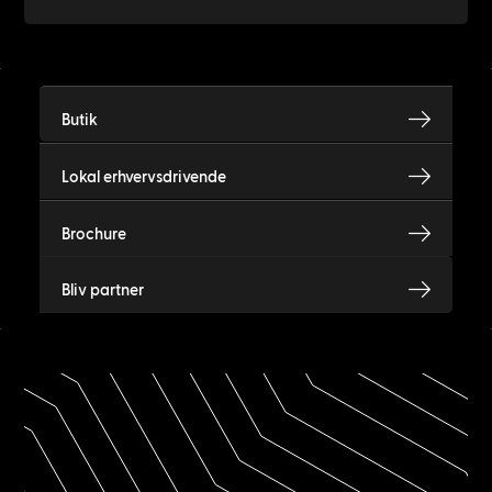
Butik
Lokal erhvervsdrivende
Brochure
Bliv partner