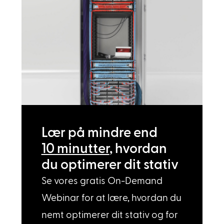
Lær på mindre end
10 minutter
, hvordan
du optimerer dit stativ
Se vores gratis On-Demand
Webinar for at lære, hvordan du
nemt optimerer dit stativ og for