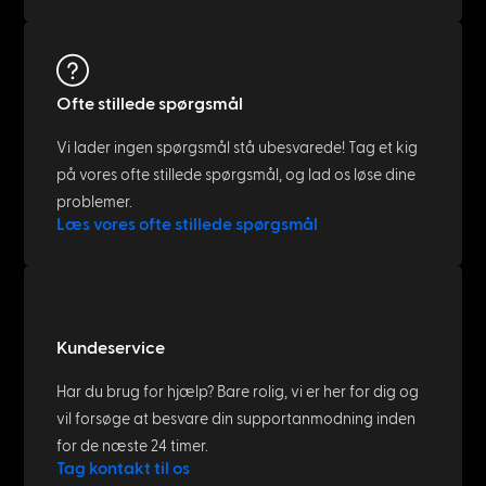
Ofte stillede spørgsmål
Vi lader ingen spørgsmål stå ubesvarede! Tag et kig
på vores ofte stillede spørgsmål, og lad os løse dine
problemer.
Læs vores ofte stillede spørgsmål
Kundeservice
Har du brug for hjælp? Bare rolig, vi er her for dig og
vil forsøge at besvare din supportanmodning inden
for de næste 24 timer.
Tag kontakt til os