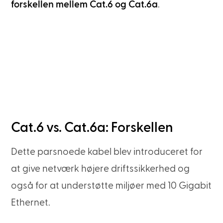
forskellen mellem Cat.6 og Cat.6a
.
Cat.6 vs. Cat.6a: Forskellen
Dette parsnoede kabel blev introduceret for
at give netværk højere driftssikkerhed og
også for at understøtte miljøer med 10 Gigabit
Ethernet.