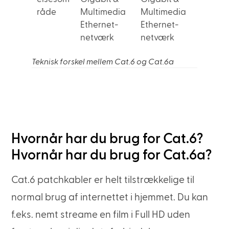
råde
Multimedia
Multimedia
Ethernet-
Ethernet-
netværk
netværk
Teknisk forskel mellem Cat.6 og Cat.6a
Hvornår har du brug for Cat.6?
Hvornår har du brug for Cat.6a?
Cat.6 patchkabler er helt tilstrækkelige til
normal brug af internettet i hjemmet. Du kan
f.eks. nemt streame en film i Full HD uden