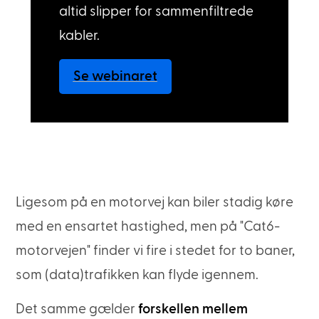
altid slipper for sammenfiltrede
kabler.
Se webinaret
Ligesom på en motorvej kan biler stadig køre
med en ensartet hastighed, men på "Cat6-
motorvejen" finder vi fire i stedet for to baner,
som (data)trafikken kan flyde igennem.
Det samme gælder
forskellen mellem