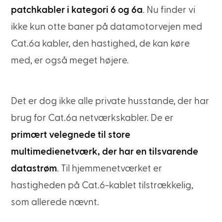
patchkabler i kategori 6 og 6a
. Nu finder vi
ikke kun otte baner på datamotorvejen med
Cat.6a kabler, den hastighed, de kan køre
med, er også meget højere.
Det er dog ikke alle private husstande, der har
brug for Cat.6a netværkskabler. De er
primært velegnede til store
multimedienetværk, der har en tilsvarende
datastrøm
. Til hjemmenetværket er
hastigheden på Cat.6-kablet tilstrækkelig,
som allerede nævnt.