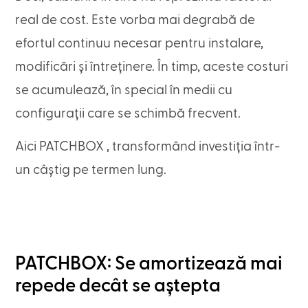
real de cost. Este vorba mai degrabă de
efortul continuu necesar pentru instalare,
modificări și întreținere. În timp, aceste costuri
se acumulează, în special în medii cu
configurații care se schimbă frecvent.
Aici PATCHBOX , transformând investiția într-
un câștig pe termen lung.
PATCHBOX: Se amortizează mai
repede decât se aștepta