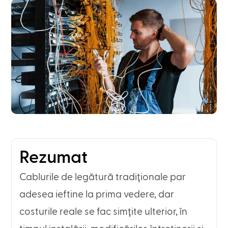
Rezumat
Cablurile de legătură tradiționale par
adesea ieftine la prima vedere, dar
costurile reale se fac simțite ulterior, în